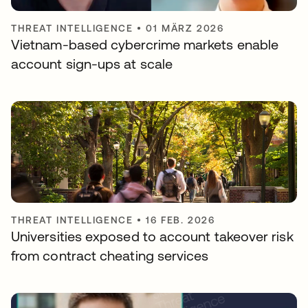
THREAT INTELLIGENCE
•
01 MÄRZ 2026
Vietnam-based cybercrime markets enable
account sign-ups at scale
THREAT INTELLIGENCE
•
16 FEB. 2026
Universities exposed to account takeover risk
from contract cheating services