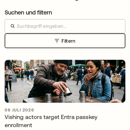
Suchen und filtern
Filtern
06 JULI 2026
Vishing actors target Entra passkey
enrollment