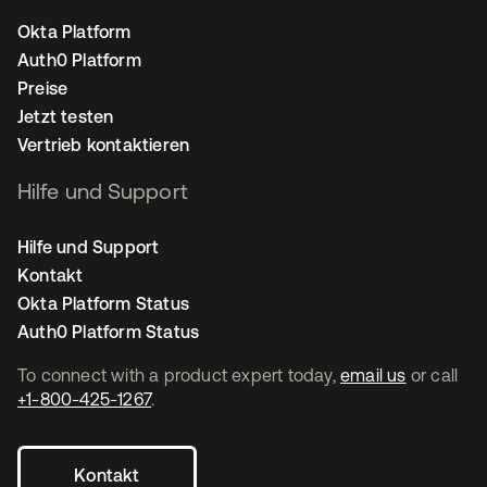
Okta Platform
Auth0 Platform
Preise
Jetzt testen
Vertrieb kontaktieren
Hilfe und Support
Hilfe und Support
Kontakt
Okta Platform Status
Auth0 Platform Status
To connect with a product expert today,
email us
or call
+1-800-425-1267
.
Kontakt