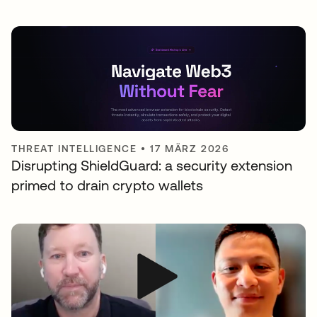
THREAT INTELLIGENCE
•
17 MÄRZ 2026
Disrupting ShieldGuard: a security extension
primed to drain crypto wallets