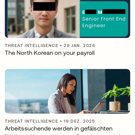
THREAT INTELLIGENCE
•
29 JAN. 2026
The North Korean on your payroll
THREAT INTELLIGENCE
•
19 DEZ. 2025
Arbeitssuchende werden in gefälschten