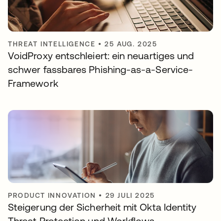
THREAT INTELLIGENCE
•
25 AUG. 2025
VoidProxy entschleiert: ein neuartiges und
schwer fassbares Phishing-as-a-Service-
Framework
PRODUCT INNOVATION
•
29 JULI 2025
Steigerung der Sicherheit mit Okta Identity
Threat Protection und Workflows