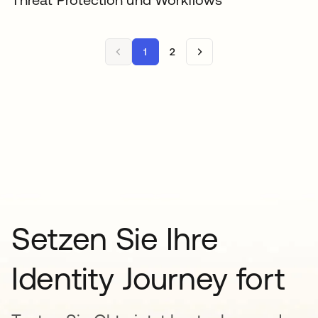
1
2
Setzen Sie Ihre
Identity Journey fort