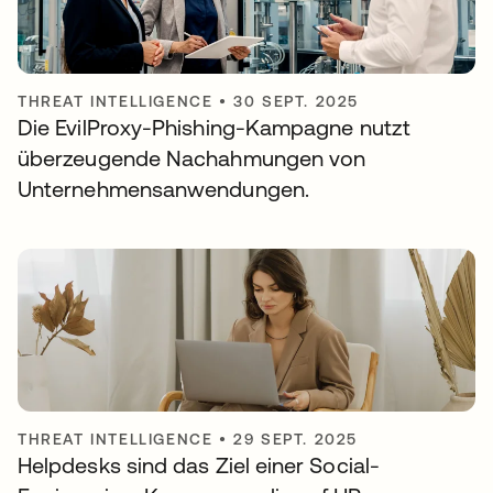
THREAT INTELLIGENCE
•
30 SEPT. 2025
Die EvilProxy-Phishing-Kampagne nutzt
überzeugende Nachahmungen von
Unternehmensanwendungen.
THREAT INTELLIGENCE
•
29 SEPT. 2025
Helpdesks sind das Ziel einer Social-