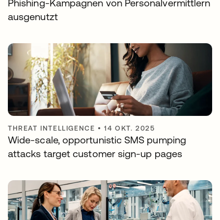
Phishing-Kampagnen von Personalvermittlern
ausgenutzt
THREAT INTELLIGENCE
•
14 OKT. 2025
Wide-scale, opportunistic SMS pumping
attacks target customer sign-up pages