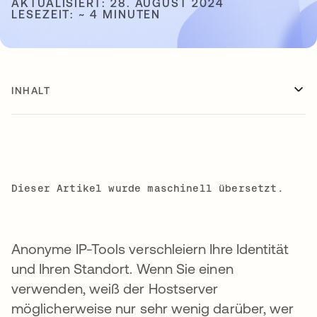
AKTUALISIERT: 28. AUGUST 2024
LESEZEIT: ~ 4 MINUTEN
INHALT
Dieser Artikel wurde maschinell übersetzt.
Anonyme IP-Tools verschleiern Ihre Identität
und Ihren Standort. Wenn Sie einen
verwenden, weiß der Hostserver
möglicherweise nur sehr wenig darüber, wer