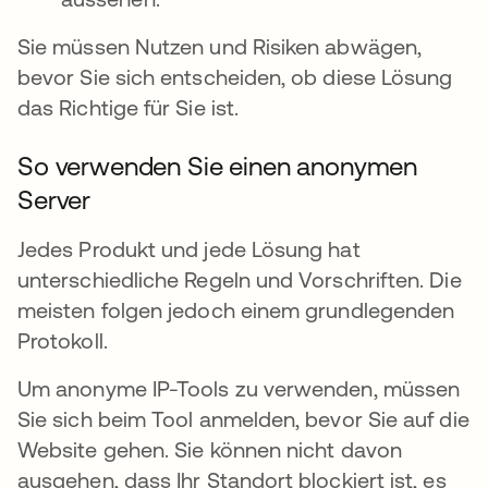
Sie müssen Nutzen und Risiken abwägen,
bevor Sie sich entscheiden, ob diese Lösung
das Richtige für Sie ist.
So verwenden Sie einen anonymen
Server
Jedes Produkt und jede Lösung hat
unterschiedliche Regeln und Vorschriften. Die
meisten folgen jedoch einem grundlegenden
Protokoll.
Um anonyme IP-Tools zu verwenden, müssen
Sie sich beim Tool anmelden, bevor Sie auf die
Website gehen. Sie können nicht davon
ausgehen, dass Ihr Standort blockiert ist, es