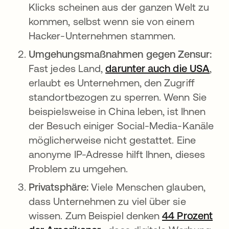
Klicks scheinen aus der ganzen Welt zu
kommen, selbst wenn sie von einem
Hacker-Unternehmen stammen.
Umgehungsmaßnahmen gegen Zensur:
Fast jedes Land,
darunter auch die USA
wird
,
erlaubt es Unternehmen, den Zugriff
standortbezogen zu sperren. Wenn Sie
beispielsweise in China leben, ist Ihnen
der Besuch einiger Social-Media-Kanäle
möglicherweise nicht gestattet. Eine
anonyme IP-Adresse hilft Ihnen, dieses
Problem zu umgehen.
Privatsphäre:
Viele Menschen glauben,
dass Unternehmen zu viel über sie
wissen. Zum Beispiel denken
44 Prozent