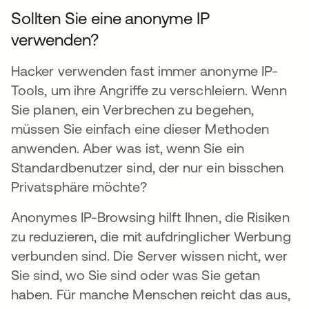
Sollten Sie eine anonyme IP
verwenden?
Hacker verwenden fast immer anonyme IP-
Tools, um ihre Angriffe zu verschleiern. Wenn
Sie planen, ein Verbrechen zu begehen,
müssen Sie einfach eine dieser Methoden
anwenden. Aber was ist, wenn Sie ein
Standardbenutzer sind, der nur ein bisschen
Privatsphäre möchte?
Anonymes IP-Browsing hilft Ihnen, die Risiken
zu reduzieren, die mit aufdringlicher Werbung
verbunden sind. Die Server wissen nicht, wer
Sie sind, wo Sie sind oder was Sie getan
haben. Für manche Menschen reicht das aus,