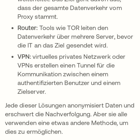
dass der gesamte Datenverkehr vom
Proxy stammt.
Router:
Tools wie TOR leiten den
Datenverkehr über mehrere Server, bevor
die IT an das Ziel gesendet wird.
VPN:
virtuelles privates Netzwerk oder
VPNs erstellen einen Tunnel für die
Kommunikation zwischen einem
authentifizierten Benutzer und einem
Zielserver.
Jede dieser Lösungen anonymisiert Daten und
erschwert die Nachverfolgung. Aber sie alle
verwenden eine etwas andere Methode, um
dies zu ermöglichen.