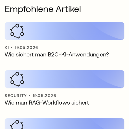
Empfohlene Artikel
KI
•
19.05.2026
Wie sichert man B2C-KI-Anwendungen?
SECURITY
•
19.05.2026
Wie man RAG-Workflows sichert