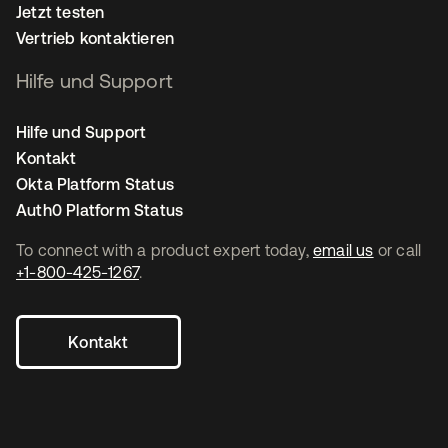
Jetzt testen
Vertrieb kontaktieren
Hilfe und Support
Hilfe und Support
Kontakt
Okta Platform Status
Auth0 Platform Status
To connect with a product expert today,
email us
or call
+1-800-425-1267
.
Kontakt