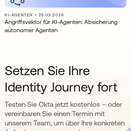
KI-AGENTEN
•
25.03.2026
Angriffsvektor für KI-Agenten: Absicherung
autonomer Agenten
Setzen Sie Ihre
Identity Journey fort
Testen Sie Okta jetzt kostenlos – oder
vereinbaren Sie einen Termin mit
unserem Team, um über Ihre konkreten