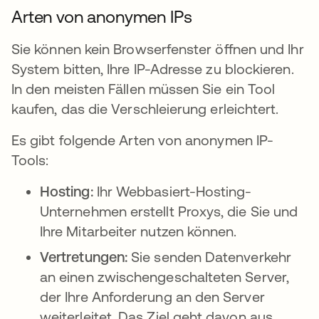
Arten von anonymen IPs
Sie können kein Browserfenster öffnen und Ihr
System bitten, Ihre IP-Adresse zu blockieren.
In den meisten Fällen müssen Sie ein Tool
kaufen, das die Verschleierung erleichtert.
Es gibt folgende Arten von anonymen IP-
Tools:
Hosting:
Ihr Webbasiert-Hosting-
Unternehmen erstellt Proxys, die Sie und
Ihre Mitarbeiter nutzen können.
Vertretungen:
Sie senden Datenverkehr
an einen zwischengeschalteten Server,
der Ihre Anforderung an den Server
weiterleitet. Das Ziel geht davon aus,