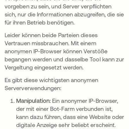
vorgeben zu sein, und Server verpflichten
sich, nur die Informationen abzugreifen, die sie
für ihren Betrieb benötigen.
Leider können beide Parteien dieses
Vertrauen missbrauchen. Mit einem
anonymen IP-Browser können Verstöße
begangen werden und dasselbe Tool kann zur
Vergeltung eingesetzt werden.
Es gibt diese wichtigsten anonymen
Serververwendungen:
Manipulation:
Ein anonymer IP-Browser,
der mit einer Bot-Farm verbunden ist,
kann dazu führen, dass eine Website oder
digitale Anzeige sehr beliebt erscheint.