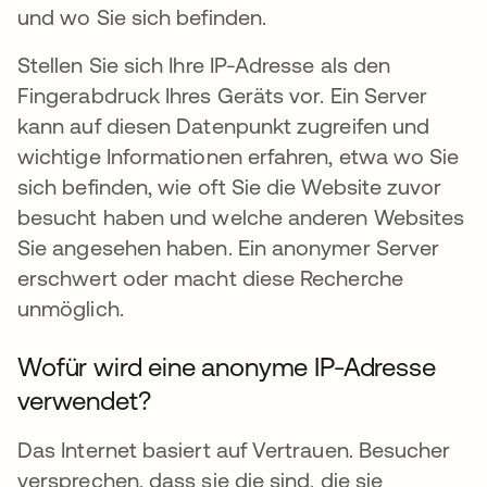
und wo Sie sich befinden.
Stellen Sie sich Ihre IP-Adresse als den
Fingerabdruck Ihres Geräts vor. Ein Server
kann auf diesen Datenpunkt zugreifen und
wichtige Informationen erfahren, etwa wo Sie
sich befinden, wie oft Sie die Website zuvor
besucht haben und welche anderen Websites
Sie angesehen haben. Ein anonymer Server
erschwert oder macht diese Recherche
unmöglich.
Wofür wird eine anonyme IP-Adresse
verwendet?
Das Internet basiert auf Vertrauen. Besucher
versprechen, dass sie die sind, die sie