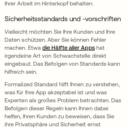
Ihrer Arbeit im Hinterkopf behalten.
Sicherheitsstandards und -vorschriften
Vielleicht möchten Sie Ihre Kunden und Ihre
Daten schützen. Aber Sie können Fehler
machen. Etwa
die Hälfte aller Apps
wird in eine
hat
irgendeine Art von Schwachstelle direkt
eingebaut. Das Befolgen von Standards kann
hilfreich sein.
Formalized Standard hilft Ihnen zu verstehen,
was für Ihre App akzeptabel ist und was
Experten als großes Problem betrachten. Das
Befolgen dieser Regeln kann Ihnen dabei
helfen, Ihren Kunden zu beweisen, dass Sie
ihre Privatsphäre und Sicherheit ernst