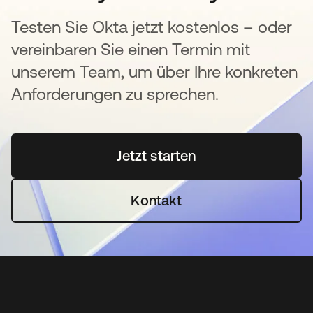
Testen Sie Okta jetzt kostenlos – oder
vereinbaren Sie einen Termin mit
unserem Team, um über Ihre konkreten
Anforderungen zu sprechen.
Jetzt starten
wird in einer neuen Regi
Kontakt