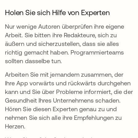
Holen Sie sich Hilfe von Experten
Nur wenige Autoren überprüfen ihre eigene
Arbeit. Sie bitten ihre Redakteure, sich zu
äußern und sicherzustellen, dass sie alles
richtig gemacht haben. Programmierteams
sollten dasselbe tun.
Arbeiten Sie mit jemandem zusammen, der
Ihre App vorwärts und rückwärts durchgehen
kann und Sie über Probleme informiert, die der
Gesundheit Ihres Unternehmens schaden.
Hören Sie diesen Experten genau zu und
nehmen Sie sich alle ihre Empfehlungen zu
Herzen.