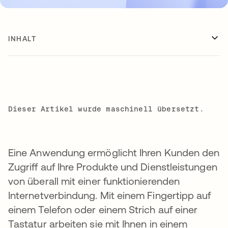
INHALT
Dieser Artikel wurde maschinell übersetzt.
Eine Anwendung ermöglicht Ihren Kunden den
Zugriff auf Ihre Produkte und Dienstleistungen
von überall mit einer funktionierenden
Internetverbindung. Mit einem Fingertipp auf
einem Telefon oder einem Strich auf einer
Tastatur arbeiten sie mit Ihnen in einem