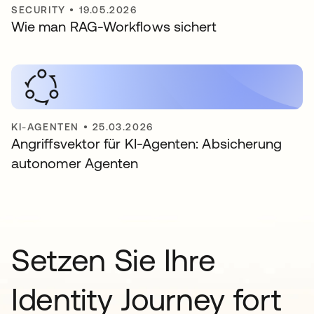
SECURITY
•
19.05.2026
Wie man RAG-Workflows sichert
KI-AGENTEN
•
25.03.2026
Angriffsvektor für KI-Agenten: Absicherung
autonomer Agenten
Setzen Sie Ihre
Identity Journey fort