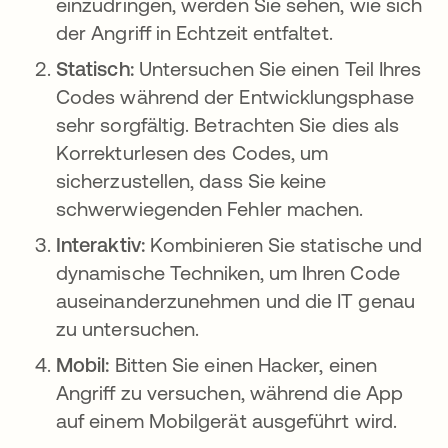
einzudringen, werden Sie sehen, wie sich
der Angriff in Echtzeit entfaltet.
Statisch:
Untersuchen Sie einen Teil Ihres
Codes während der Entwicklungsphase
sehr sorgfältig. Betrachten Sie dies als
Korrekturlesen des Codes, um
sicherzustellen, dass Sie keine
schwerwiegenden Fehler machen.
Interaktiv:
Kombinieren Sie statische und
dynamische Techniken, um Ihren Code
auseinanderzunehmen und die IT genau
zu untersuchen.
Mobil:
Bitten Sie einen Hacker, einen
Angriff zu versuchen, während die App
auf einem Mobilgerät ausgeführt wird.