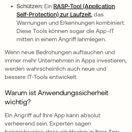
Schützen:
Ein
RASP-Tool (Application
Self-Protection) zur Laufzeit,
das
Warnungen und Erkennungen kombiniert.
Diese Tools können sogar die App-IT
mitten in einem Angriff lahmlegen.
Wenn neue Bedrohungen auftauchen und
immer mehr Unternehmen in Apps investieren,
werden wahrscheinlich auch neue und
bessere IT-Tools entwickelt.
Warum ist Anwendungssicherheit
wichtig?
Ein Angriff auf Ihre App kann absolut
verheerend sein. Experten sagen
beispielsweise, dass ein Hacker in Ihrer App