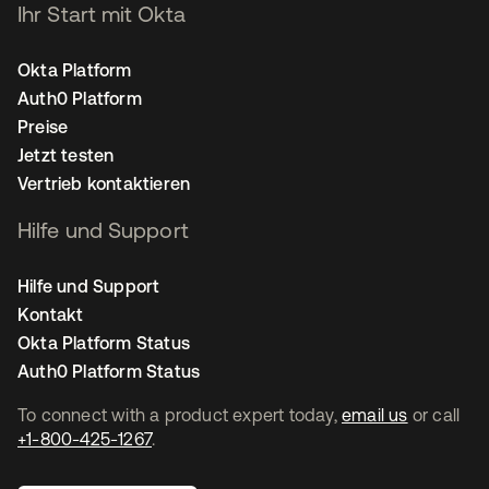
Ihr Start mit Okta
Okta Platform
Auth0 Platform
Preise
Jetzt testen
Vertrieb kontaktieren
Hilfe und Support
Hilfe und Support
Kontakt
Okta Platform Status
Auth0 Platform Status
To connect with a product expert today,
email us
or call
+1-800-425-1267
.