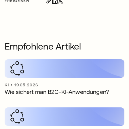
FREIGEBEN
Empfohlene Artikel
KI
•
19.05.2026
Wie sichert man B2C-KI-Anwendungen?