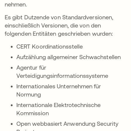
nehmen.
Es gibt Dutzende von Standardversionen,
einschließlich Versionen, die von den
folgenden Entitäten geschrieben wurden:
CERT Koordinationsstelle
Aufzählung allgemeiner Schwachstellen
Agentur für
Verteidigungsinformationssysteme
Internationales Unternehmen für
Normung
Internationale Elektrotechnische
Kommission
Open webbasiert Anwendung Security