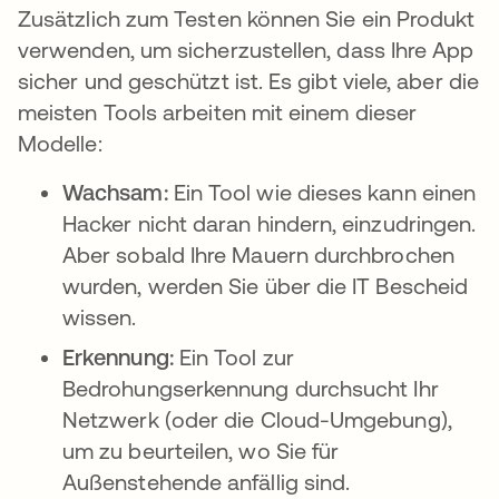
Zusätzlich zum Testen können Sie ein Produkt
verwenden, um sicherzustellen, dass Ihre App
sicher und geschützt ist. Es gibt viele, aber die
meisten Tools arbeiten mit einem dieser
Modelle:
Wachsam:
Ein Tool wie dieses kann einen
Hacker nicht daran hindern, einzudringen.
Aber sobald Ihre Mauern durchbrochen
wurden, werden Sie über die IT Bescheid
wissen.
Erkennung:
Ein Tool zur
Bedrohungserkennung durchsucht Ihr
Netzwerk (oder die Cloud-Umgebung),
um zu beurteilen, wo Sie für
Außenstehende anfällig sind.