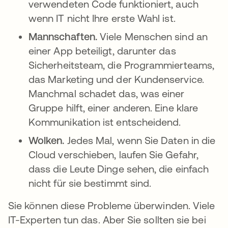
verwendeten Code funktioniert, auch
wenn IT nicht Ihre erste Wahl ist.
Mannschaften.
Viele Menschen sind an
einer App beteiligt, darunter das
Sicherheitsteam, die Programmierteams,
das Marketing und der Kundenservice.
Manchmal schadet das, was einer
Gruppe hilft, einer anderen. Eine klare
Kommunikation ist entscheidend.
Wolken.
Jedes Mal, wenn Sie Daten in die
Cloud verschieben, laufen Sie Gefahr,
dass die Leute Dinge sehen, die einfach
nicht für sie bestimmt sind.
Sie können diese Probleme überwinden. Viele
IT-Experten tun das. Aber Sie sollten sie bei