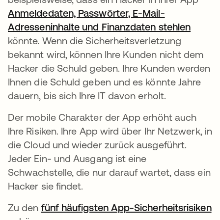
Anmeldedaten, Passwörter, E-Mail-
Adresseninhalte und Finanzdaten stehlen
wird i
könnte. Wenn die Sicherheitsverletzung
bekannt wird, können Ihre Kunden nicht dem
Hacker die Schuld geben. Ihre Kunden werden
Ihnen die Schuld geben und es könnte Jahre
dauern, bis sich Ihre IT davon erholt.
Der mobile Charakter der App erhöht auch
Ihre Risiken. Ihre App wird über Ihr Netzwerk, in
die Cloud und wieder zurück ausgeführt.
Jeder Ein- und Ausgang ist eine
Schwachstelle, die nur darauf wartet, dass ein
Hacker sie findet.
Zu den
fünf häufigsten App-Sicherheitsrisiken
w