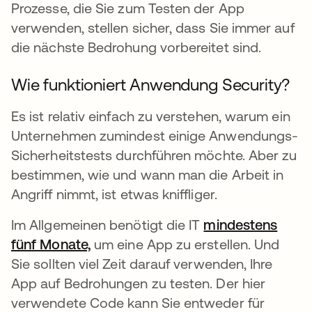
Prozesse, die Sie zum Testen der App
verwenden, stellen sicher, dass Sie immer auf
die nächste Bedrohung vorbereitet sind.
Wie funktioniert Anwendung Security?
Es ist relativ einfach zu verstehen, warum ein
Unternehmen zumindest einige Anwendungs-
Sicherheitstests durchführen möchte. Aber zu
bestimmen, wie und wann man die Arbeit in
Angriff nimmt, ist etwas kniffliger.
Im Allgemeinen benötigt die IT
mindestens
fünf Monate,
wird in einer neuen Registerkarte g
um eine App zu erstellen. Und
Sie sollten viel Zeit darauf verwenden, Ihre
App auf Bedrohungen zu testen. Der hier
verwendete Code kann Sie entweder für