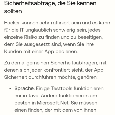
Sicherheitsabfrage, die Sie kennen
sollten
Hacker können sehr raffiniert sein und es kann
für die IT unglaublich schwierig sein, jedes
einzelne Risiko zu finden und zu beseitigen,
dem Sie ausgesetzt sind, wenn Sie Ihre
Kunden mit einer App bedienen.
Zu den allgemeinen Sicherheitsabfragen, mit
denen sich jeder konfrontiert sieht, der App-
Sicherheit durchführen möchte, gehören:
Sprache.
Einige Testtools funktionieren
nur in Java. Andere funktionieren am
besten in Microsoft.Net. Sie müssen
einen finden, der mit dem von Ihnen