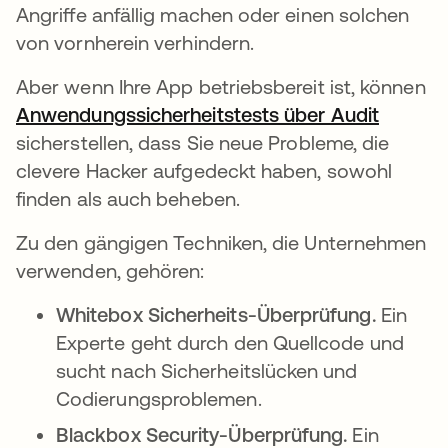
Angriffe anfällig machen oder einen solchen
von vornherein verhindern.
Aber wenn Ihre App betriebsbereit ist, können
Anwendungssicherheitstests über Audit
sicherstellen, dass Sie neue Probleme, die
clevere Hacker aufgedeckt haben, sowohl
finden als auch beheben.
Zu den gängigen Techniken, die Unternehmen
verwenden, gehören:
Whitebox Sicherheits-Überprüfung.
Ein
Experte geht durch den Quellcode und
sucht nach Sicherheitslücken und
Codierungsproblemen.
Blackbox Security-Überprüfung.
Ein