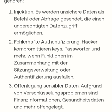
gehören:
Injektion.
Es werden unsichere Daten als
Befehl oder Abfrage gesendet, die einen
unberechtigten Datenzugriff
ermöglichen.
Fehlerhafte Authentifizierung.
Hacker
kompromittieren keys, Passwörter und
mehr, wenn Funktionen im
Zusammenhang mit der
Sitzungsverwaltung oder
Authentifizierung ausfallen.
Offenlegung sensibler Daten.
Aufgrund
von Verschlüsselungsproblemen sind
Finanzinformationen, Gesundheitsdaten
und mehr offengelegt.