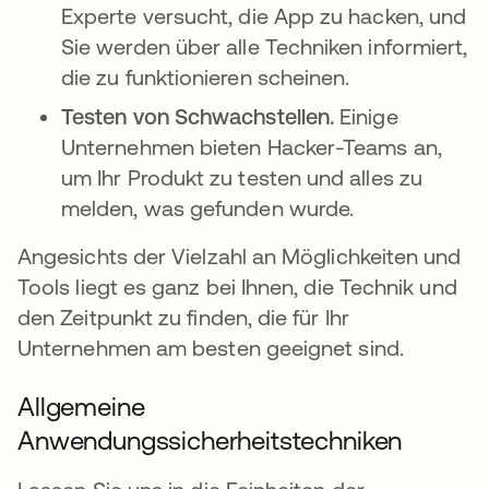
Experte versucht, die App zu hacken, und
Sie werden über alle Techniken informiert,
die zu funktionieren scheinen.
Testen von Schwachstellen.
Einige
Unternehmen bieten Hacker-Teams an,
um Ihr Produkt zu testen und alles zu
melden, was gefunden wurde.
Angesichts der Vielzahl an Möglichkeiten und
Tools liegt es ganz bei Ihnen, die Technik und
den Zeitpunkt zu finden, die für Ihr
Unternehmen am besten geeignet sind.
Allgemeine
Anwendungssicherheitstechniken