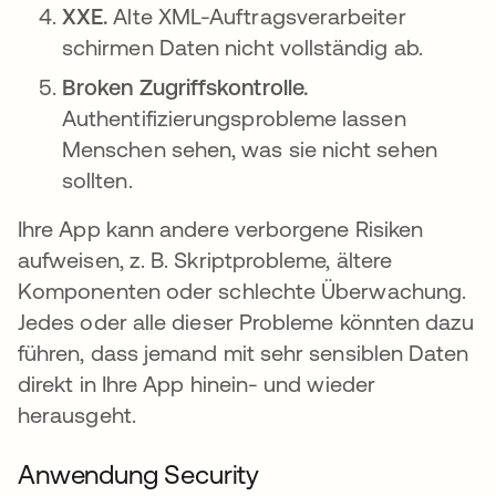
XXE.
Alte XML-Auftragsverarbeiter
schirmen Daten nicht vollständig ab.
Broken Zugriffskontrolle.
Authentifizierungsprobleme lassen
Menschen sehen, was sie nicht sehen
sollten.
Ihre App kann andere verborgene Risiken
aufweisen, z. B. Skriptprobleme, ältere
Komponenten oder schlechte Überwachung.
Jedes oder alle dieser Probleme könnten dazu
führen, dass jemand mit sehr sensiblen Daten
direkt in Ihre App hinein- und wieder
herausgeht.
Anwendung Security