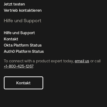
Jetzt testen
Vertrieb kontaktieren
Hilfe und Support
Hilfe und Support
Kontakt
Okta Platform Status
Auth0 Platform Status
To connect with a product expert today,
email us
or call
+1-800-425-1267
.
Kontakt