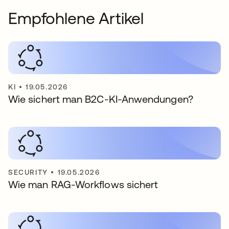
Empfohlene Artikel
KI
•
19.05.2026
Wie sichert man B2C-KI-Anwendungen?
SECURITY
•
19.05.2026
Wie man RAG-Workflows sichert