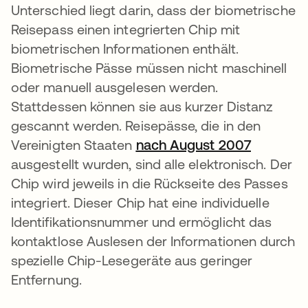
Unterschied liegt darin, dass der biometrische
Reisepass einen integrierten Chip mit
biometrischen Informationen enthält.
Biometrische Pässe müssen nicht maschinell
oder manuell ausgelesen werden.
Stattdessen können sie aus kurzer Distanz
gescannt werden. Reisepässe, die in den
Vereinigten Staaten
nach August 2007
wird in e
ausgestellt wurden, sind alle elektronisch. Der
Chip wird jeweils in die Rückseite des Passes
integriert. Dieser Chip hat eine individuelle
Identifikationsnummer und ermöglicht das
kontaktlose Auslesen der Informationen durch
spezielle Chip-Lesegeräte aus geringer
Entfernung.