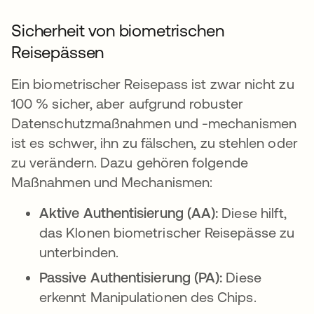
Sicherheit von biometrischen
Reisepässen
Ein biometrischer Reisepass ist zwar nicht zu
100 % sicher, aber aufgrund robuster
Datenschutzmaßnahmen und -mechanismen
ist es schwer, ihn zu fälschen, zu stehlen oder
zu verändern. Dazu gehören folgende
Maßnahmen und Mechanismen:
Aktive Authentisierung (AA):
Diese hilft,
das Klonen biometrischer Reisepässe zu
unterbinden.
Passive Authentisierung (PA):
Diese
erkennt Manipulationen des Chips.