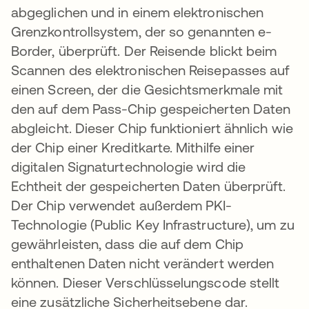
abgeglichen und in einem elektronischen
Grenzkontrollsystem, der so genannten e-
Border, überprüft. Der Reisende blickt beim
Scannen des elektronischen Reisepasses auf
einen Screen, der die Gesichtsmerkmale mit
den auf dem Pass-Chip gespeicherten Daten
abgleicht. Dieser Chip funktioniert ähnlich wie
der Chip einer Kreditkarte. Mithilfe einer
digitalen Signaturtechnologie wird die
Echtheit der gespeicherten Daten überprüft.
Der Chip verwendet außerdem PKI-
Technologie (Public Key Infrastructure), um zu
gewährleisten, dass die auf dem Chip
enthaltenen Daten nicht verändert werden
können. Dieser Verschlüsselungscode stellt
eine zusätzliche Sicherheitsebene dar.