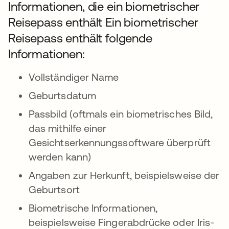
Informationen, die ein biometrischer
Reisepass enthält Ein biometrischer
Reisepass enthält folgende
Informationen:
Vollständiger Name
Geburtsdatum
Passbild (oftmals ein biometrisches Bild,
das mithilfe einer
Gesichtserkennungssoftware überprüft
werden kann)
Angaben zur Herkunft, beispielsweise der
Geburtsort
Biometrische Informationen,
beispielsweise Fingerabdrücke oder Iris-