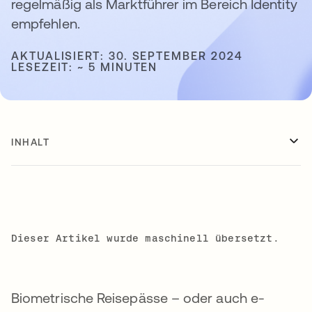
regelmäßig als Marktführer im Bereich Identity
empfehlen.
AKTUALISIERT: 30. SEPTEMBER 2024
LESEZEIT: ~ 5 MINUTEN
INHALT
Dieser Artikel wurde maschinell übersetzt.
Biometrische Reisepässe – oder auch e-