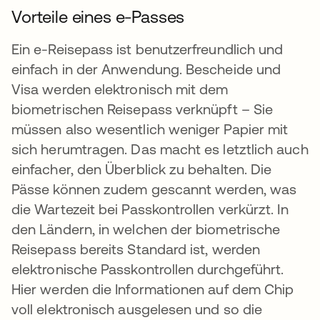
Vorteile eines e-Passes
Ein e-Reisepass ist benutzerfreundlich und
einfach in der Anwendung. Bescheide und
Visa werden elektronisch mit dem
biometrischen Reisepass verknüpft – Sie
müssen also wesentlich weniger Papier mit
sich herumtragen. Das macht es letztlich auch
einfacher, den Überblick zu behalten. Die
Pässe können zudem gescannt werden, was
die Wartezeit bei Passkontrollen verkürzt. In
den Ländern, in welchen der biometrische
Reisepass bereits Standard ist, werden
elektronische Passkontrollen durchgeführt.
Hier werden die Informationen auf dem Chip
voll elektronisch ausgelesen und so die