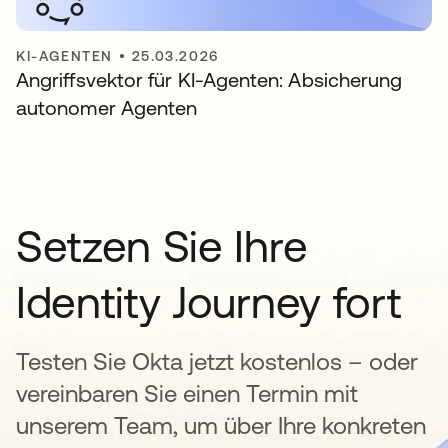
KI-AGENTEN
•
25.03.2026
Angriffsvektor für KI-Agenten: Absicherung
autonomer Agenten
Setzen Sie Ihre
Identity Journey fort
Testen Sie Okta jetzt kostenlos – oder
vereinbaren Sie einen Termin mit
unserem Team, um über Ihre konkreten