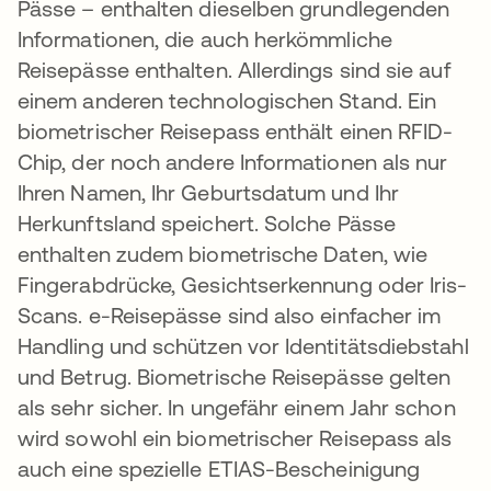
Pässe – enthalten dieselben grundlegenden
Informationen, die auch herkömmliche
Reisepässe enthalten. Allerdings sind sie auf
einem anderen technologischen Stand. Ein
biometrischer Reisepass enthält einen RFID-
Chip, der noch andere Informationen als nur
Ihren Namen, Ihr Geburtsdatum und Ihr
Herkunftsland speichert. Solche Pässe
enthalten zudem biometrische Daten, wie
Fingerabdrücke, Gesichtserkennung oder Iris-
Scans. e-Reisepässe sind also einfacher im
Handling und schützen vor Identitätsdiebstahl
und Betrug. Biometrische Reisepässe gelten
als sehr sicher. In ungefähr einem Jahr schon
wird sowohl ein biometrischer Reisepass als
auch eine spezielle ETIAS-Bescheinigung