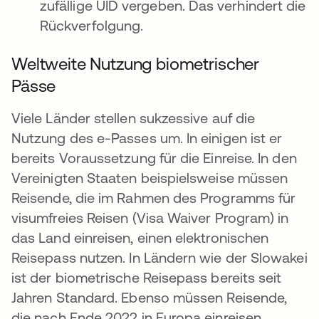
zufällige UID vergeben. Das verhindert die
Rückverfolgung.
Weltweite Nutzung biometrischer
Pässe
Viele Länder stellen sukzessive auf die
Nutzung des e-Passes um. In einigen ist er
bereits Voraussetzung für die Einreise. In den
Vereinigten Staaten beispielsweise müssen
Reisende, die im Rahmen des Programms für
visumfreies Reisen (Visa Waiver Program) in
das Land einreisen, einen elektronischen
Reisepass nutzen. In Ländern wie der Slowakei
ist der biometrische Reisepass bereits seit
Jahren Standard. Ebenso müssen Reisende,
die nach Ende 2022 in Europa einreisen