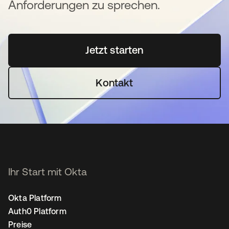
Anforderungen zu sprechen.
Jetzt starten
wird in einer neuen Regi
Kontakt
Ihr Start mit Okta
Okta Platform
Auth0 Platform
Preise