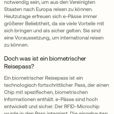
notwendig sein, um aus den Vereinigten
Staaten nach Europa reisen zu können.
Heutzutage erfreuen sich e-Pässe immer
größerer Beliebtheit, da sie viele Vorteile mit
sich bringen und als sicher gelten. Sie sind
eine Voraussetzung, um international reisen
zu können.
Doch was ist ein biometrischer
Reisepass?
Ein biometrischer Reisepass ist ein
technologisch fortschrittlicher Pass, der einen
Chip mit spezifischen, biometrischen
Informationen enthält. e-Pässe sind hoch
entwickelt und sicher. Der RFID-Microchip
wurde in den Pass integriert. Die eingebauten