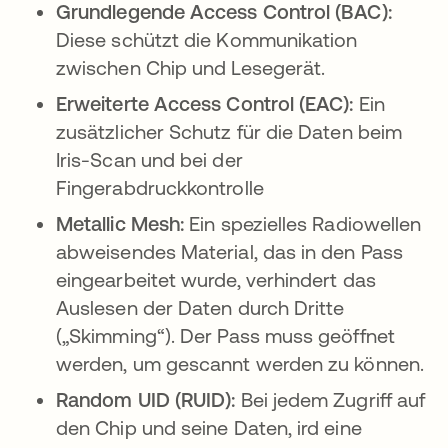
Grundlegende Access Control (BAC):
Diese schützt die Kommunikation
zwischen Chip und Lesegerät.
Erweiterte Access Control (EAC):
Ein
zusätzlicher Schutz für die Daten beim
Iris-Scan und bei der
Fingerabdruckkontrolle
Metallic Mesh:
Ein spezielles Radiowellen
abweisendes Material, das in den Pass
eingearbeitet wurde, verhindert das
Auslesen der Daten durch Dritte
(„Skimming“). Der Pass muss geöffnet
werden, um gescannt werden zu können.
Random UID (RUID):
Bei jedem Zugriff auf
den Chip und seine Daten, ird eine