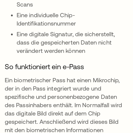
Scans
Eine individuelle Chip-
Identifikationsnummer
Eine digitale Signatur, die sicherstellt,
dass die gespeicherten Daten nicht
verändert werden können
So funktioniert ein e-Pass
Ein biometrischer Pass hat einen Mikrochip,
der in den Pass integriert wurde und
spezifische und personenbezogene Daten
des Passinhabers enthält. Im Normalfall wird
das digitale Bild direkt auf dem Chip
gespeichert. Anschließend wird dieses Bild
mit den biometrischen Informationen