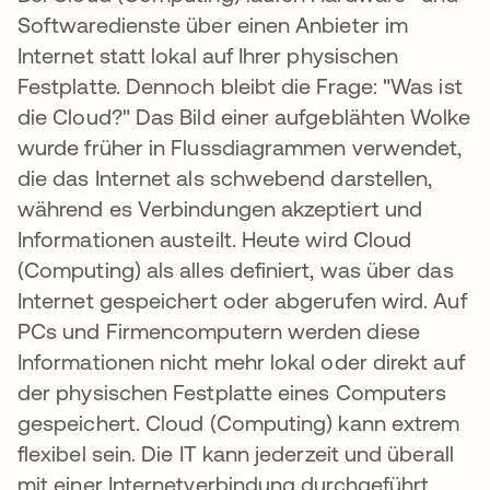
Softwaredienste über einen Anbieter im
Internet statt lokal auf Ihrer physischen
Festplatte. Dennoch bleibt die Frage: "Was ist
die Cloud?" Das Bild einer aufgeblähten Wolke
wurde früher in Flussdiagrammen verwendet,
die das Internet als schwebend darstellen,
während es Verbindungen akzeptiert und
Informationen austeilt. Heute wird Cloud
(Computing) als alles definiert, was über das
Internet gespeichert oder abgerufen wird. Auf
PCs und Firmencomputern werden diese
Informationen nicht mehr lokal oder direkt auf
der physischen Festplatte eines Computers
gespeichert. Cloud (Computing) kann extrem
flexibel sein. Die IT kann jederzeit und überall
mit einer Internetverbindung durchgeführt