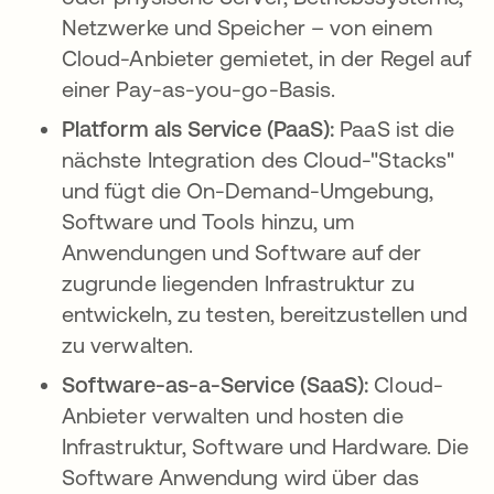
Netzwerke und Speicher – von einem
Cloud-Anbieter gemietet, in der Regel auf
einer Pay-as-you-go-Basis.
Platform als Service (PaaS):
PaaS ist die
nächste Integration des Cloud-"Stacks"
und fügt die On-Demand-Umgebung,
Software und Tools hinzu, um
Anwendungen und Software auf der
zugrunde liegenden Infrastruktur zu
entwickeln, zu testen, bereitzustellen und
zu verwalten.
Software-as-a-Service (SaaS):
Cloud-
Anbieter verwalten und hosten die
Infrastruktur, Software und Hardware. Die
Software Anwendung wird über das