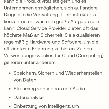
kann die Produktivität steigern und es
Unternehmen ermöglichen, sich auf andere
Dinge als die Verwaltung IT Infrastruktur zu
konzentrieren, was eine große Aufgabe sein
kann. Cloud Service Provider bieten oft das
höchste Maß an Sicherheit. Sie aktualisieren
regelmäßig Hardware und Software, um die
effizienteste Erfahrung zu bieten. Zu den
Verwendungszwecken für Cloud (Computing)
gehören unter anderem:
Speichern, Sichern und Wiederherstellen
von Daten
Streaming von Videos und Audio
Datenanalyse
Einbettung von Intelligenz, um