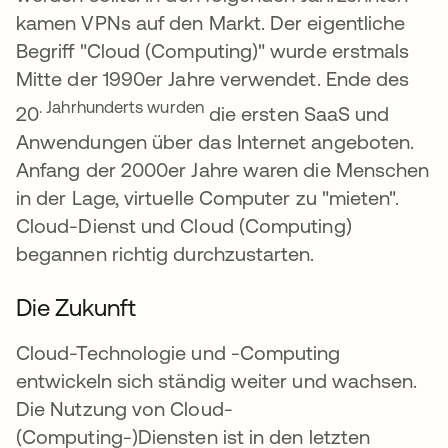
kamen VPNs auf den Markt. Der eigentliche
Begriff "Cloud (Computing)" wurde erstmals
Mitte der 1990er Jahre verwendet. Ende des
. Jahrhunderts wurden
20
die ersten SaaS und
Anwendungen über das Internet angeboten.
Anfang der 2000er Jahre waren die Menschen
in der Lage, virtuelle Computer zu "mieten".
Cloud-Dienst und Cloud (Computing)
begannen richtig durchzustarten.
Die Zukunft
Cloud-Technologie und -Computing
entwickeln sich ständig weiter und wachsen.
Die Nutzung von Cloud-
(Computing-)Diensten ist in den letzten