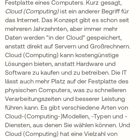
Festplatte eines Computers. Kurz gesagt,
Cloud (Computing)
ist ein anderer Begriff für
das Internet. Das Konzept gibt es schon seit
mehreren Jahrzehnten, aber immer mehr
Daten werden "in der Cloud" gespeichert,
anstatt direkt auf Servern und Großrechnern.
Cloud (Computing) kann kostengünstige
Lösungen bieten, anstatt Hardware und
Software zu kaufen und zu betreiben. Die IT
lässt auch mehr Platz auf der Festplatte des
physischen Computers, was zu schnelleren
Verarbeitungszeiten und besserer Leistung
führen kann. Es gibt verschiedene Arten von
Cloud-(Computing-)Modellen, -Typen und -
Diensten, aus denen Sie wählen können. Und
Cloud (Computing) hat eine Vielzahl von