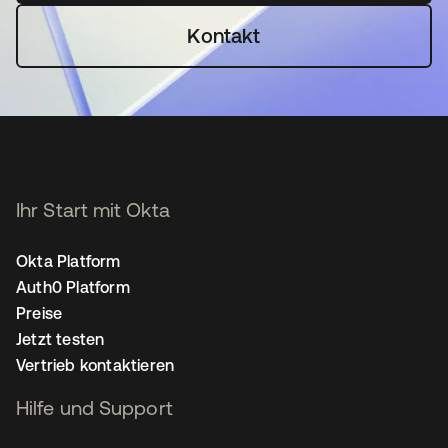
Kontakt
Ihr Start mit Okta
Okta Platform
Auth0 Platform
Preise
Jetzt testen
Vertrieb kontaktieren
Hilfe und Support