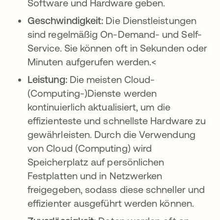
Software und Hardware geben.
Geschwindigkeit:
Die Dienstleistungen
sind regelmäßig On-Demand- und Self-
Service. Sie können oft in Sekunden oder
Minuten aufgerufen werden.<
Leistung:
Die meisten Cloud-
(Computing-)Dienste werden
kontinuierlich aktualisiert, um die
effizienteste und schnellste Hardware zu
gewährleisten. Durch die Verwendung
von Cloud (Computing) wird
Speicherplatz auf persönlichen
Festplatten und in Netzwerken
freigegeben, sodass diese schneller und
effizienter ausgeführt werden können.