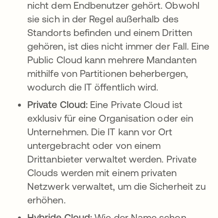
nicht dem Endbenutzer gehört. Obwohl
sie sich in der Regel außerhalb des
Standorts befinden und einem Dritten
gehören, ist dies nicht immer der Fall. Eine
Public Cloud kann mehrere Mandanten
mithilfe von Partitionen beherbergen,
wodurch die IT öffentlich wird.
Private Cloud:
Eine Private Cloud ist
exklusiv für eine Organisation oder ein
Unternehmen. Die IT kann vor Ort
untergebracht oder von einem
Drittanbieter verwaltet werden. Private
Clouds werden mit einem privaten
Netzwerk verwaltet, um die Sicherheit zu
erhöhen.
Hybride Cloud:
Wie der Name schon