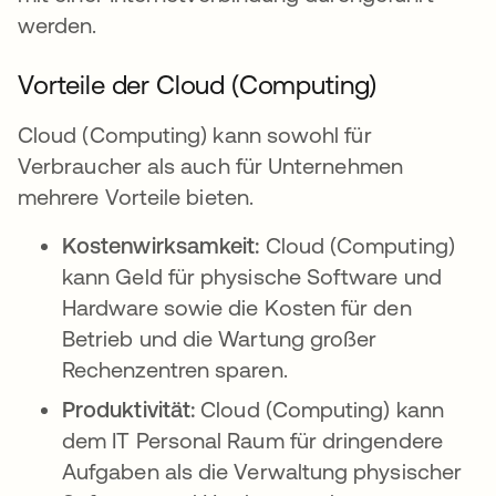
werden.
Vorteile der Cloud (Computing)
Cloud (Computing) kann sowohl für
Verbraucher als auch für Unternehmen
mehrere Vorteile bieten.
Kostenwirksamkeit:
Cloud (Computing)
kann Geld für physische Software und
Hardware sowie die Kosten für den
Betrieb und die Wartung großer
Rechenzentren sparen.
Produktivität:
Cloud (Computing) kann
dem IT Personal Raum für dringendere
Aufgaben als die Verwaltung physischer