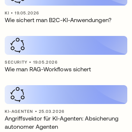
KI
•
19.05.2026
Wie sichert man B2C-KI-Anwendungen?
SECURITY
•
19.05.2026
Wie man RAG-Workflows sichert
KI-AGENTEN
•
25.03.2026
Angriffsvektor für KI-Agenten: Absicherung
autonomer Agenten