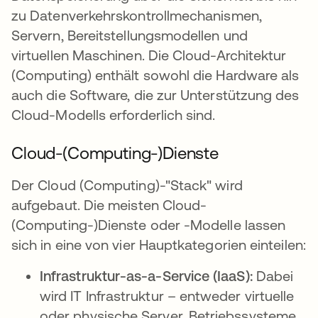
zu Datenverkehrskontrollmechanismen,
Servern, Bereitstellungsmodellen und
virtuellen Maschinen. Die Cloud-Architektur
(Computing) enthält sowohl die Hardware als
auch die Software, die zur Unterstützung des
Cloud-Modells erforderlich sind.
Cloud-(Computing-)Dienste
Der Cloud (Computing)-"Stack" wird
aufgebaut. Die meisten Cloud-
(Computing-)Dienste oder -Modelle lassen
sich in eine von vier Hauptkategorien einteilen:
Infrastruktur-as-a-Service (IaaS):
Dabei
wird IT Infrastruktur – entweder virtuelle
oder physische Server, Betriebssysteme,