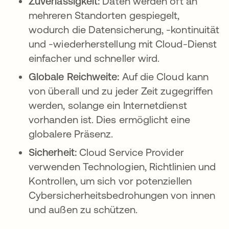
Zuverlässigkeit:
Daten werden oft an
mehreren Standorten gespiegelt,
wodurch die Datensicherung, -kontinuität
und -wiederherstellung mit Cloud-Dienst
einfacher und schneller wird.
Globale Reichweite:
Auf die Cloud kann
von überall und zu jeder Zeit zugegriffen
werden, solange ein Internetdienst
vorhanden ist. Dies ermöglicht eine
globalere Präsenz.
Sicherheit:
Cloud Service Provider
verwenden Technologien, Richtlinien und
Kontrollen, um sich vor potenziellen
Cybersicherheitsbedrohungen von innen
und außen zu schützen.