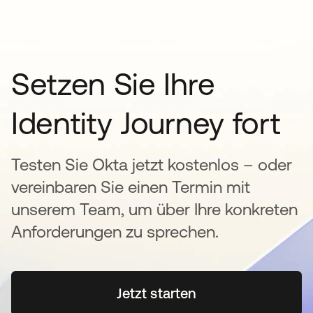
Setzen Sie Ihre
Identity Journey fort
Testen Sie Okta jetzt kostenlos – oder
vereinbaren Sie einen Termin mit
unserem Team, um über Ihre konkreten
Anforderungen zu sprechen.
Jetzt starten
wird in einer neuen Regi