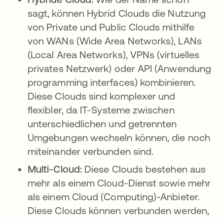
sagt, können Hybrid Clouds die Nutzung
von Private und Public Clouds mithilfe
von WANs (Wide Area Networks), LANs
(Local Area Networks), VPNs (virtuelles
privates Netzwerk) oder API (Anwendung
programming interfaces) kombinieren.
Diese Clouds sind komplexer und
flexibler, da IT-Systeme zwischen
unterschiedlichen und getrennten
Umgebungen wechseln können, die noch
miteinander verbunden sind.
Multi-Cloud:
Diese Clouds bestehen aus
mehr als einem Cloud-Dienst sowie mehr
als einem Cloud (Computing)-Anbieter.
Diese Clouds können verbunden werden,