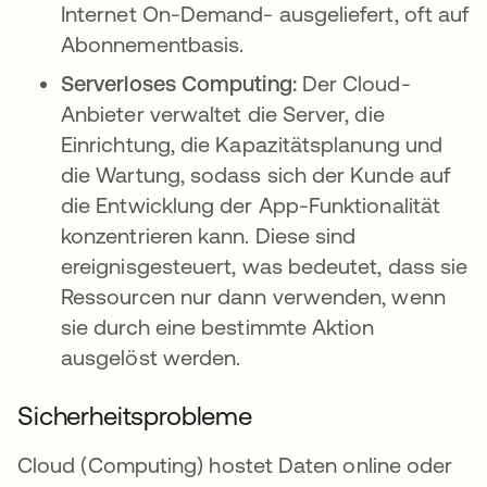
Internet On-Demand- ausgeliefert, oft auf
Abonnementbasis.
Serverloses Computing:
Der Cloud-
Anbieter verwaltet die Server, die
Einrichtung, die Kapazitätsplanung und
die Wartung, sodass sich der Kunde auf
die Entwicklung der App-Funktionalität
konzentrieren kann. Diese sind
ereignisgesteuert, was bedeutet, dass sie
Ressourcen nur dann verwenden, wenn
sie durch eine bestimmte Aktion
ausgelöst werden.
Sicherheitsprobleme
Cloud (Computing) hostet Daten online oder