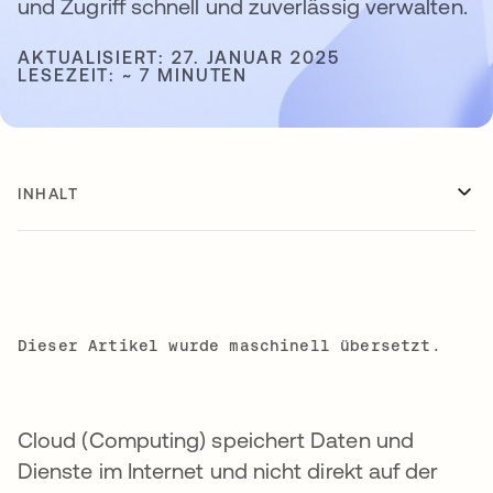
und Zugriff schnell und zuverlässig verwalten.
AKTUALISIERT: 27. JANUAR 2025
LESEZEIT: ~ 7 MINUTEN
INHALT
Dieser Artikel wurde maschinell übersetzt.
Cloud (Computing) speichert Daten und
Dienste im Internet und nicht direkt auf der