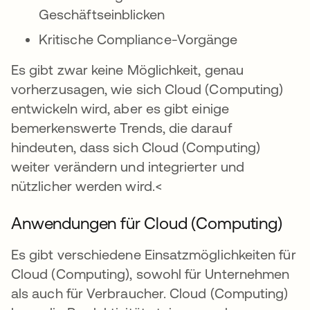
Geschäftseinblicken
Kritische Compliance-Vorgänge
Es gibt zwar keine Möglichkeit, genau
vorherzusagen, wie sich Cloud (Computing)
entwickeln wird, aber es gibt einige
bemerkenswerte Trends, die darauf
hindeuten, dass sich Cloud (Computing)
weiter verändern und integrierter und
nützlicher werden wird.<
Anwendungen für Cloud (Computing)
Es gibt verschiedene Einsatzmöglichkeiten für
Cloud (Computing), sowohl für Unternehmen
als auch für Verbraucher. Cloud (Computing)