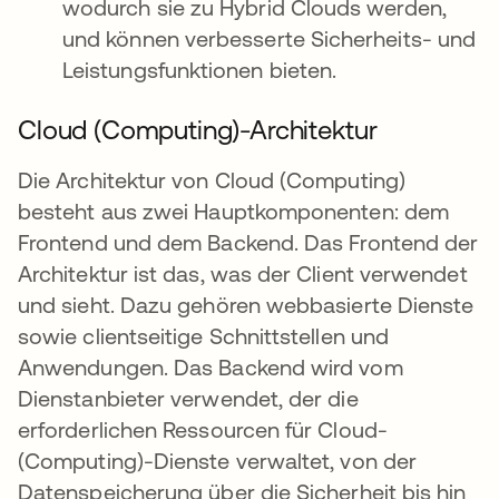
wodurch sie zu Hybrid Clouds werden,
und können verbesserte Sicherheits- und
Leistungsfunktionen bieten.
Cloud (Computing)-Architektur
Die Architektur von Cloud (Computing)
besteht aus zwei Hauptkomponenten: dem
Frontend und dem Backend. Das Frontend der
Architektur ist das, was der Client verwendet
und sieht. Dazu gehören webbasierte Dienste
sowie clientseitige Schnittstellen und
Anwendungen. Das Backend wird vom
Dienstanbieter verwendet, der die
erforderlichen Ressourcen für Cloud-
(Computing)-Dienste verwaltet, von der
Datenspeicherung über die Sicherheit bis hin