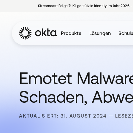
Streamcast Folge 7: KI-gestützte Identity im Jahr 2026 
Produkte
Lösungen
Schul
Emotet Malware:
Schaden, Abweh
AKTUALISIERT: 31. AUGUST 2024
LESEZE