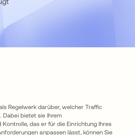
ugt
als Regelwerk darüber, welcher Traffic
 Dabei bietet sie Ihrem
ontrolle, das er für die Einrichtung Ihres
e Anforderungen anpassen lässt, können Sie