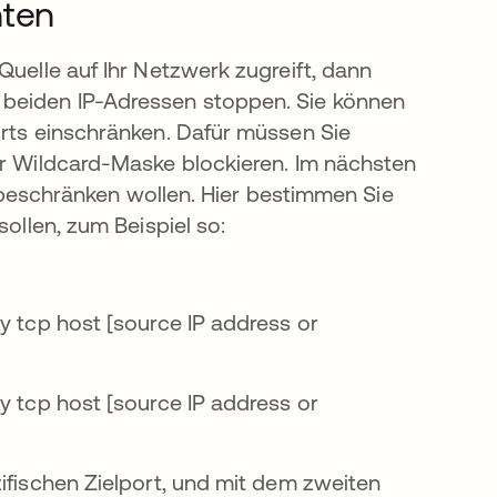
hten
Quelle auf Ihr Netzwerk zugreift, dann
 beiden IP-Adressen stoppen. Sie können
orts einschränken. Dafür müssen Sie
er Wildcard-Maske blockieren. Im nächsten
ff beschränken wollen. Hier bestimmen Sie
sollen, zum Beispiel so:
y tcp host [source IP address or
y tcp host [source IP address or
ifischen Zielport, und mit dem zweiten