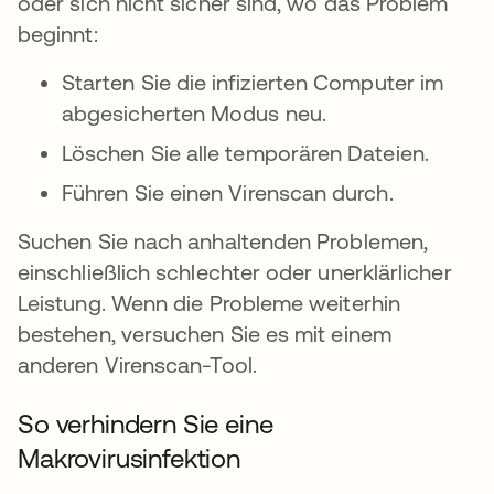
oder sich nicht sicher sind, wo das Problem
beginnt:
Starten Sie die infizierten Computer im
abgesicherten Modus neu.
Löschen Sie alle temporären Dateien.
Führen Sie einen Virenscan durch.
Suchen Sie nach anhaltenden Problemen,
einschließlich schlechter oder unerklärlicher
Leistung. Wenn die Probleme weiterhin
bestehen, versuchen Sie es mit einem
anderen Virenscan-Tool.
So verhindern Sie eine
Makrovirusinfektion