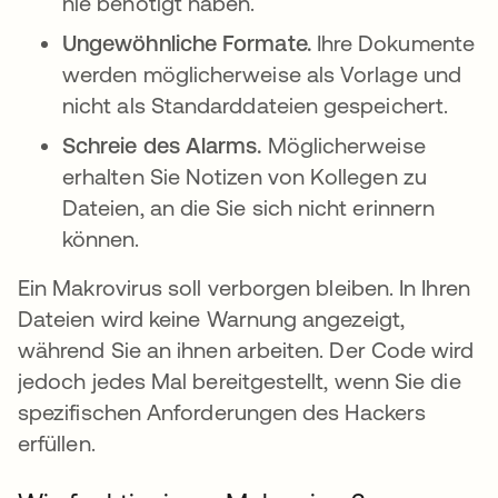
nie benötigt haben.
Ungewöhnliche Formate.
Ihre Dokumente
werden möglicherweise als Vorlage und
nicht als Standarddateien gespeichert.
Schreie des Alarms.
Möglicherweise
erhalten Sie Notizen von Kollegen zu
Dateien, an die Sie sich nicht erinnern
können.
Ein Makrovirus soll verborgen bleiben. In Ihren
Dateien wird keine Warnung angezeigt,
während Sie an ihnen arbeiten. Der Code wird
jedoch jedes Mal bereitgestellt, wenn Sie die
spezifischen Anforderungen des Hackers
erfüllen.