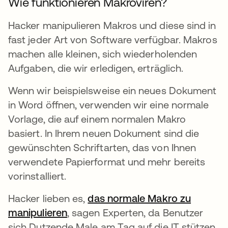
Wie funktionieren Makroviren?
Hacker manipulieren Makros und diese sind in
fast jeder Art von Software verfügbar. Makros
machen alle kleinen, sich wiederholenden
Aufgaben, die wir erledigen, erträglich.
Wenn wir beispielsweise ein neues Dokument
in Word öffnen, verwenden wir eine normale
Vorlage, die auf einem normalen Makro
basiert. In Ihrem neuen Dokument sind die
gewünschten Schriftarten, das von Ihnen
verwendete Papierformat und mehr bereits
vorinstalliert.
Hacker lieben es,
das normale Makro zu
manipulieren
, sagen Experten, da Benutzer
sich Dutzende Male am Tag auf die IT stützen