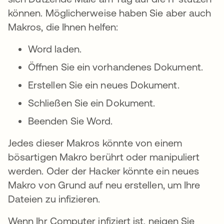
können. Möglicherweise haben Sie aber auch
Makros, die Ihnen helfen:
Word laden.
Öffnen Sie ein vorhandenes Dokument.
Erstellen Sie ein neues Dokument.
Schließen Sie ein Dokument.
Beenden Sie Word.
Jedes dieser Makros könnte von einem
bösartigen Makro berührt oder manipuliert
werden. Oder der Hacker könnte ein neues
Makro von Grund auf neu erstellen, um Ihre
Dateien zu infizieren.
Wenn Ihr Computer infiziert ist, neigen Sie