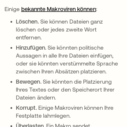
Einige
bekannte Makroviren können
:
Löschen.
Sie können Dateien ganz
löschen oder jedes zweite Wort
entfernen.
Hinzufügen.
Sie könnten politische
Aussagen in alle Ihre Dateien einfügen,
oder sie könnten verstümmelte Sprache
zwischen Ihren Absätzen platzieren.
Bewegen.
Sie könnten die Platzierung
Ihres Textes oder den Speicherort Ihrer
Dateien ändern.
Korrupt.
Einige Makroviren können Ihre
Festplatte lahmlegen.
Überlasten.
Ein Makro sendet