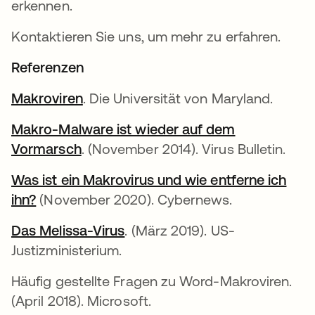
erkennen.
Kontaktieren Sie uns, um mehr zu erfahren.
Referenzen
Makroviren
. Die Universität von Maryland.
Makro-Malware ist wieder auf dem
Vormarsch
. (November 2014). Virus Bulletin.
Was ist ein Makrovirus und wie entferne ich
ihn?
(November 2020). Cybernews.
Das Melissa-Virus
. (März 2019). US-
Justizministerium.
Häufig gestellte Fragen zu Word-Makroviren.
(April 2018). Microsoft.