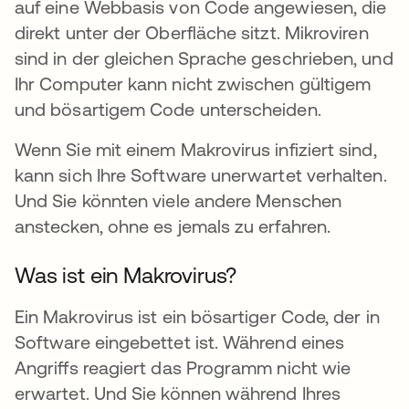
auf eine Webbasis von Code angewiesen, die
direkt unter der Oberfläche sitzt. Mikroviren
sind in der gleichen Sprache geschrieben, und
Ihr Computer kann nicht zwischen gültigem
und bösartigem Code unterscheiden.
Wenn Sie mit einem Makrovirus infiziert sind,
kann sich Ihre Software unerwartet verhalten.
Und Sie könnten viele andere Menschen
anstecken, ohne es jemals zu erfahren.
Was ist ein Makrovirus?
Ein Makrovirus ist ein bösartiger Code, der in
Software eingebettet ist. Während eines
Angriffs reagiert das Programm nicht wie
erwartet. Und Sie können während Ihres