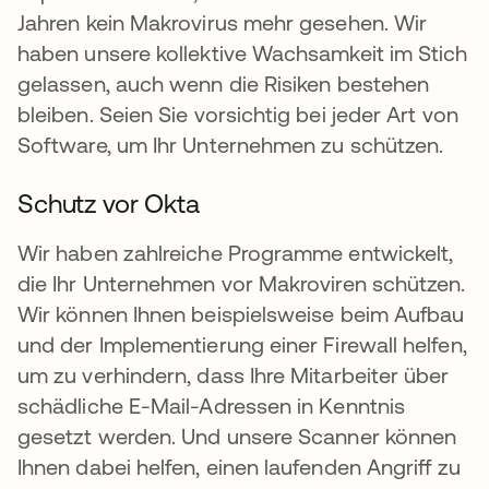
Jahren kein Makrovirus mehr gesehen. Wir
haben unsere kollektive Wachsamkeit im Stich
gelassen, auch wenn die Risiken bestehen
bleiben. Seien Sie vorsichtig bei jeder Art von
Software, um Ihr Unternehmen zu schützen.
Schutz vor Okta
Wir haben zahlreiche Programme entwickelt,
die Ihr Unternehmen vor Makroviren schützen.
Wir können Ihnen beispielsweise beim Aufbau
und der Implementierung einer Firewall helfen,
um zu verhindern, dass Ihre Mitarbeiter über
schädliche E-Mail-Adressen in Kenntnis
gesetzt werden. Und unsere Scanner können
Ihnen dabei helfen, einen laufenden Angriff zu