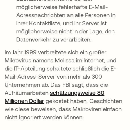
möglicherweise fehlerhafte E-Mail-
Adressnachrichten an alle Personen in
Ihrer Kontaktliste, und Ihr Server ist
möglicherweise nicht in der Lage, den
Datenverkehr zu verarbeiten.
Im Jahr 1999 verbreitete sich ein großer
Mikrovirus namens Melissa im Internet, und
die IT-Abteilung schaltete schließlich die E-
Mail-Adress-Server von mehr als 300
Unternehmen ab. Das FBI sagt, dass die
Aufräumarbeiten
schätzungsweise 80
Millionen Dollar
gekostet haben. Geschichten
wie diese beweisen, dass Makroviren einfach
nicht ignoriert werden können.