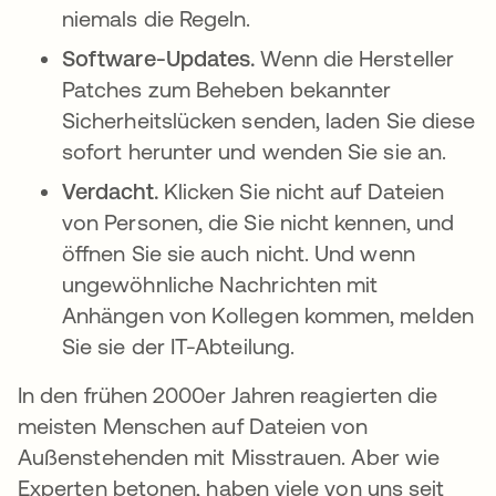
niemals die Regeln.
Software-Updates.
Wenn die Hersteller
Patches zum Beheben bekannter
Sicherheitslücken senden, laden Sie diese
sofort herunter und wenden Sie sie an.
Verdacht.
Klicken Sie nicht auf Dateien
von Personen, die Sie nicht kennen, und
öffnen Sie sie auch nicht. Und wenn
ungewöhnliche Nachrichten mit
Anhängen von Kollegen kommen, melden
Sie sie der IT-Abteilung.
In den frühen 2000er Jahren reagierten die
meisten Menschen auf Dateien von
Außenstehenden mit Misstrauen. Aber wie
Experten betonen, haben viele von uns seit