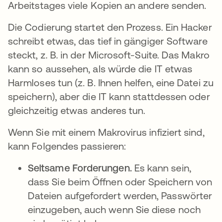
Arbeitstages viele Kopien an andere senden.
Die Codierung startet den Prozess. Ein Hacker
schreibt etwas, das tief in gängiger Software
steckt, z. B. in der Microsoft-Suite. Das Makro
kann so aussehen, als würde die IT etwas
Harmloses tun (z. B. Ihnen helfen, eine Datei zu
speichern), aber die IT kann stattdessen oder
gleichzeitig etwas anderes tun.
Wenn Sie mit einem Makrovirus infiziert sind,
kann Folgendes passieren:
Seltsame Forderungen.
Es kann sein,
dass Sie beim Öffnen oder Speichern von
Dateien aufgefordert werden, Passwörter
einzugeben, auch wenn Sie diese noch