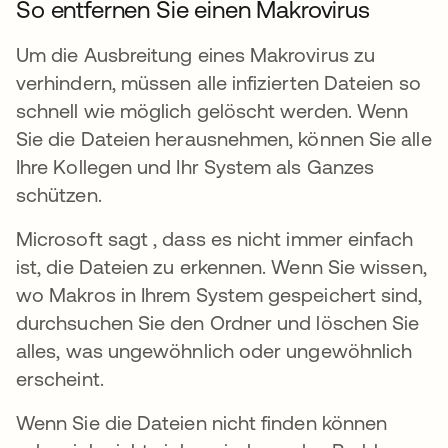
So entfernen Sie einen Makrovirus
Um die Ausbreitung eines Makrovirus zu
verhindern, müssen alle infizierten Dateien so
schnell wie möglich gelöscht werden. Wenn
Sie die Dateien herausnehmen, können Sie alle
Ihre Kollegen und Ihr System als Ganzes
schützen.
Microsoft sagt , dass es nicht immer einfach
ist, die Dateien zu erkennen. Wenn Sie wissen,
wo Makros in Ihrem System gespeichert sind,
durchsuchen Sie den Ordner und löschen Sie
alles, was ungewöhnlich oder ungewöhnlich
erscheint.
Wenn Sie die Dateien nicht finden können