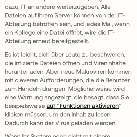
dazu, IT an andere weiterzugeben. Alle
Dateien auf Ihrem Server können von der IT-
Abteilung betroffen sein, und jedes Mal, wenn
ein Kollege eine Datei öffnet, wird die IT-
Abteilung erneut bereitgestellt.
Es ist leicht, sich über Leute zu beschweren,
die infizierte Dateien öffnen und Vireninhalte
herunterladen. Aber neue Makroviren kommen
mit cleveren Aufforderungen, die die Benutzer
zum Handeln drängen. Möglicherweise wird
eine Warnung angezeigt, die besagt, dass Sie
beispielsweise
auf "Funktionen aktivieren
"
klicken müssen, um den Inhalt zu lesen.
Dadurch kann der Virus geladen werden.
Wenn Ihr System noch nicht mit einem