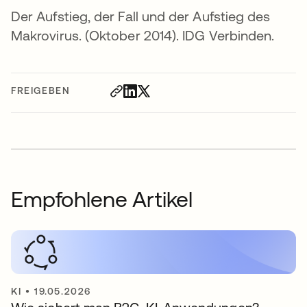
Der Aufstieg, der Fall und der Aufstieg des
Makrovirus. (Oktober 2014). IDG Verbinden.
FREIGEBEN
Empfohlene Artikel
KI
•
19.05.2026