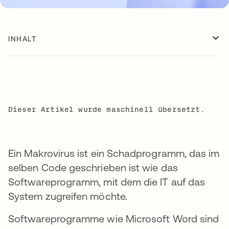
INHALT
Dieser Artikel wurde maschinell übersetzt.
Ein Makrovirus ist ein Schadprogramm, das im
selben Code geschrieben ist wie das
Softwareprogramm, mit dem die IT auf das
System zugreifen möchte.
Softwareprogramme wie Microsoft Word sind