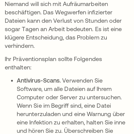
Niemand will sich mit Aufräumarbeiten
beschäftigen. Das Wegwerfen infizierter
Dateien kann den Verlust von Stunden oder
sogar Tagen an Arbeit bedeuten. Es ist eine
klügere Entscheidung, das Problem zu
verhindern.
Ihr Präventionsplan sollte Folgendes
enthalten:
Antivirus-Scans.
Verwenden Sie
Software, um alle Dateien auf Ihrem
Computer oder Server zu untersuchen.
Wenn Sie im Begriff sind, eine Datei
herunterzuladen und eine Warnung über
eine Infektion zu erhalten, halten Sie inne
und hören Sie zu. Überschreiben Sie