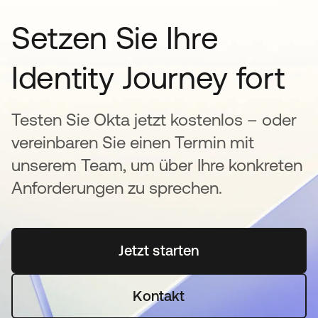
Setzen Sie Ihre
Identity Journey fort
Testen Sie Okta jetzt kostenlos – oder
vereinbaren Sie einen Termin mit
unserem Team, um über Ihre konkreten
Anforderungen zu sprechen.
Jetzt starten
wird in einer neuen Regi
Kontakt