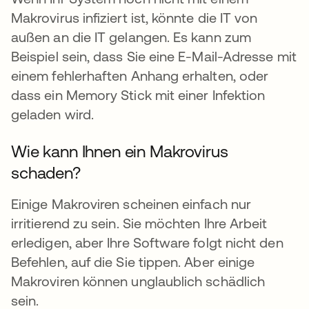
Makrovirus infiziert ist, könnte die IT von
außen an die IT gelangen. Es kann zum
Beispiel sein, dass Sie eine E-Mail-Adresse mit
einem fehlerhaften Anhang erhalten, oder
dass ein Memory Stick mit einer Infektion
geladen wird.
Wie kann Ihnen ein Makrovirus
schaden?
Einige Makroviren scheinen einfach nur
irritierend zu sein. Sie möchten Ihre Arbeit
erledigen, aber Ihre Software folgt nicht den
Befehlen, auf die Sie tippen. Aber einige
Makroviren können unglaublich schädlich
sein.