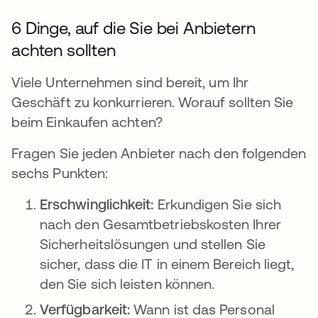
6 Dinge, auf die Sie bei Anbietern
achten sollten
Viele Unternehmen sind bereit, um Ihr
Geschäft zu konkurrieren. Worauf sollten Sie
beim Einkaufen achten?
Fragen Sie jeden Anbieter nach den folgenden
sechs Punkten:
Erschwinglichkeit:
Erkundigen Sie sich
nach den Gesamtbetriebskosten Ihrer
Sicherheitslösungen und stellen Sie
sicher, dass die IT in einem Bereich liegt,
den Sie sich leisten können.
Verfügbarkeit:
Wann ist das Personal