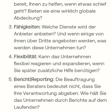
bereit, Ihnen zu helfen, wenn etwas schief
geht? Bieten sie eine wirklich globale
Abdeckung?
Fähigkeiten:
Welche Dienste wird der
Anbieter anbieten? Und wenn einige von
ihnen über Dritte angeboten werden, was
werden diese Unternehmen tun?
Flexibilität:
Kann das Unternehmen
flexibel reagieren und expandieren, wenn
Sie später zusätzliche Hilfe benötigen?
Bericht|Reporting:
Die Beauftragung
eines Beraters bedeutet nicht, dass Sie
Ihre Verantwortung abgeben. Wie hält Sie
das Unternehmen durch Berichte auf dem
Laufenden?