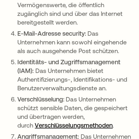
Vermögenswerte, die öffentlich
zugänglich sind und über das Internet
bereitgestellt werden.
E-Mail-Adresse security:
Das
Unternehmen kann sowohl eingehende
als auch ausgehende Post schützen.
Identitäts- und Zugriffsmanagement
(IAM):
Das Unternehmen bietet
Authentifizierungs-, Identifikations- und
Benutzerverwaltungsdienste an.
Verschlüsselung:
Das Unternehmen
schützt sensible Daten, die gespeichert
und übertragen werden,
durch
Verschlüsselungsmethoden
.
Angriffsmanagement:
Das Unternehmen