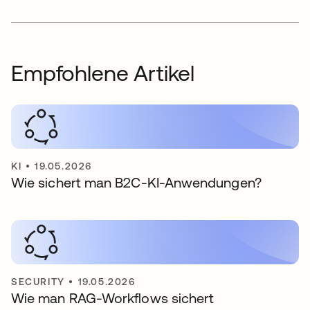
Empfohlene Artikel
KI
•
19.05.2026
Wie sichert man B2C-KI-Anwendungen?
SECURITY
•
19.05.2026
Wie man RAG-Workflows sichert