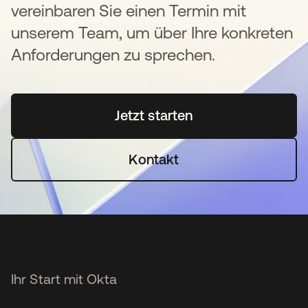
vereinbaren Sie einen Termin mit
unserem Team, um über Ihre konkreten
Anforderungen zu sprechen.
Jetzt starten
wird in einer neuen Regi
Kontakt
Ihr Start mit Okta