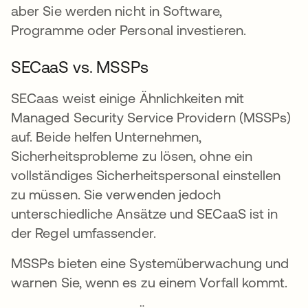
aber Sie werden nicht in Software,
Programme oder Personal investieren.
SECaaS vs. MSSPs
SECaas weist einige Ähnlichkeiten mit
Managed Security Service Providern (MSSPs)
auf. Beide helfen Unternehmen,
Sicherheitsprobleme zu lösen, ohne ein
vollständiges Sicherheitspersonal einstellen
zu müssen. Sie verwenden jedoch
unterschiedliche Ansätze und SECaaS ist in
der Regel umfassender.
MSSPs bieten eine Systemüberwachung und
warnen Sie, wenn es zu einem Vorfall kommt.