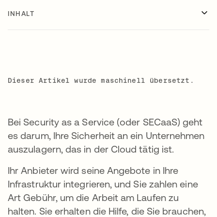
INHALT
Dieser Artikel wurde maschinell übersetzt.
Bei Security as a Service (oder SECaaS) geht
es darum, Ihre Sicherheit an ein Unternehmen
auszulagern, das in der Cloud tätig ist.
Ihr Anbieter wird seine Angebote in Ihre
Infrastruktur integrieren, und Sie zahlen eine
Art Gebühr, um die Arbeit am Laufen zu
halten. Sie erhalten die Hilfe, die Sie brauchen,