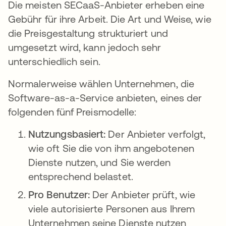
Die meisten SECaaS-Anbieter erheben eine
Gebühr für ihre Arbeit. Die Art und Weise, wie
die Preisgestaltung strukturiert und
umgesetzt wird, kann jedoch sehr
unterschiedlich sein.
Normalerweise wählen Unternehmen, die
Software-as-a-Service anbieten, eines der
folgenden fünf Preismodelle:
Nutzungsbasiert:
Der Anbieter verfolgt,
wie oft Sie die von ihm angebotenen
Dienste nutzen, und Sie werden
entsprechend belastet.
Pro Benutzer:
Der Anbieter prüft, wie
viele autorisierte Personen aus Ihrem
Unternehmen seine Dienste nutzen