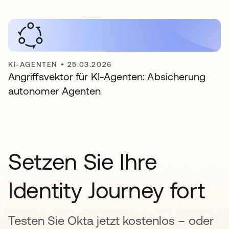
KI-AGENTEN
•
25.03.2026
Angriffsvektor für KI-Agenten: Absicherung
autonomer Agenten
Setzen Sie Ihre
Identity Journey fort
Testen Sie Okta jetzt kostenlos – oder