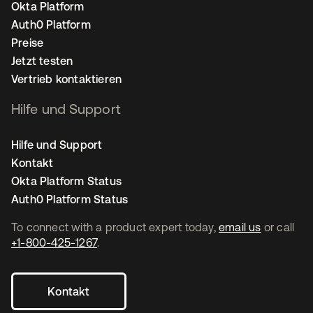
Okta Platform
Auth0 Platform
Preise
Jetzt testen
Vertrieb kontaktieren
Hilfe und Support
Hilfe und Support
Kontakt
Okta Platform Status
Auth0 Platform Status
To connect with a product expert today,
email us
or call
+1-800-425-1267
.
Kontakt