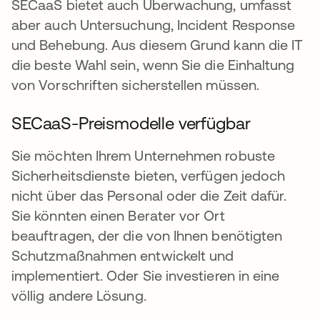
SECaaS bietet auch Überwachung, umfasst
aber auch Untersuchung, Incident Response
und Behebung. Aus diesem Grund kann die IT
die beste Wahl sein, wenn Sie die Einhaltung
von Vorschriften sicherstellen müssen.
SECaaS-Preismodelle verfügbar
Sie möchten Ihrem Unternehmen robuste
Sicherheitsdienste bieten, verfügen jedoch
nicht über das Personal oder die Zeit dafür.
Sie könnten einen Berater vor Ort
beauftragen, der die von Ihnen benötigten
Schutzmaßnahmen entwickelt und
implementiert. Oder Sie investieren in eine
völlig andere Lösung.