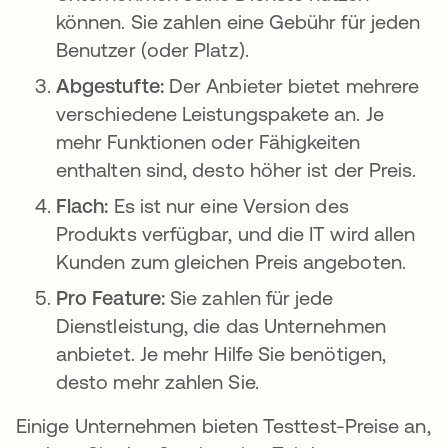
können. Sie zahlen eine Gebühr für jeden
Benutzer (oder Platz).
Abgestufte:
Der Anbieter bietet mehrere
verschiedene Leistungspakete an. Je
mehr Funktionen oder Fähigkeiten
enthalten sind, desto höher ist der Preis.
Flach:
Es ist nur eine Version des
Produkts verfügbar, und die IT wird allen
Kunden zum gleichen Preis angeboten.
Pro Feature:
Sie zahlen für jede
Dienstleistung, die das Unternehmen
anbietet. Je mehr Hilfe Sie benötigen,
desto mehr zahlen Sie.
Einige Unternehmen bieten Testtest-Preise an,