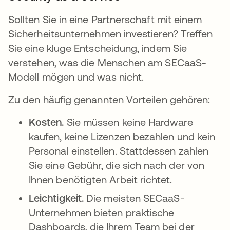
Sollten Sie in eine Partnerschaft mit einem
Sicherheitsunternehmen investieren? Treffen
Sie eine kluge Entscheidung, indem Sie
verstehen, was die Menschen am SECaaS-
Modell mögen und was nicht.
Zu den häufig genannten Vorteilen gehören:
Kosten.
Sie müssen keine Hardware
kaufen, keine Lizenzen bezahlen und kein
Personal einstellen. Stattdessen zahlen
Sie eine Gebühr, die sich nach der von
Ihnen benötigten Arbeit richtet.
Leichtigkeit.
Die meisten SECaaS-
Unternehmen bieten praktische
Dashboards, die Ihrem Team bei der