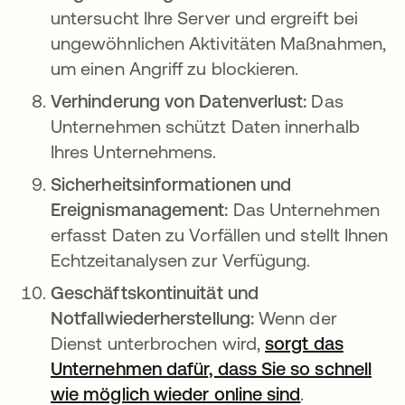
untersucht Ihre Server und ergreift bei
ungewöhnlichen Aktivitäten Maßnahmen,
um einen Angriff zu blockieren.
Verhinderung von Datenverlust:
Das
Unternehmen schützt Daten innerhalb
Ihres Unternehmens.
Sicherheitsinformationen und
Ereignismanagement:
Das Unternehmen
erfasst Daten zu Vorfällen und stellt Ihnen
Echtzeitanalysen zur Verfügung.
Geschäftskontinuität und
Notfallwiederherstellung:
Wenn der
Dienst unterbrochen wird,
sorgt das
Unternehmen dafür, dass Sie so schnell
wie möglich wieder online sind
.