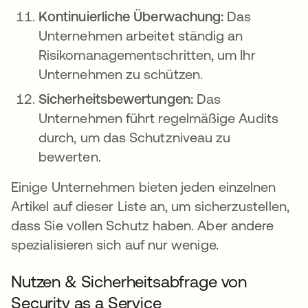
Kontinuierliche Überwachung:
Das
Unternehmen arbeitet ständig an
Risikomanagementschritten, um Ihr
Unternehmen zu schützen.
Sicherheitsbewertungen:
Das
Unternehmen führt regelmäßige Audits
durch, um das Schutzniveau zu
bewerten.
Einige Unternehmen bieten jeden einzelnen
Artikel auf dieser Liste an, um sicherzustellen,
dass Sie vollen Schutz haben. Aber andere
spezialisieren sich auf nur wenige.
Nutzen & Sicherheitsabfrage von
Security as a Service