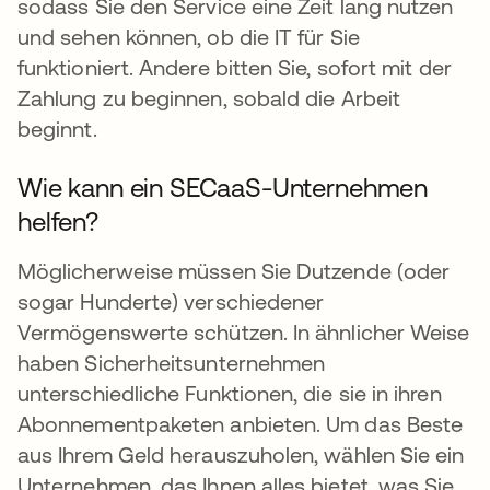
sodass Sie den Service eine Zeit lang nutzen
und sehen können, ob die IT für Sie
funktioniert. Andere bitten Sie, sofort mit der
Zahlung zu beginnen, sobald die Arbeit
beginnt.
Wie kann ein SECaaS-Unternehmen
helfen?
Möglicherweise müssen Sie Dutzende (oder
sogar Hunderte) verschiedener
Vermögenswerte schützen. In ähnlicher Weise
haben Sicherheitsunternehmen
unterschiedliche Funktionen, die sie in ihren
Abonnementpaketen anbieten. Um das Beste
aus Ihrem Geld herauszuholen, wählen Sie ein
Unternehmen, das Ihnen alles bietet, was Sie