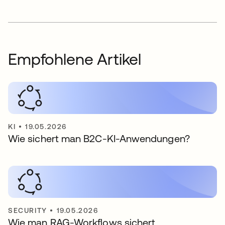
Empfohlene Artikel
KI
•
19.05.2026
Wie sichert man B2C-KI-Anwendungen?
SECURITY
•
19.05.2026
Wie man RAG-Workflows sichert