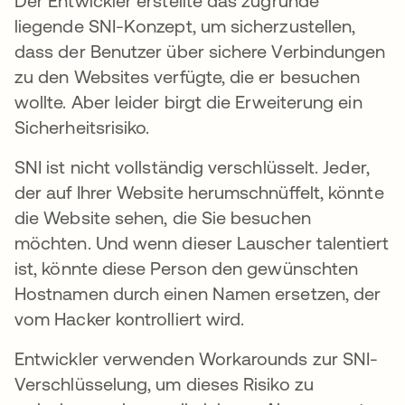
Der Entwickler erstellte das zugrunde
liegende SNI-Konzept, um sicherzustellen,
dass der Benutzer über sichere Verbindungen
zu den Websites verfügte, die er besuchen
wollte. Aber leider birgt die Erweiterung ein
Sicherheitsrisiko.
SNI ist nicht vollständig verschlüsselt. Jeder,
der auf Ihrer Website herumschnüffelt, könnte
die Website sehen, die Sie besuchen
möchten. Und wenn dieser Lauscher talentiert
ist, könnte diese Person den gewünschten
Hostnamen durch einen Namen ersetzen, der
vom Hacker kontrolliert wird.
Entwickler verwenden Workarounds zur SNI-
Verschlüsselung, um dieses Risiko zu