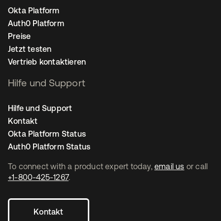
Okta Platform
Auth0 Platform
Preise
Jetzt testen
Vertrieb kontaktieren
Hilfe und Support
Hilfe und Support
Kontakt
Okta Platform Status
Auth0 Platform Status
To connect with a product expert today,
email us
or call
+1-800-425-1267
.
Kontakt