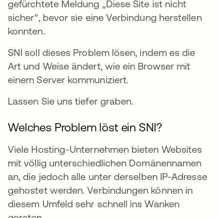
gefürchtete Meldung „Diese Site ist nicht
sicher“, bevor sie eine Verbindung herstellen
konnten.
SNI soll dieses Problem lösen, indem es die
Art und Weise ändert, wie ein Browser mit
einem Server kommuniziert.
Lassen Sie uns tiefer graben.
Welches Problem löst ein SNI?
Viele Hosting-Unternehmen bieten Websites
mit völlig unterschiedlichen Domänennamen
an, die jedoch alle unter derselben IP-Adresse
gehostet werden. Verbindungen können in
diesem Umfeld sehr schnell ins Wanken
geraten.