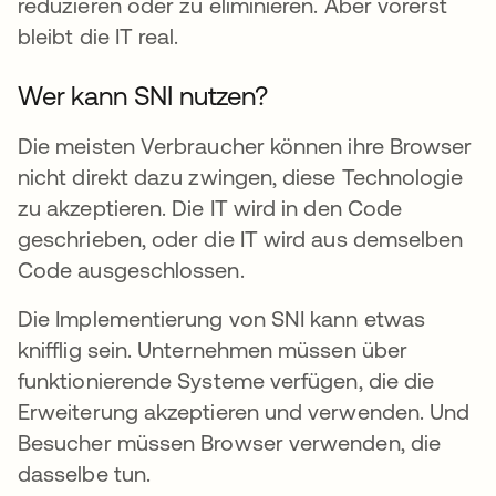
reduzieren oder zu eliminieren. Aber vorerst
bleibt die IT real.
Wer kann SNI nutzen?
Die meisten Verbraucher können ihre Browser
nicht direkt dazu zwingen, diese Technologie
zu akzeptieren. Die IT wird in den Code
geschrieben, oder die IT wird aus demselben
Code ausgeschlossen.
Die Implementierung von SNI kann etwas
knifflig sein. Unternehmen müssen über
funktionierende Systeme verfügen, die die
Erweiterung akzeptieren und verwenden. Und
Besucher müssen Browser verwenden, die
dasselbe tun.