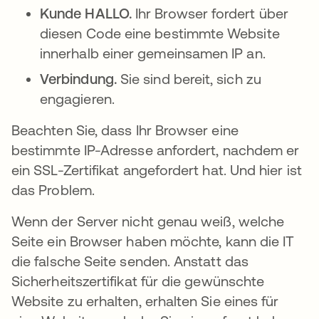
Kunde HALLO.
Ihr Browser fordert über
diesen Code eine bestimmte Website
innerhalb einer gemeinsamen IP an.
Verbindung.
Sie sind bereit, sich zu
engagieren.
Beachten Sie, dass Ihr Browser eine
bestimmte IP-Adresse anfordert, nachdem er
ein SSL-Zertifikat angefordert hat. Und hier ist
das Problem.
Wenn der Server nicht genau weiß, welche
Seite ein Browser haben möchte, kann die IT
die falsche Seite senden. Anstatt das
Sicherheitszertifikat für die gewünschte
Website zu erhalten, erhalten Sie eines für