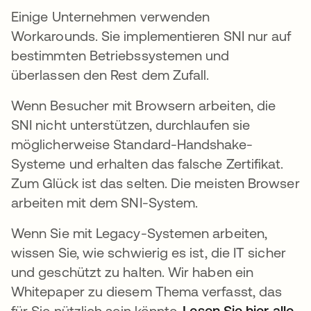
Einige Unternehmen verwenden
Workarounds. Sie implementieren SNI nur auf
bestimmten Betriebssystemen und
überlassen den Rest dem Zufall.
Wenn Besucher mit Browsern arbeiten, die
SNI nicht unterstützen, durchlaufen sie
möglicherweise Standard-Handshake-
Systeme und erhalten das falsche Zertifikat.
Zum Glück ist das selten. Die meisten Browser
arbeiten mit dem SNI-System.
Wenn Sie mit Legacy-Systemen arbeiten,
wissen Sie, wie schwierig es ist, die IT sicher
und geschützt zu halten. Wir haben ein
Whitepaper zu diesem Thema verfasst, das
für Sie nützlich sein könnte.
Lesen Sie hier alle