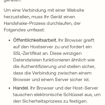
Um eine Verbindung mit einer Website
herzustellen, muss Ihr Gerät einen
Handshake-Prozess durchlaufen, der
Folgendes umfasst:
Öffentlichkeitsarbeit.
Ihr Browser greift
auf den Hostserver zu und fordert ein
SSL-Zertifikat an. Diese winzigen
Datendateien funktionieren ähnlich wie
die Authentifizierung und stellen sicher,
dass die Verbindung zwischen einem
Browser und einem Server sicher ist.
Handel.
Ihr Browser und der Host-Server
tauschen elektronische Schlüssel aus, um
den Sicherheitsprozess zu festigen.