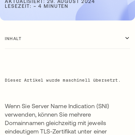
AKTUALISIERT: 29. AUGUST 2024
LESEZEIT: ~ 4 MINUTEN
INHALT
Dieser Artikel wurde maschinell übersetzt.
Wenn Sie Server Name Indication (SNI)
verwenden, können Sie mehrere
Domainnamen gleichzeitig mit jeweils
eindeutigem TLS-Zertifikat unter einer