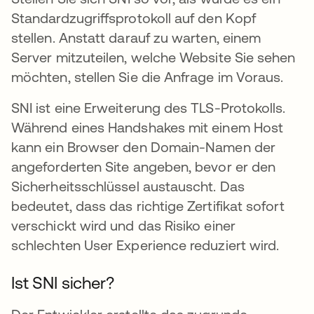
Standardzugriffsprotokoll auf den Kopf
stellen. Anstatt darauf zu warten, einem
Server mitzuteilen, welche Website Sie sehen
möchten, stellen Sie die Anfrage im Voraus.
SNI ist eine Erweiterung des TLS-Protokolls.
Während eines Handshakes mit einem Host
kann ein Browser den Domain-Namen der
angeforderten Site angeben, bevor er den
Sicherheitsschlüssel austauscht. Das
bedeutet, dass das richtige Zertifikat sofort
verschickt wird und das Risiko einer
schlechten User Experience reduziert wird.
Ist SNI sicher?