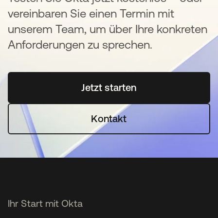
vereinbaren Sie einen Termin mit
unserem Team, um über Ihre konkreten
Anforderungen zu sprechen.
Jetzt starten
wird in einer neuen Regi
Kontakt
Ihr Start mit Okta