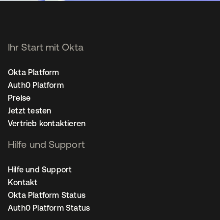
Ihr Start mit Okta
Okta Platform
Auth0 Platform
Preise
Jetzt testen
Vertrieb kontaktieren
Hilfe und Support
Hilfe und Support
Kontakt
Okta Platform Status
Auth0 Platform Status