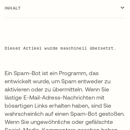
INHALT
Dieser Artikel wurde maschinell übersetzt.
Ein Spam-Bot ist ein Programm, das
entwickelt wurde, um Spam entweder zu
aktivieren oder zu übermitteln. Wenn Sie
lästige E-Mail-Adress-Nachrichten mit
bösartigen Links erhalten haben, sind Sie
wahrscheinlich auf einen Spam-Bot gestoßen.
Wenn Sie ungewöhnliche oder gefälschte
Social-Media-Kommentare gesehen haben,