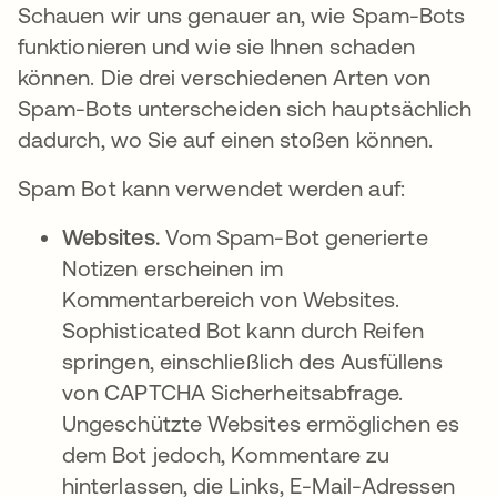
Schauen wir uns genauer an, wie Spam-Bots
funktionieren und wie sie Ihnen schaden
können. Die drei verschiedenen Arten von
Spam-Bots unterscheiden sich hauptsächlich
dadurch, wo Sie auf einen stoßen können.
Spam Bot kann verwendet werden auf:
Websites.
Vom Spam-Bot generierte
Notizen erscheinen im
Kommentarbereich von Websites.
Sophisticated Bot kann durch Reifen
springen, einschließlich des Ausfüllens
von CAPTCHA Sicherheitsabfrage.
Ungeschützte Websites ermöglichen es
dem Bot jedoch, Kommentare zu
hinterlassen, die Links, E-Mail-Adressen