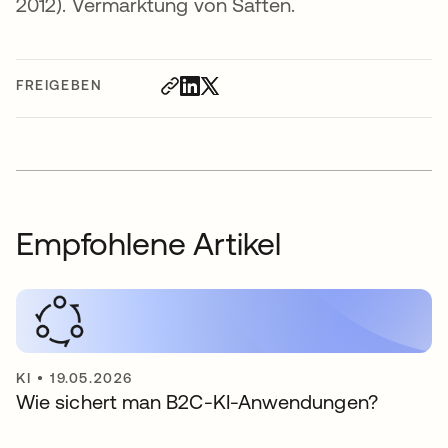
2012). Vermarktung von Säften.
FREIGEBEN
Empfohlene Artikel
KI
•
19.05.2026
Wie sichert man B2C-KI-Anwendungen?