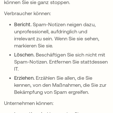
können Sie sie ganz stoppen.
Verbraucher können:
Bericht.
Spam-Notizen neigen dazu,
unprofessionell, aufdringlich und
irrelevant zu sein. Wenn Sie sie sehen,
markieren Sie sie.
Löschen.
Beschäftigen Sie sich nicht mit
Spam-Notizen. Entfernen Sie stattdessen
IT.
Erziehen.
Erzählen Sie allen, die Sie
kennen, von den Maßnahmen, die Sie zur
Bekämpfung von Spam ergreifen.
Unternehmen können: