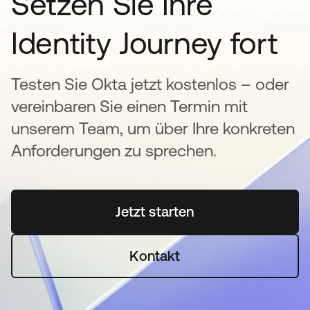
Setzen Sie Ihre
Identity Journey fort
Testen Sie Okta jetzt kostenlos – oder
vereinbaren Sie einen Termin mit
unserem Team, um über Ihre konkreten
Anforderungen zu sprechen.
Jetzt starten
wird in einer neuen Regi
Kontakt