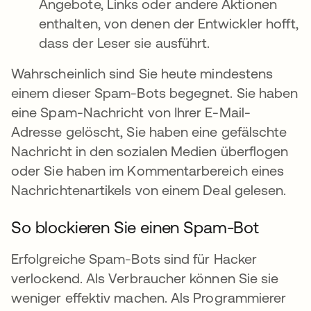
Angebote, Links oder andere Aktionen
enthalten, von denen der Entwickler hofft,
dass der Leser sie ausführt.
Wahrscheinlich sind Sie heute mindestens
einem dieser Spam-Bots begegnet. Sie haben
eine Spam-Nachricht von Ihrer E-Mail-
Adresse gelöscht, Sie haben eine gefälschte
Nachricht in den sozialen Medien überflogen
oder Sie haben im Kommentarbereich eines
Nachrichtenartikels von einem Deal gelesen.
So blockieren Sie einen Spam-Bot
Erfolgreiche Spam-Bots sind für Hacker
verlockend. Als Verbraucher können Sie sie
weniger effektiv machen. Als Programmierer