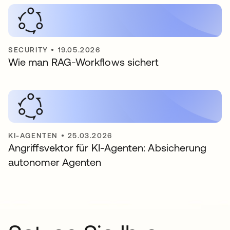
SECURITY
•
19.05.2026
Wie man RAG-Workflows sichert
KI-AGENTEN
•
25.03.2026
Angriffsvektor für KI-Agenten: Absicherung
autonomer Agenten