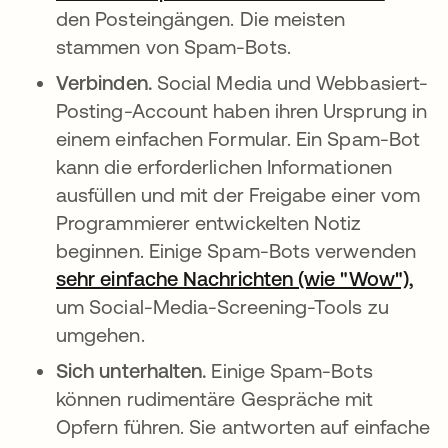
den Posteingängen. Die meisten
stammen von Spam-Bots.
Verbinden.
Social Media und Webbasiert-
Posting-Account haben ihren Ursprung in
einem einfachen Formular. Ein Spam-Bot
kann die erforderlichen Informationen
ausfüllen und mit der Freigabe einer vom
Programmierer entwickelten Notiz
beginnen. Einige Spam-Bots verwenden
sehr einfache Nachrichten (wie "Wow"),
wir
um Social-Media-Screening-Tools zu
umgehen.
Sich unterhalten.
Einige Spam-Bots
können rudimentäre Gespräche mit
Opfern führen. Sie antworten auf einfache