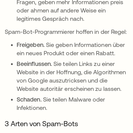
Fragen, geben mehr Informationen preis
oder ahmen auf andere Weise ein
legitimes Gespräch nach.
Spam-Bot-Programmierer hoffen in der Regel:
Freigeben.
Sie geben Informationen über
ein neues Produkt oder einen Rabatt.
Beeinflussen.
Sie teilen Links zu einer
Website in der Hoffnung, die Algorithmen
von Google auszutricksen und die
Website autoritär erscheinen zu lassen.
Schaden.
Sie teilen Malware oder
Infektionen.
3 Arten von Spam-Bots