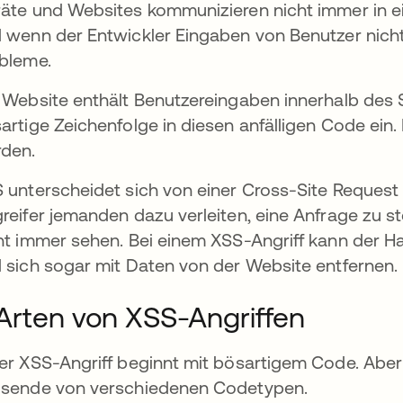
äte und Websites kommunizieren nicht immer in ei
 wenn der Entwickler Eingaben von Benutzer nicht
bleme.
 Website enthält Benutzereingaben innerhalb des 
artige Zeichenfolge in diesen anfälligen Code ei
den.
 unterscheidet sich von einer Cross-Site Request 
reifer jemanden dazu verleiten, eine Anfrage zu s
ht immer sehen. Bei einem XSS-Angriff kann der H
 sich sogar mit Daten von der Website entfernen.
Arten von XSS-Angriffen
er XSS-Angriff beginnt mit bösartigem Code. Aber 
sende von verschiedenen Codetypen.