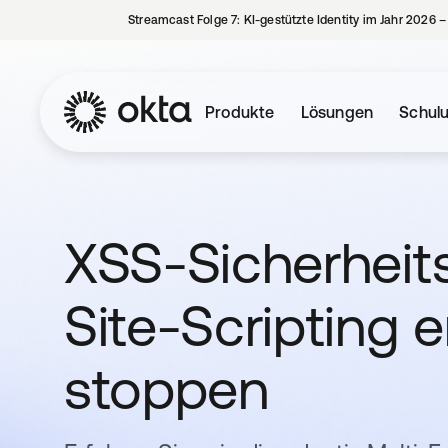
Streamcast Folge 7: KI-gestützte Identity im Jahr 2026 
Produkte
Lösungen
Schul
XSS-Sicherheits
Site-Scripting 
stoppen