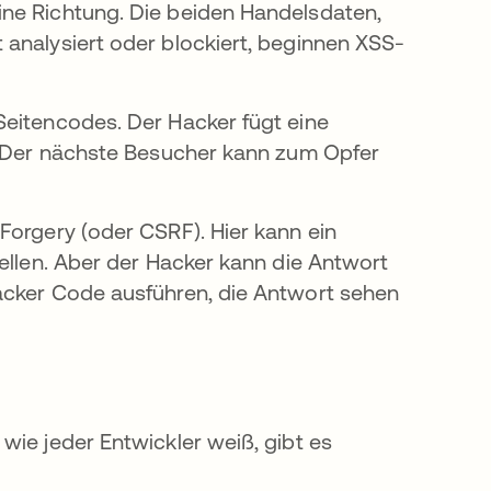
ne Richtung. Die beiden Handelsdaten,
 analysiert oder blockiert, beginnen XSS-
Seitencodes. Der Hacker fügt eine
n. Der nächste Besucher kann zum Opfer
Forgery (oder CSRF). Hier kann ein
tellen. Aber der Hacker kann die Antwort
acker Code ausführen, die Antwort sehen
wie jeder Entwickler weiß, gibt es