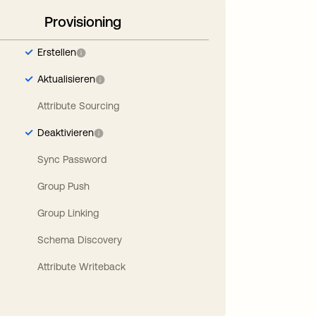
Provisioning
Erstellen
Aktualisieren
Attribute Sourcing
Deaktivieren
Sync Password
Group Push
Group Linking
Schema Discovery
Attribute Writeback