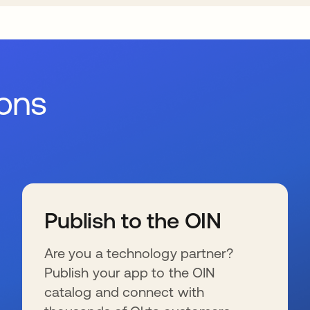
ions
Publish to the OIN
Are you a technology partner?
Publish your app to the OIN
catalog and connect with