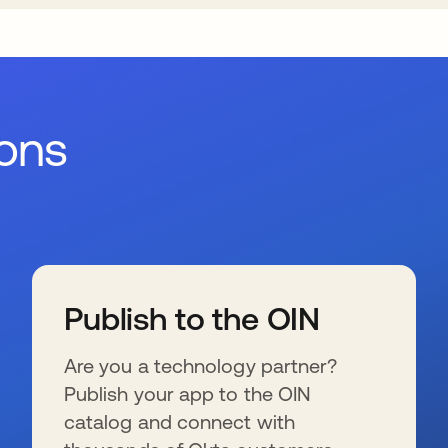
ions
Publish to the OIN
Are you a technology partner?
Publish your app to the OIN
catalog and connect with