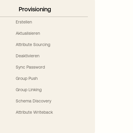
Provisioning
Erstellen
Aktualisieren
Attribute Sourcing
Deaktivieren
Sync Password
Group Push
Group Linking
Schema Discovery
Attribute Writeback