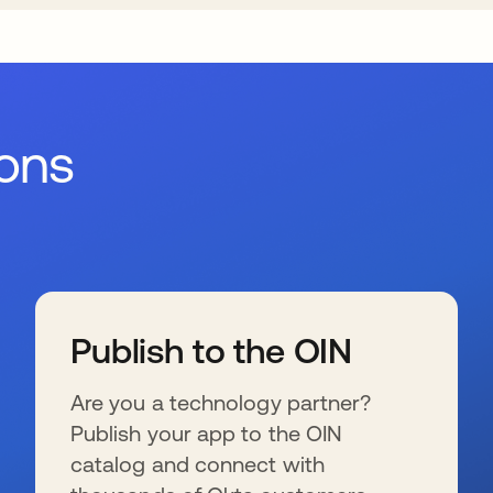
ions
Publish to the OIN
Are you a technology partner?
Publish your app to the OIN
catalog and connect with