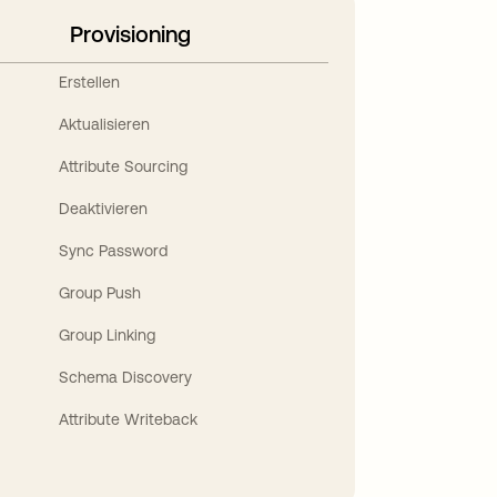
Provisioning
Erstellen
Aktualisieren
Attribute Sourcing
Deaktivieren
Sync Password
Group Push
Group Linking
Schema Discovery
Attribute Writeback