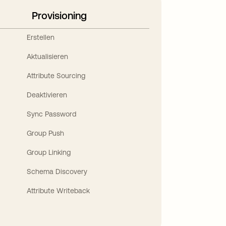
Provisioning
Erstellen
Aktualisieren
Attribute Sourcing
Deaktivieren
Sync Password
Group Push
Group Linking
Schema Discovery
Attribute Writeback