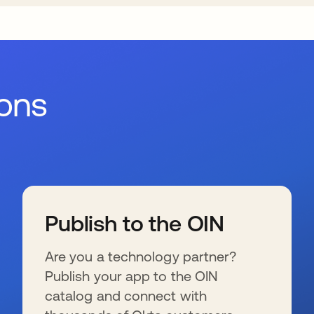
ions
Publish to the OIN
Are you a technology partner?
Publish your app to the OIN
catalog and connect with