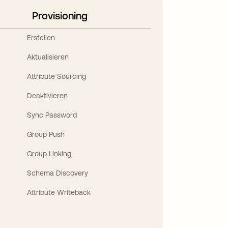
Provisioning
Erstellen
Aktualisieren
Attribute Sourcing
Deaktivieren
Sync Password
Group Push
Group Linking
Schema Discovery
Attribute Writeback