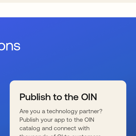
ions
Publish to the OIN
Are you a technology partner?
Publish your app to the OIN
catalog and connect with