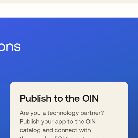
ions
Publish to the OIN
Are you a technology partner?
Publish your app to the OIN
catalog and connect with