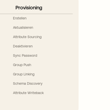
Provisioning
Erstellen
Aktualisieren
Attribute Sourcing
Deaktivieren
Sync Password
Group Push
Group Linking
Schema Discovery
Attribute Writeback