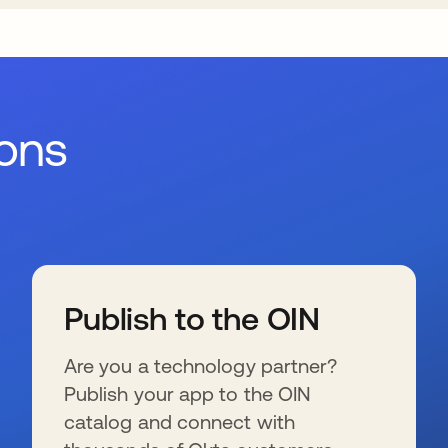
ions
Publish to the OIN
Are you a technology partner?
Publish your app to the OIN
catalog and connect with