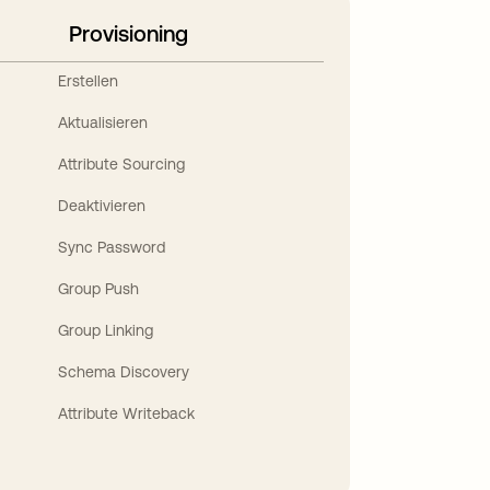
Provisioning
Erstellen
Aktualisieren
Attribute Sourcing
Deaktivieren
Sync Password
Group Push
Group Linking
Schema Discovery
Attribute Writeback