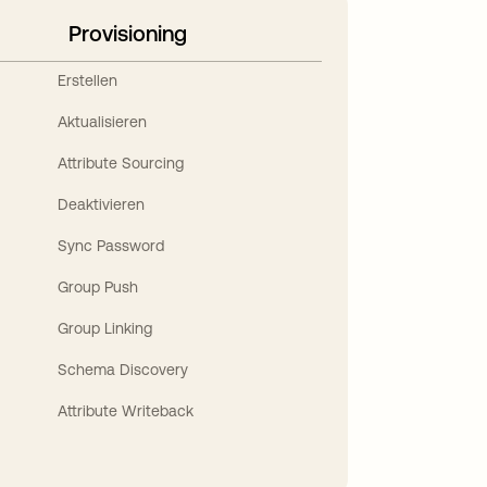
Provisioning
Erstellen
Aktualisieren
Attribute Sourcing
Deaktivieren
Sync Password
Group Push
Group Linking
Schema Discovery
Attribute Writeback