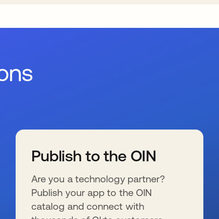
ions
Publish to the OIN
Are you a technology partner?
Publish your app to the OIN
catalog and connect with