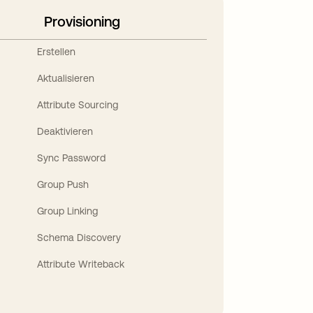
Provisioning
Erstellen
Aktualisieren
Attribute Sourcing
Deaktivieren
Sync Password
Group Push
Group Linking
Schema Discovery
Attribute Writeback