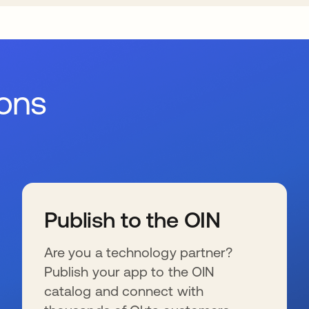
ions
Publish to the OIN
Are you a technology partner?
Publish your app to the OIN
catalog and connect with