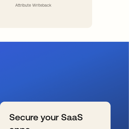
Attribute Writeback
Secure your SaaS