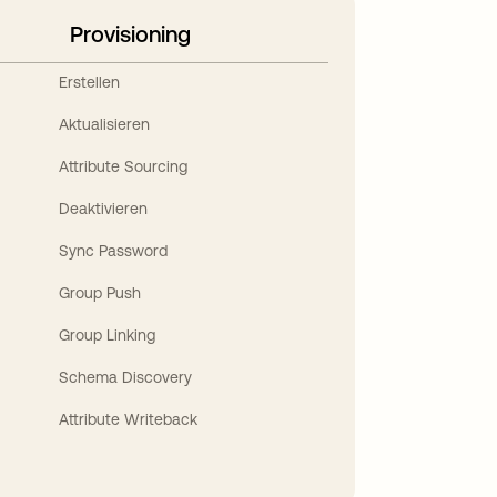
Provisioning
Erstellen
Aktualisieren
Attribute Sourcing
Deaktivieren
Sync Password
Group Push
Group Linking
Schema Discovery
Attribute Writeback