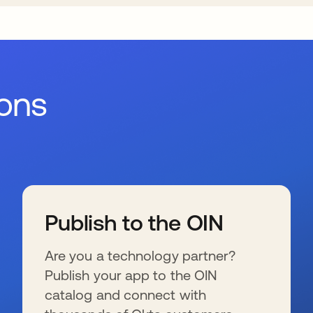
ions
Publish to the OIN
Are you a technology partner?
Publish your app to the OIN
catalog and connect with