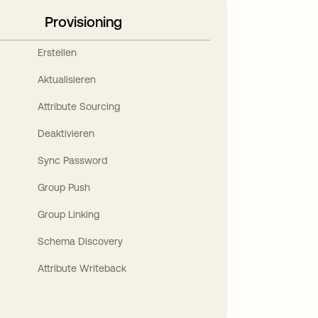
Provisioning
Erstellen
Aktualisieren
Attribute Sourcing
Deaktivieren
Sync Password
Group Push
Group Linking
Schema Discovery
Attribute Writeback