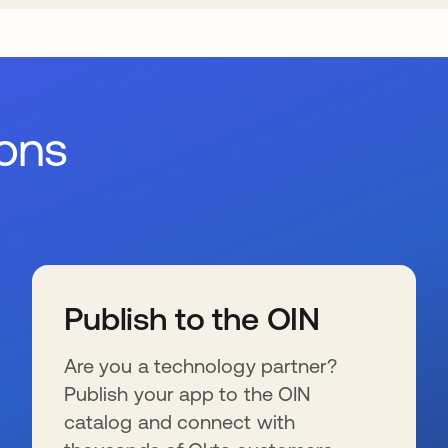
ions
Publish to the OIN
Are you a technology partner?
Publish your app to the OIN
catalog and connect with