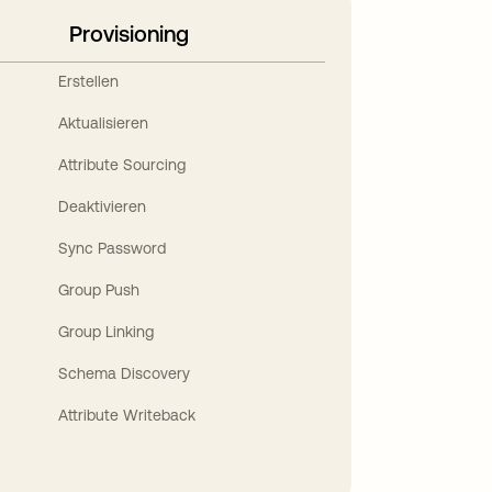
Provisioning
Erstellen
Aktualisieren
Attribute Sourcing
Deaktivieren
Sync Password
Group Push
Group Linking
Schema Discovery
Attribute Writeback