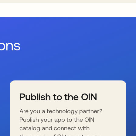
ions
Publish to the OIN
Are you a technology partner?
Publish your app to the OIN
catalog and connect with