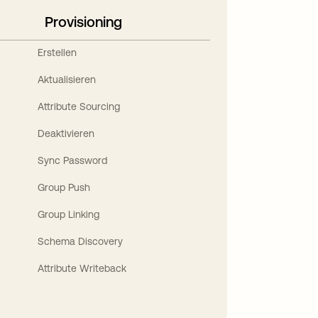
Provisioning
Erstellen
Aktualisieren
Attribute Sourcing
Deaktivieren
Sync Password
Group Push
Group Linking
Schema Discovery
Attribute Writeback