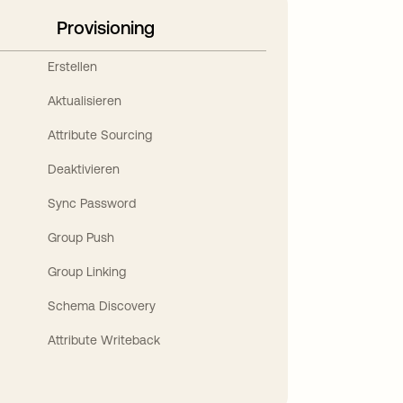
Provisioning
Erstellen
Aktualisieren
Attribute Sourcing
Deaktivieren
Sync Password
Group Push
Group Linking
Schema Discovery
Attribute Writeback