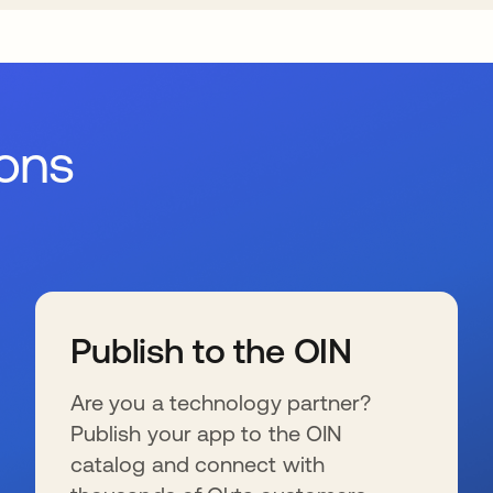
ions
Publish to the OIN
Are you a technology partner?
Publish your app to the OIN
catalog and connect with