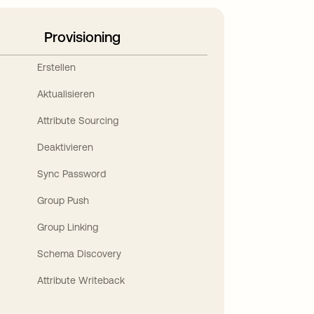
Provisioning
Erstellen
Aktualisieren
Attribute Sourcing
Deaktivieren
Sync Password
Group Push
Group Linking
Schema Discovery
Attribute Writeback