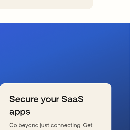
Secure your SaaS
apps
Go beyond just connecting. Get