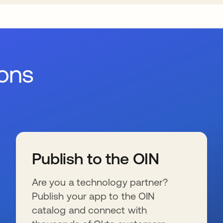
ions
Publish to the OIN
Are you a technology partner?
Publish your app to the OIN
catalog and connect with