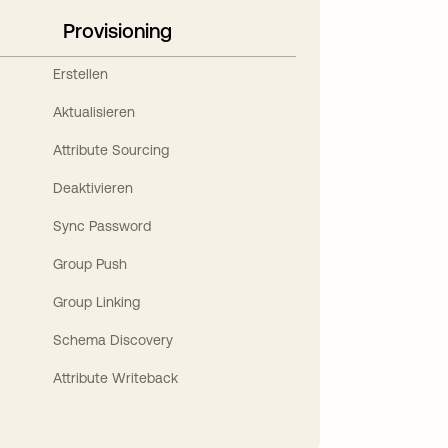
Provisioning
Erstellen
Aktualisieren
Attribute Sourcing
Deaktivieren
Sync Password
Group Push
Group Linking
Schema Discovery
Attribute Writeback