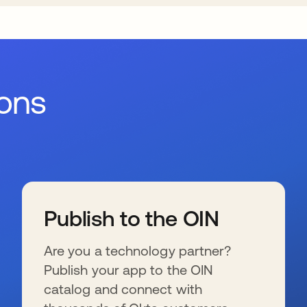
ions
Publish to the OIN
Are you a technology partner?
Publish your app to the OIN
catalog and connect with