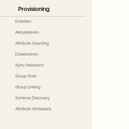
Provisioning
Erstellen
Aktualisieren
Attribute Sourcing
Deaktivieren
Sync Password
Group Push
Group Linking
Schema Discovery
Attribute Writeback