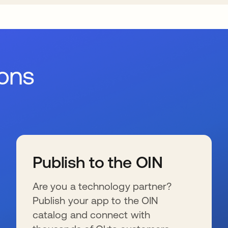
ions
Publish to the OIN
Are you a technology partner?
Publish your app to the OIN
catalog and connect with