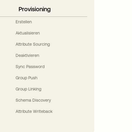
Provisioning
Erstellen
Aktualisieren
Attribute Sourcing
Deaktivieren
Sync Password
Group Push
Group Linking
Schema Discovery
Attribute Writeback