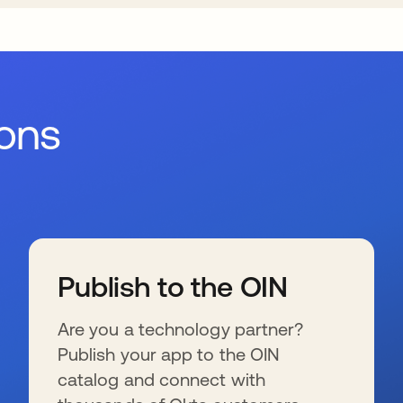
ions
Publish to the OIN
Are you a technology partner?
Publish your app to the OIN
catalog and connect with