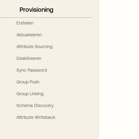
Provisioning
Erstellen
Aktualisieren
Attribute Sourcing
Deaktivieren
Sync Password
Group Push
Group Linking
Schema Discovery
Attribute Writeback