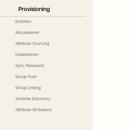
Provisioning
Erstellen
Aktualisieren
Attribute Sourcing
Deaktivieren
Sync Password
Group Push
Group Linking
Schema Discovery
Attribute Writeback