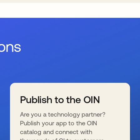
ions
Publish to the OIN
Are you a technology partner?
Publish your app to the OIN
catalog and connect with