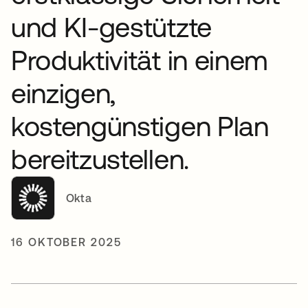
und KI-gestützte
Produktivität in einem
einzigen,
kostengünstigen Plan
bereitzustellen.
Okta
16 OKTOBER 2025