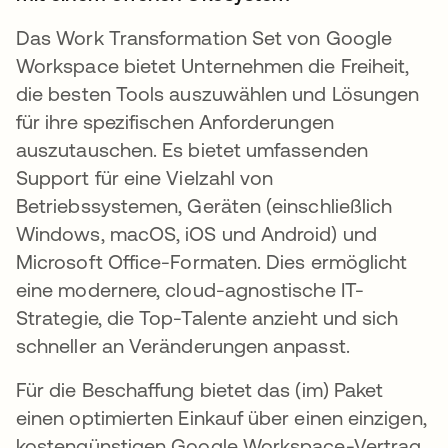
Das Work Transformation Set von Google
Workspace bietet Unternehmen die Freiheit,
die besten Tools auszuwählen und Lösungen
für ihre spezifischen Anforderungen
auszutauschen. Es bietet umfassenden
Support für eine Vielzahl von
Betriebssystemen, Geräten (einschließlich
Windows, macOS, iOS und Android) und
Microsoft Office-Formaten. Dies ermöglicht
eine modernere, cloud-agnostische IT-
Strategie, die Top-Talente anzieht und sich
schneller an Veränderungen anpasst.
Für die Beschaffung bietet das (im) Paket
einen optimierten Einkauf über einen einzigen,
kostengünstigen Google Workspace-Vertrag.