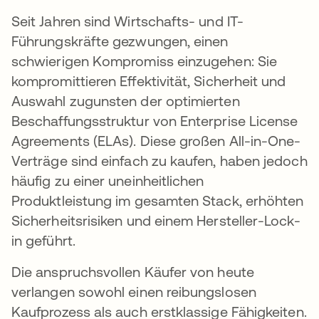
Seit Jahren sind Wirtschafts- und IT-
Führungskräfte gezwungen, einen
schwierigen Kompromiss einzugehen: Sie
kompromittieren Effektivität, Sicherheit und
Auswahl zugunsten der optimierten
Beschaffungsstruktur von Enterprise License
Agreements (ELAs). Diese großen All-in-One-
Verträge sind einfach zu kaufen, haben jedoch
häufig zu einer uneinheitlichen
Produktleistung im gesamten Stack, erhöhten
Sicherheitsrisiken und einem Hersteller-Lock-
in geführt.
Die anspruchsvollen Käufer von heute
verlangen sowohl einen reibungslosen
Kaufprozess als auch erstklassige Fähigkeiten.