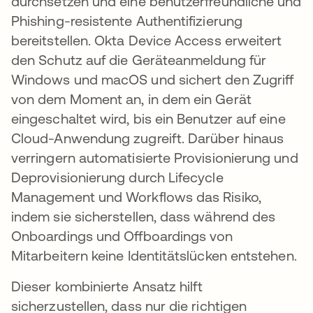
durchsetzen und eine benutzerfreundliche und
Phishing-resistente Authentifizierung
bereitstellen. Okta Device Access erweitert
den Schutz auf die Geräteanmeldung für
Windows und macOS und sichert den Zugriff
von dem Moment an, in dem ein Gerät
eingeschaltet wird, bis ein Benutzer auf eine
Cloud-Anwendung zugreift. Darüber hinaus
verringern automatisierte Provisionierung und
Deprovisionierung durch Lifecycle
Management und Workflows das Risiko,
indem sie sicherstellen, dass während des
Onboardings und Offboardings von
Mitarbeitern keine Identitätslücken entstehen.
Dieser kombinierte Ansatz hilft
sicherzustellen, dass nur die richtigen