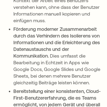
Kontext der Arbeit eines Benutzers
verstehen kann, ohne dass der Benutzer
Informationen manuell kopieren und
einfügen muss.
Förderung moderner Zusammenarbeit
durch das Verhindern des Isolierens von
Informationen und die Erleichterung des
Datenaustauschs und der
Kommunikation.
Dies umfasst die
Bearbeitung in Echtzeit in Apps wie
Google Docs, Google Slides und Google
Sheets, bei denen mehrere Benutzer
gleichzeitig Beiträge leisten können.
Bereitstellung einer konsistenten, Cloud-
First-Benutzererfahrung, die es Teams
ermöglicht, von jedem Gerät und überall