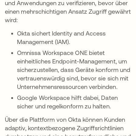
und Anwendungen zu verifizieren, bevor über
einen mehrschichtigen Ansatz Zugriff gewährt
wird:
Okta sichert Identity and Access
Management (IAM).
Omnissa Workspace ONE bietet
einheitliches Endpoint-Management, um
sicherzustellen, dass Geräte konform und
vertrauenswürdig sind, bevor sie sich mit
Unternehmensressourcen verbinden.
Google Workspace hilft dabei, Daten
sicher und regelkonform zu halten.
Über die Plattform von Okta können Kunden
adaptiv, kontextbezogene Zugriffsrichtlinien