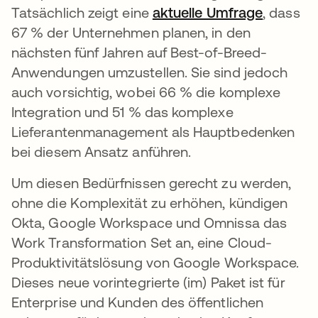
Tatsächlich zeigt eine
aktuelle Umfrage
wird in 
, dass
67 % der Unternehmen planen, in den
nächsten fünf Jahren auf Best-of-Breed-
Anwendungen umzustellen. Sie sind jedoch
auch vorsichtig, wobei 66 % die komplexe
Integration und 51 % das komplexe
Lieferantenmanagement als Hauptbedenken
bei diesem Ansatz anführen.
Um diesen Bedürfnissen gerecht zu werden,
ohne die Komplexität zu erhöhen, kündigen
Okta, Google Workspace und Omnissa das
Work Transformation Set an, eine Cloud-
Produktivitätslösung von Google Workspace.
Dieses neue vorintegrierte (im) Paket ist für
Enterprise und Kunden des öffentlichen