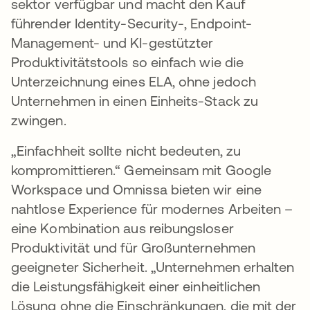
sektor verfügbar und macht den Kauf
führender Identity-Security-, Endpoint-
Management- und KI-gestützter
Produktivitätstools so einfach wie die
Unterzeichnung eines ELA, ohne jedoch
Unternehmen in einen Einheits-Stack zu
zwingen.
„Einfachheit sollte nicht bedeuten, zu
kompromittieren.“ Gemeinsam mit Google
Workspace und Omnissa bieten wir eine
nahtlose Experience für modernes Arbeiten –
eine Kombination aus reibungsloser
Produktivität und für Großunternehmen
geeigneter Sicherheit. „Unternehmen erhalten
die Leistungsfähigkeit einer einheitlichen
Lösung ohne die Einschränkungen, die mit der