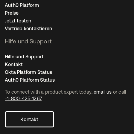
Auth0 Platform
Preise
Jetzt testen
Vertrieb kontaktieren
Hilfe und Support
Hilfe und Support
Kontakt
Okta Platform Status
Auth0 Platform Status
To connect with a product expert today,
email us
or call
+1-800-425-1267
.
Kontakt