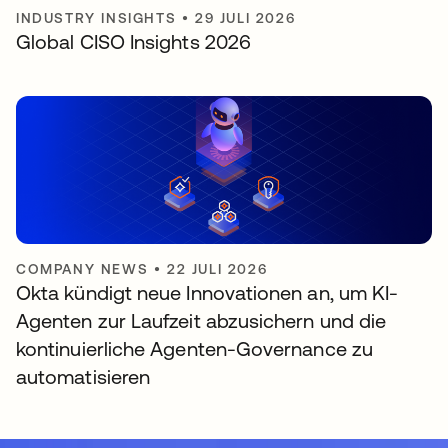
INDUSTRY INSIGHTS
•
29 JULI 2026
Global CISO Insights 2026
COMPANY NEWS
•
22 JULI 2026
Okta kündigt neue Innovationen an, um KI-
Agenten zur Laufzeit abzusichern und die
kontinuierliche Agenten-Governance zu
automatisieren