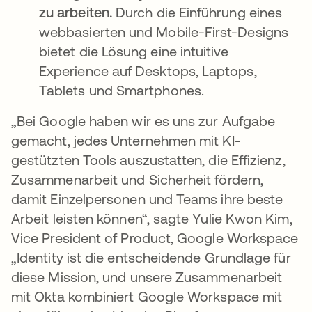
zu arbeiten.
Durch die Einführung eines
webbasierten und Mobile-First-Designs
bietet die Lösung eine intuitive
Experience auf Desktops, Laptops,
Tablets und Smartphones.
„Bei Google haben wir es uns zur Aufgabe
gemacht, jedes Unternehmen mit KI-
gestützten Tools auszustatten, die Effizienz,
Zusammenarbeit und Sicherheit fördern,
damit Einzelpersonen und Teams ihre beste
Arbeit leisten können“, sagte Yulie Kwon Kim,
Vice President of Product, Google Workspace
„Identity ist die entscheidende Grundlage für
diese Mission, und unsere Zusammenarbeit
mit Okta kombiniert Google Workspace mit