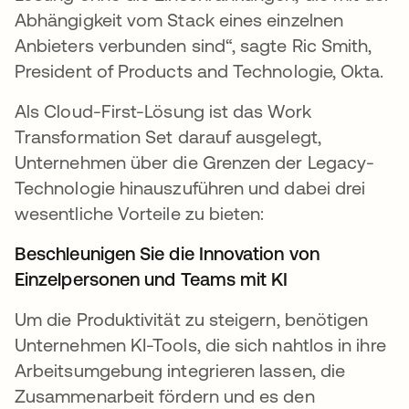
Abhängigkeit vom Stack eines einzelnen
Anbieters verbunden sind“, sagte Ric Smith,
President of Products and Technologie, Okta.
Als Cloud-First-Lösung ist das Work
Transformation Set darauf ausgelegt,
Unternehmen über die Grenzen der Legacy-
Technologie hinauszuführen und dabei drei
wesentliche Vorteile zu bieten:
Beschleunigen Sie die Innovation von
Einzelpersonen und Teams mit KI
Um die Produktivität zu steigern, benötigen
Unternehmen KI-Tools, die sich nahtlos in ihre
Arbeitsumgebung integrieren lassen, die
Zusammenarbeit fördern und es den