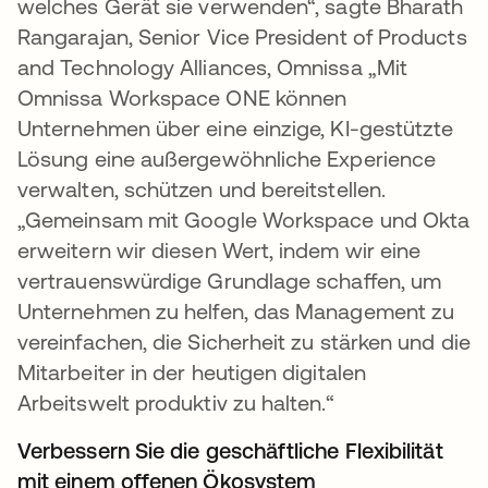
welches Gerät sie verwenden“, sagte Bharath
Rangarajan, Senior Vice President of Products
and Technology Alliances, Omnissa „Mit
Omnissa Workspace ONE können
Unternehmen über eine einzige, KI-gestützte
Lösung eine außergewöhnliche Experience
verwalten, schützen und bereitstellen.
„Gemeinsam mit Google Workspace und Okta
erweitern wir diesen Wert, indem wir eine
vertrauenswürdige Grundlage schaffen, um
Unternehmen zu helfen, das Management zu
vereinfachen, die Sicherheit zu stärken und die
Mitarbeiter in der heutigen digitalen
Arbeitswelt produktiv zu halten.“
Verbessern Sie die geschäftliche Flexibilität
mit einem offenen Ökosystem