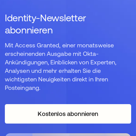
Identity-Newsletter
abonnieren
Mit Access Granted, einer monatsweise
erscheinenden Ausgabe mit Okta-
Ankündigungen, Einblicken von Experten,
Analysen und mehr erhalten Sie die
wichtigsten Neuigkeiten direkt in Ihren
Posteingang.
Kostenlos abonnieren
wird in einer neuen Regi