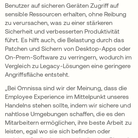
Benutzer auf sicheren Geräten Zugriff auf
sensible Ressourcen erhalten, ohne Reibung
zu verursachen, was zu einer stärkeren
Sicherheit und verbesserten Produktivität
führt. Es hilft auch, die Belastung durch das
Patchen und Sichern von Desktop-Apps oder
On-Prem-Software zu verringern, wodurch im
Vergleich zu Legacy-Lösungen eine geringere
Angriffsfläche entsteht.
„Bei Omnissa sind wir der Meinung, dass die
Employee Experience im Mittelpunkt unseres
Handelns stehen sollte, indem wir sichere und
nahtlose Umgebungen schaffen, die es den
Mitarbeitern ermöglichen, ihre beste Arbeit zu
leisten, egal wo sie sich befinden oder