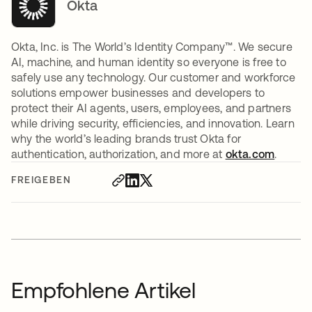
Okta
Okta, Inc. is The World’s Identity Company™. We secure
AI, machine, and human identity so everyone is free to
safely use any technology. Our customer and workforce
solutions empower businesses and developers to
protect their AI agents, users, employees, and partners
while driving security, efficiencies, and innovation. Learn
why the world’s leading brands trust Okta for
authentication, authorization, and more at
okta.com
.
FREIGEBEN
Empfohlene Artikel