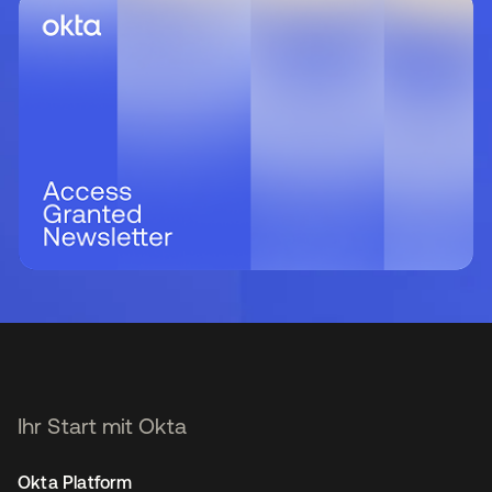
Ihr Start mit Okta
Okta Platform