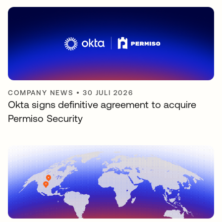
COMPANY NEWS
•
30 JULI 2026
Okta signs definitive agreement to acquire
Permiso Security