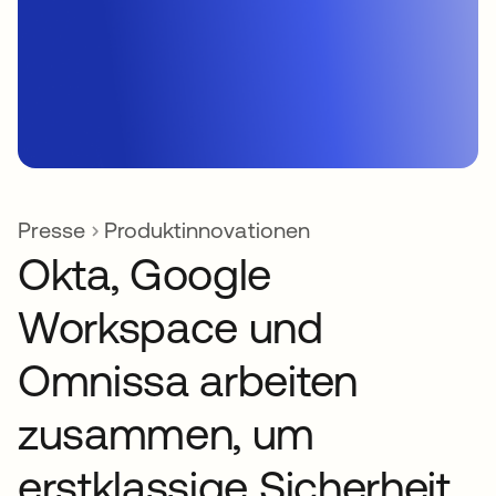
Presse
Produktinnovationen
Okta, Google
Workspace und
Omnissa arbeiten
zusammen, um
erstklassige Sicherheit