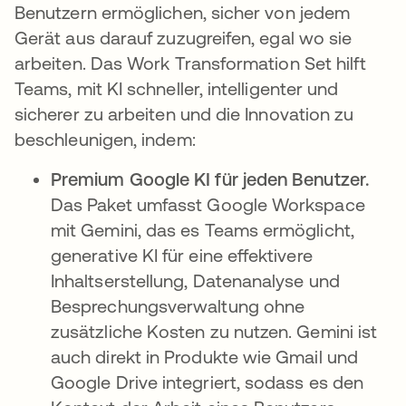
Benutzern ermöglichen, sicher von jedem
Gerät aus darauf zuzugreifen, egal wo sie
arbeiten. Das Work Transformation Set hilft
Teams, mit KI schneller, intelligenter und
sicherer zu arbeiten und die Innovation zu
beschleunigen, indem:
Premium Google KI für jeden Benutzer.
Das Paket umfasst Google Workspace
mit Gemini, das es Teams ermöglicht,
generative KI für eine effektivere
Inhaltserstellung, Datenanalyse und
Besprechungsverwaltung ohne
zusätzliche Kosten zu nutzen. Gemini ist
auch direkt in Produkte wie Gmail und
Google Drive integriert, sodass es den