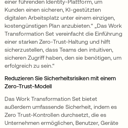
einer führenden Identity-Plattform, um
Kunden einen sicheren, KI-gestützten
digitalen Arbeitsplatz unter einem einzigen,
kostengünstigen Plan anzubieten.“ „Das Work
Transformation Set vereinfacht die Einführung
einer starken Zero-Trust-Haltung und hilft
sicherzustellen, dass Teams den intuitiven,
sicheren Zugriff haben, den sie benötigen, um
erfolgreich zu sein.“
Reduzieren Sie Sicherheitsrisiken mit einem
Zero-Trust-Modell
Das Work Transformation Set bietet
außerdem umfassende Sicherheit, indem es
Zero Trust-Kontrollen durchsetzt, die es
Unternehmen ermöglichen, Benutzer, Geräte