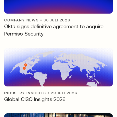
COMPANY NEWS
•
30 JULI 2026
Okta signs definitive agreement to acquire
Permiso Security
INDUSTRY INSIGHTS
•
29 JULI 2026
Global CISO Insights 2026