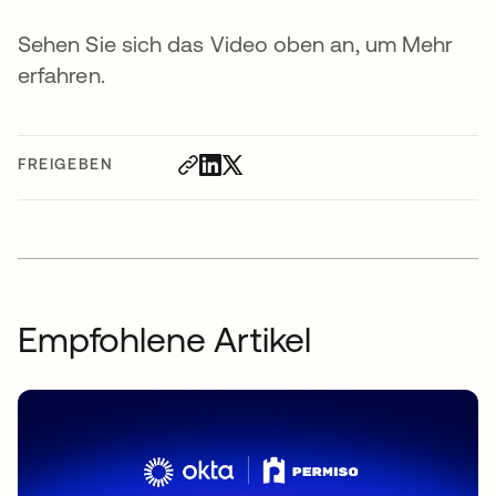
Sehen Sie sich das Video oben an, um Mehr
erfahren.
FREIGEBEN
Empfohlene Artikel