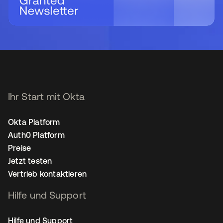
Ihr Start mit Okta
Okta Platform
Auth0 Platform
Preise
Jetzt testen
Vertrieb kontaktieren
Hilfe und Support
Hilfe und Support