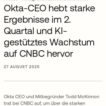
Okta-CEO hebt starke
Ergebnisse im 2.
Quartal und KI-
gestütztes Wachstum
auf CNBC hervor
27 AUGUST 2025
Okta CEO und Mitbegründer Todd McKinnon
trat bei CNBC auf, um über die starken