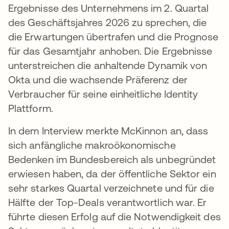
Ergebnisse des Unternehmens im 2. Quartal
des Geschäftsjahres 2026 zu sprechen, die
die Erwartungen übertrafen und die Prognose
für das Gesamtjahr anhoben. Die Ergebnisse
unterstreichen die anhaltende Dynamik von
Okta und die wachsende Präferenz der
Verbraucher für seine einheitliche Identity
Plattform.
In dem Interview merkte McKinnon an, dass
sich anfängliche makroökonomische
Bedenken im Bundesbereich als unbegründet
erwiesen haben, da der öffentliche Sektor ein
sehr starkes Quartal verzeichnete und für die
Hälfte der Top-Deals verantwortlich war. Er
führte diesen Erfolg auf die Notwendigkeit des