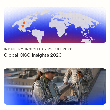
INDUSTRY INSIGHTS
•
29 JULI 2026
Global CISO Insights 2026