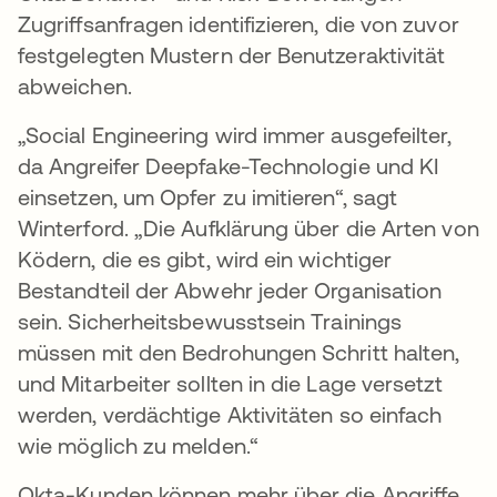
Zugriffsanfragen identifizieren, die von zuvor
festgelegten Mustern der Benutzeraktivität
abweichen.
„Social Engineering wird immer ausgefeilter,
da Angreifer Deepfake-Technologie und KI
einsetzen, um Opfer zu imitieren“, sagt
Winterford. „Die Aufklärung über die Arten von
Ködern, die es gibt, wird ein wichtiger
Bestandteil der Abwehr jeder Organisation
sein. Sicherheitsbewusstsein Trainings
müssen mit den Bedrohungen Schritt halten,
und Mitarbeiter sollten in die Lage versetzt
werden, verdächtige Aktivitäten so einfach
wie möglich zu melden.“
Okta-Kunden können mehr über die Angriffe