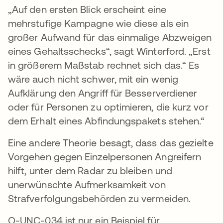
„Auf den ersten Blick erscheint eine
mehrstufige Kampagne wie diese als ein
großer Aufwand für das einmalige Abzweigen
eines Gehaltsschecks“, sagt Winterford. „Erst
in größerem Maßstab rechnet sich das.“ Es
wäre auch nicht schwer, mit ein wenig
Aufklärung den Angriff für Besserverdiener
oder für Personen zu optimieren, die kurz vor
dem Erhalt eines Abfindungspakets stehen.“
Eine andere Theorie besagt, dass das gezielte
Vorgehen gegen Einzelpersonen Angreifern
hilft, unter dem Radar zu bleiben und
unerwünschte Aufmerksamkeit von
Strafverfolgungsbehörden zu vermeiden.
O-UNC-034 ist nur ein Beispiel für