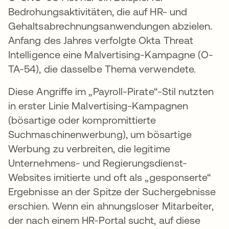
Bedrohungsaktivitäten, die auf HR- und
Gehaltsabrechnungsanwendungen abzielen.
Anfang des Jahres verfolgte Okta Threat
Intelligence eine Malvertising-Kampagne (O-
TA-54), die dasselbe Thema verwendete.
Diese Angriffe im „Payroll-Pirate“-Stil nutzten
in erster Linie Malvertising-Kampagnen
(bösartige oder kompromittierte
Suchmaschinenwerbung), um bösartige
Werbung zu verbreiten, die legitime
Unternehmens- und Regierungsdienst-
Websites imitierte und oft als „gesponserte“
Ergebnisse an der Spitze der Suchergebnisse
erschien. Wenn ein ahnungsloser Mitarbeiter,
der nach einem HR-Portal sucht, auf diese