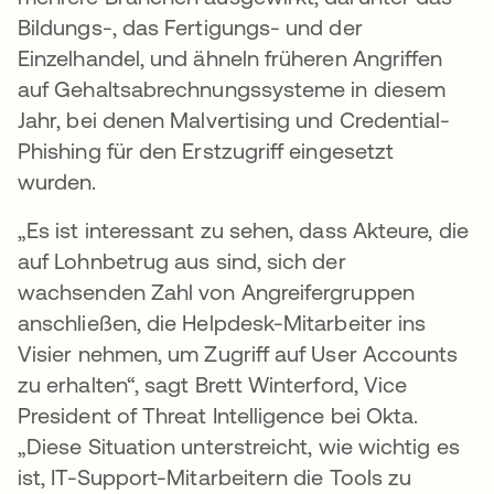
Bildungs-, das Fertigungs- und der
Einzelhandel, und ähneln früheren Angriffen
auf Gehaltsabrechnungssysteme in diesem
Jahr, bei denen Malvertising und Credential-
Phishing für den Erstzugriff eingesetzt
wurden.
„Es ist interessant zu sehen, dass Akteure, die
auf Lohnbetrug aus sind, sich der
wachsenden Zahl von Angreifergruppen
anschließen, die Helpdesk-Mitarbeiter ins
Visier nehmen, um Zugriff auf User Accounts
zu erhalten“, sagt Brett Winterford, Vice
President of Threat Intelligence bei Okta.
„Diese Situation unterstreicht, wie wichtig es
ist, IT-Support-Mitarbeitern die Tools zu