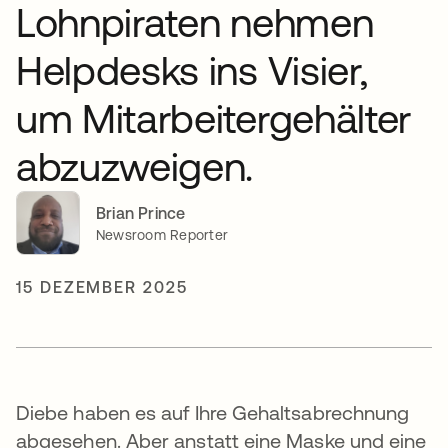
Lohnpiraten nehmen
Helpdesks ins Visier,
um Mitarbeitergehälter
abzuzweigen.
Brian Prince
Newsroom Reporter
15 DEZEMBER 2025
Diebe haben es auf Ihre Gehaltsabrechnung
abgesehen. Aber anstatt eine Maske und eine