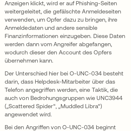
Anzeigen klickt, wird er auf Phishing-Seiten
weitergeleitet, die gefälschte Anmeldeseiten
verwenden, um Opfer dazu zu bringen, ihre
Anmeldedaten und andere sensible
Finanzinformationen einzugeben. Diese Daten
werden dann vom Angreifer abgefangen,
wodurch dieser den Account des Opfers
übernehmen kann.
Der Unterschied hier bei O-UNC-034 besteht
darin, dass Helpdesk-Mitarbeiter über das
Telefon angegriffen werden, eine Taktik, die
auch von Bedrohungsgruppen wie UNC3944
(„Scattered Spider“, „Muddled Libra“)
angewendet wird.
Bei den Angriffen von O-UNC-034 beginnt