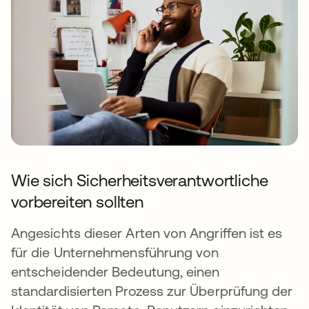
Wie sich Sicherheitsverantwortliche
vorbereiten sollten
Angesichts dieser Arten von Angriffen ist es
für die Unternehmensführung von
entscheidender Bedeutung, einen
standardisierten Prozess zur Überprüfung der