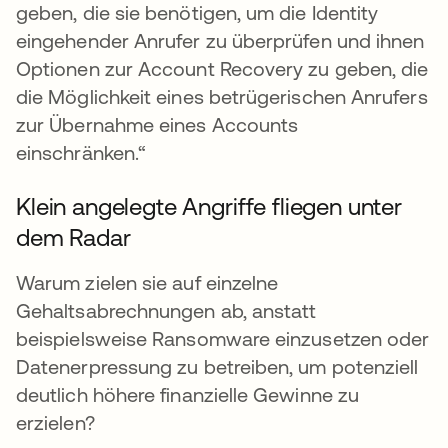
geben, die sie benötigen, um die Identity
eingehender Anrufer zu überprüfen und ihnen
Optionen zur Account Recovery zu geben, die
die Möglichkeit eines betrügerischen Anrufers
zur Übernahme eines Accounts
einschränken.“
Klein angelegte Angriffe fliegen unter
dem Radar
Warum zielen sie auf einzelne
Gehaltsabrechnungen ab, anstatt
beispielsweise Ransomware einzusetzen oder
Datenerpressung zu betreiben, um potenziell
deutlich höhere finanzielle Gewinne zu
erzielen?