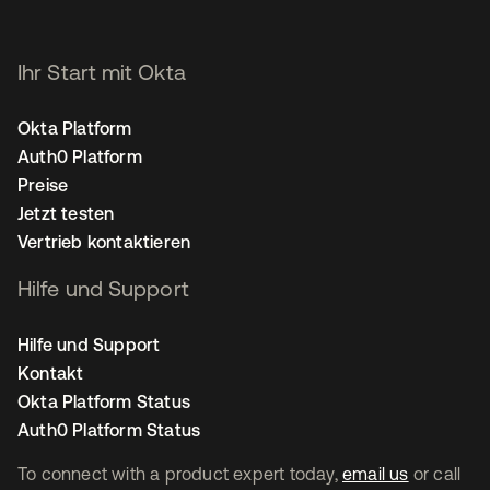
Ihr Start mit Okta
Okta Platform
Auth0 Platform
Preise
Jetzt testen
Vertrieb kontaktieren
Hilfe und Support
Hilfe und Support
Kontakt
Okta Platform Status
Auth0 Platform Status
To connect with a product expert today,
email us
or call