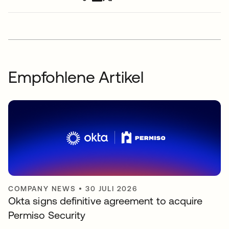
Empfohlene Artikel
COMPANY NEWS
•
30 JULI 2026
Okta signs definitive agreement to acquire
Permiso Security