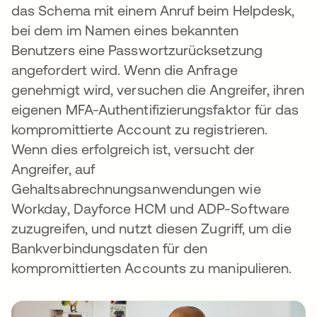
das Schema mit einem Anruf beim Helpdesk,
bei dem im Namen eines bekannten
Benutzers eine Passwortzurücksetzung
angefordert wird. Wenn die Anfrage
genehmigt wird, versuchen die Angreifer, ihren
eigenen MFA-Authentifizierungsfaktor für das
kompromittierte Account zu registrieren.
Wenn dies erfolgreich ist, versucht der
Angreifer, auf
Gehaltsabrechnungsanwendungen wie
Workday, Dayforce HCM und ADP-Software
zuzugreifen, und nutzt diesen Zugriff, um die
Bankverbindungsdaten für den
kompromittierten Accounts zu manipulieren.