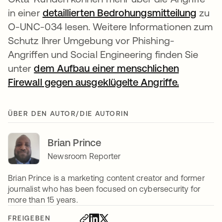
in einer
detaillierten Bedrohungsmitteilung
zu
O-UNC-034 lesen. Weitere Informationen zum
Schutz Ihrer Umgebung vor Phishing-
Angriffen und Social Engineering finden Sie
unter
dem Aufbau einer menschlichen
Firewall gegen ausgeklügelte Angriffe.
ÜBER DEN AUTOR/DIE AUTORIN
Brian Prince
Newsroom Reporter
Brian Prince is a marketing content creator and former
journalist who has been focused on cybersecurity for
more than 15 years.
FREIGEBEN