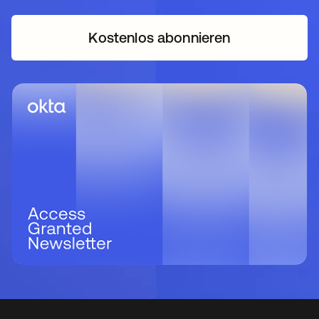
Kostenlos abonnieren
wird in einer neuen Regi