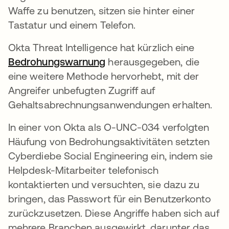
Waffe zu benutzen, sitzen sie hinter einer
Tastatur und einem Telefon.
Okta Threat Intelligence hat kürzlich eine
Bedrohungswarnung
herausgegeben, die
eine weitere Methode hervorhebt, mit der
Angreifer unbefugten Zugriff auf
Gehaltsabrechnungsanwendungen erhalten.
In einer von Okta als O-UNC-034 verfolgten
Häufung von Bedrohungsaktivitäten setzten
Cyberdiebe Social Engineering ein, indem sie
Helpdesk-Mitarbeiter telefonisch
kontaktierten und versuchten, sie dazu zu
bringen, das Passwort für ein Benutzerkonto
zurückzusetzen. Diese Angriffe haben sich auf
mehrere Branchen ausgewirkt, darunter das