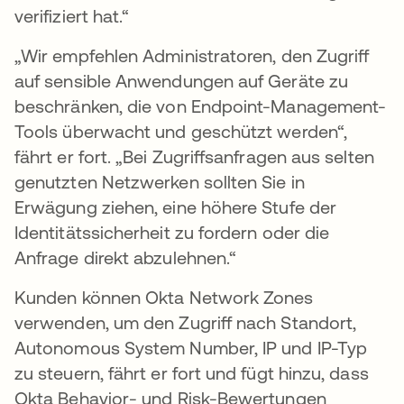
verifiziert hat.“
„Wir empfehlen Administratoren, den Zugriff
auf sensible Anwendungen auf Geräte zu
beschränken, die von Endpoint-Management-
Tools überwacht und geschützt werden“,
fährt er fort. „Bei Zugriffsanfragen aus selten
genutzten Netzwerken sollten Sie in
Erwägung ziehen, eine höhere Stufe der
Identitätssicherheit zu fordern oder die
Anfrage direkt abzulehnen.“
Kunden können Okta Network Zones
verwenden, um den Zugriff nach Standort,
Autonomous System Number, IP und IP-Typ
zu steuern, fährt er fort und fügt hinzu, dass
Okta Behavior- und Risk-Bewertungen