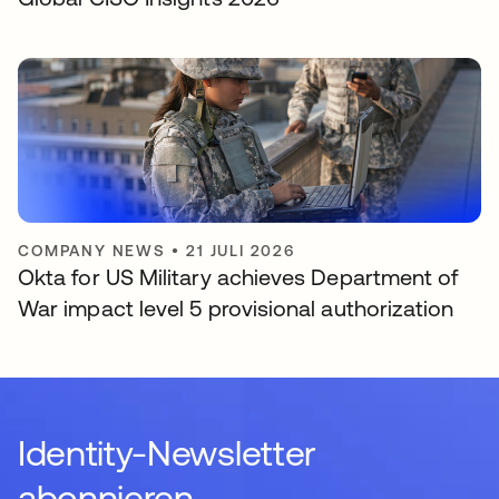
COMPANY NEWS
•
21 JULI 2026
Okta for US Military achieves Department of
War impact level 5 provisional authorization
Identity-Newsletter
abonnieren