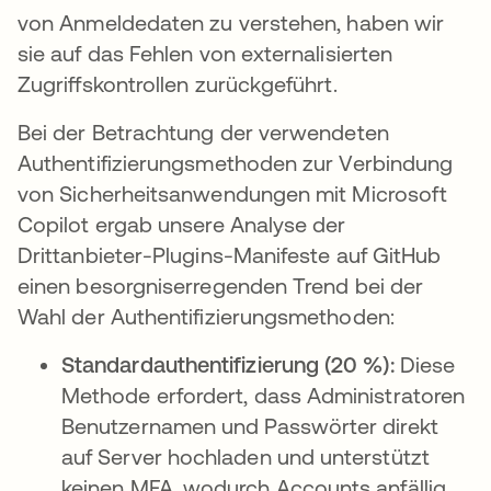
von Anmeldedaten zu verstehen, haben wir
sie auf das Fehlen von externalisierten
Zugriffskontrollen zurückgeführt.
Bei der Betrachtung der verwendeten
Authentifizierungsmethoden zur Verbindung
von Sicherheitsanwendungen mit Microsoft
Copilot ergab unsere Analyse der
Drittanbieter-Plugins-Manifeste auf GitHub
einen besorgniserregenden Trend bei der
Wahl der Authentifizierungsmethoden:
Standardauthentifizierung (20 %):
Diese
Methode erfordert, dass Administratoren
Benutzernamen und Passwörter direkt
auf Server hochladen und unterstützt
keinen MFA, wodurch Accounts anfällig