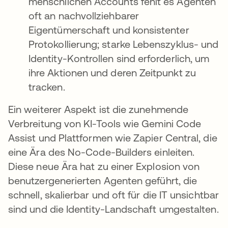
menschlichen Accounts fehlt es Agenten
oft an nachvollziehbarer
Eigentümerschaft und konsistenter
Protokollierung; starke Lebenszyklus- und
Identity-Kontrollen sind erforderlich, um
ihre Aktionen und deren Zeitpunkt zu
tracken.
Ein weiterer Aspekt ist die zunehmende
Verbreitung von KI-Tools wie Gemini Code
Assist und Plattformen wie Zapier Central, die
eine Ära des No-Code-Builders einleiten.
Diese neue Ära hat zu einer Explosion von
benutzergenerierten Agenten geführt, die
schnell, skalierbar und oft für die IT unsichtbar
sind und die Identity-Landschaft umgestalten.