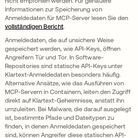
nicht empfohlen werden. Für genauere
Informationen zur Speicherung von
Anmeldedaten für MCP-Server lesen Sie den
vollständigen Bericht
.
Anmeldedaten, die auf unsichere Weise
gespeichert werden, wie API-Keys, öffnen
Angreifern Tür und Tor. In Software-
Repositories sind statische API-Keys unter
Klartext-Anmeldedaten besonders häufig.
Alternative Ansätze, wie das Ausführen von
MCP-Servern in Containern, leiten den Zugriff
direkt auf Klartext-Geheimnisse, anstatt ihn
umzuleiten. Bei Malware, die darauf ausgelegt
ist, bestimmte Pfade und Dateitypen zu
finden, in denen Anmeldedaten gespeichert
sind, können Angreifer diese statischen API-