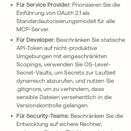
Für Service Provider:
Priorisieren Sie die
Einführung von OAuth 2.1 als
Standardautorisierungsmodell für alle
MCP-Server.
Für Developer:
Beschränken Sie statische
API-Token auf nicht-produktive
Umgebungen mit eingeschränkten
Scopings, verwenden Sie OS-Level-
Secret-Vaults, um Secrets zur Laufzeit
dynamisch abzurufen, und nutzen Sie
.gitignore, um zu verhindern, dass
sensible Dateien versehentlich in die
Versionskontrolle gelangen.
Für Security-Teams:
Beschränken Sie die
Entwicklung auf sichere Rechner,