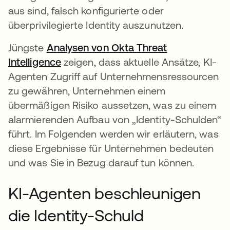
aus sind, falsch konfigurierte oder
überprivilegierte Identity auszunutzen.
Jüngste
Analysen von Okta Threat
Intelligence
zeigen, dass aktuelle Ansätze, KI-
Agenten Zugriff auf Unternehmensressourcen
zu gewähren, Unternehmen einem
übermäßigen Risiko aussetzen, was zu einem
alarmierenden Aufbau von „Identity-Schulden“
führt. Im Folgenden werden wir erläutern, was
diese Ergebnisse für Unternehmen bedeuten
und was Sie in Bezug darauf tun können.
KI-Agenten beschleunigen
die Identity-Schuld