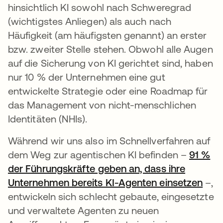
hinsichtlich KI sowohl nach Schweregrad
(wichtigstes Anliegen) als auch nach
Häufigkeit (am häufigsten genannt) an erster
bzw. zweiter Stelle stehen. Obwohl alle Augen
auf die Sicherung von KI gerichtet sind, haben
nur 10 % der Unternehmen eine gut
entwickelte Strategie oder eine Roadmap für
das Management von nicht-menschlichen
Identitäten (NHIs).
Während wir uns also im Schnellverfahren auf
dem Weg zur agentischen KI befinden –
91 %
der Führungskräfte geben an, dass ihre
Unternehmen bereits KI-Agenten einsetzen
–,
entwickeln sich schlecht gebaute, eingesetzte
und verwaltete Agenten zu neuen