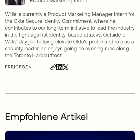
Product Marketing Intern
Willis is currently a Product Marketing Manager Intern for
the Okta Secure Identity Commitment, where he
contributes to our long-term initiative to lead the industry
in the fight against identity-based attacks. Outside of
Willis' day job helping elevate Okta's profile and role as a
security leader, he enjoys going on evening runs along
the Toronto Harbourfront.
FREIGEBEN
Empfohlene Artikel