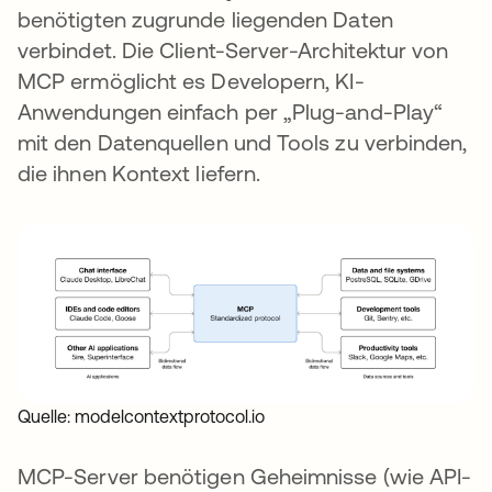
benötigten zugrunde liegenden Daten
verbindet. Die Client-Server-Architektur von
MCP ermöglicht es Developern, KI-
Anwendungen einfach per „Plug-and-Play“
mit den Datenquellen und Tools zu verbinden,
die ihnen Kontext liefern.
Quelle: modelcontextprotocol.io
MCP-Server benötigen Geheimnisse (wie API-