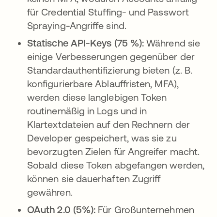
für Credential Stuffing- und Passwort
Spraying-Angriffe sind.
Statische API-Keys (75 %):
Während sie
einige Verbesserungen gegenüber der
Standardauthentifizierung bieten (z. B.
konfigurierbare Ablauffristen, MFA),
werden diese langlebigen Token
routinemäßig in Logs und in
Klartextdateien auf den Rechnern der
Developer gespeichert, was sie zu
bevorzugten Zielen für Angreifer macht.
Sobald diese Token abgefangen werden,
können sie dauerhaften Zugriff
gewähren.
OAuth 2.0 (5%):
Für Großunternehmen