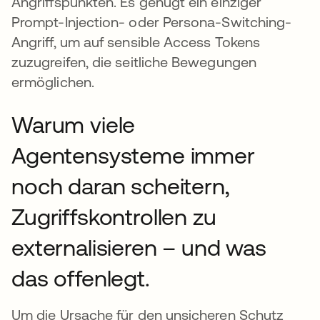
Angriffspunkten. Es genügt ein einziger
Prompt-Injection- oder Persona-Switching-
Angriff, um auf sensible Access Tokens
zuzugreifen, die seitliche Bewegungen
ermöglichen.
Warum viele
Agentensysteme immer
noch daran scheitern,
Zugriffskontrollen zu
externalisieren – und was
das offenlegt.
Um die Ursache für den unsicheren Schutz