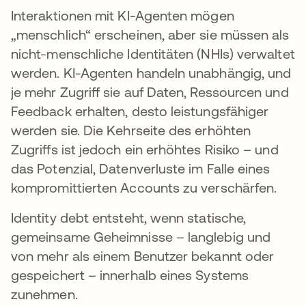
Interaktionen mit KI-Agenten mögen
„menschlich“ erscheinen, aber sie müssen als
nicht-menschliche Identitäten (NHIs) verwaltet
werden. KI-Agenten handeln unabhängig, und
je mehr Zugriff sie auf Daten, Ressourcen und
Feedback erhalten, desto leistungsfähiger
werden sie. Die Kehrseite des erhöhten
Zugriffs ist jedoch ein erhöhtes Risiko – und
das Potenzial, Datenverluste im Falle eines
kompromittierten Accounts zu verschärfen.
Identity debt entsteht, wenn statische,
gemeinsame Geheimnisse – langlebig und
von mehr als einem Benutzer bekannt oder
gespeichert – innerhalb eines Systems
zunehmen.