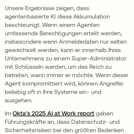
Unsere Ergebnisse zeigen, dass
agentenbasierte KI diese Akkumulation
beschleunigt. Wenn einem Agenten
umfassende Berechtigungen erteilt werden,
insbesondere wenn Anmeldedaten nur selten
gewechselt werden, kann er innerhalb Ihres
Unternehmens zu einem Super-Administrator
mit Schlüsseln werden, um das Reich zu
betreten, wann immer er möchte. Wenn dieser
Agent kompromittiert wird, können Angreifer
beliebig oft in Ihre Systeme ein- und
ausgehen.
Im
Okta’s 2025 AI at Work report
gaben
Führungskräfte an, dass Datenschutz- und
Sicherheitsrisiken bei den größten Bedenken