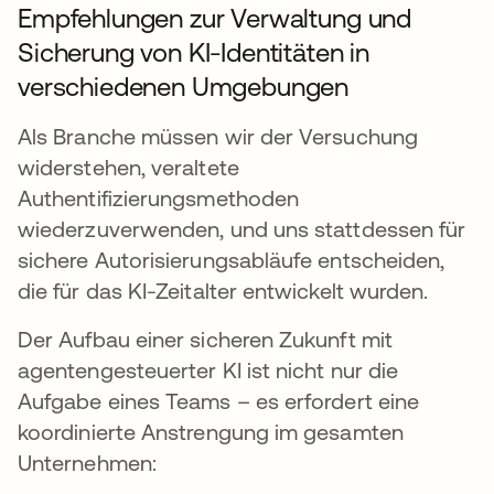
Empfehlungen zur Verwaltung und
Sicherung von KI-Identitäten in
verschiedenen Umgebungen
Als Branche müssen wir der Versuchung
widerstehen, veraltete
Authentifizierungsmethoden
wiederzuverwenden, und uns stattdessen für
sichere Autorisierungsabläufe entscheiden,
die für das KI-Zeitalter entwickelt wurden.
Der Aufbau einer sicheren Zukunft mit
agentengesteuerter KI ist nicht nur die
Aufgabe eines Teams – es erfordert eine
koordinierte Anstrengung im gesamten
Unternehmen: