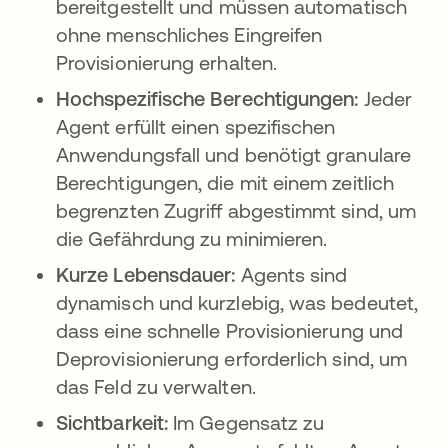
bereitgestellt und müssen automatisch
ohne menschliches Eingreifen
Provisionierung erhalten.
Hochspezifische Berechtigungen:
Jeder
Agent erfüllt einen spezifischen
Anwendungsfall und benötigt granulare
Berechtigungen, die mit einem zeitlich
begrenzten Zugriff abgestimmt sind, um
die Gefährdung zu minimieren.
Kurze Lebensdauer:
Agents sind
dynamisch und kurzlebig, was bedeutet,
dass eine schnelle Provisionierung und
Deprovisionierung erforderlich sind, um
das Feld zu verwalten.
Sichtbarkeit:
Im Gegensatz zu