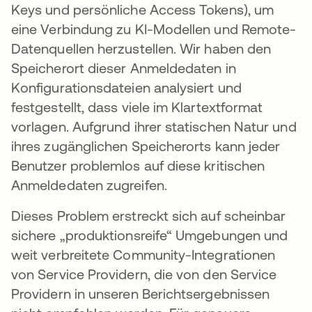
Keys und persönliche Access Tokens), um
eine Verbindung zu KI-Modellen und Remote-
Datenquellen herzustellen. Wir haben den
Speicherort dieser Anmeldedaten in
Konfigurationsdateien analysiert und
festgestellt, dass viele im Klartextformat
vorlagen. Aufgrund ihrer statischen Natur und
ihres zugänglichen Speicherorts kann jeder
Benutzer problemlos auf diese kritischen
Anmeldedaten zugreifen.
Dieses Problem erstreckt sich auf scheinbar
sichere „produktionsreife“ Umgebungen und
weit verbreitete Community-Integrationen
von Service Providern, die von den Service
Providern in unseren Berichtsergebnissen