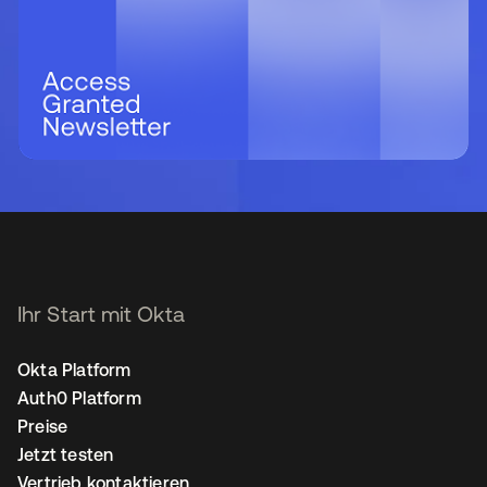
Ihr Start mit Okta
Okta Platform
Auth0 Platform
Preise
Jetzt testen
Vertrieb kontaktieren