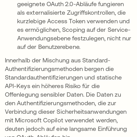
geeignete OAuth 2.0-Abläufe fungieren
als externalisierte Zugriffskontrollen, die
kurzlebige Access Token verwenden und
es ermöglichen, Scoping auf der Service-
Anwendungsebene festzulegen, nicht nur
auf der Benutzerebene.
Innerhalb der Mischung aus Standard-
Authentifizierungsmethoden bergen die
Standardauthentifizierungen und statische
API-Keys ein höheres Risiko für die
Offenlegung sensibler Daten. Die Daten zu
den Authentifizierungsmethoden, die zur
Verbindung dieser Sicherheitsanwendungen
mit Microsoft Copilot verwendet werden,
deuten jedoch auf eine langsame Einführung