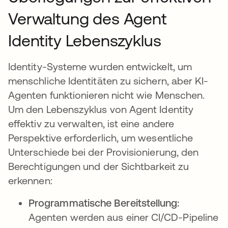
Verwaltung des Agent
Identity Lebenszyklus
Identity-Systeme wurden entwickelt, um
menschliche Identitäten zu sichern, aber KI-
Agenten funktionieren nicht wie Menschen.
Um den Lebenszyklus von Agent Identity
effektiv zu verwalten, ist eine andere
Perspektive erforderlich, um wesentliche
Unterschiede bei der Provisionierung, den
Berechtigungen und der Sichtbarkeit zu
erkennen:
Programmatische Bereitstellung:
Agenten werden aus einer CI/CD-Pipeline