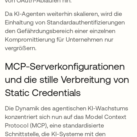
von OAuth-Abläufen hin.
Da KI-Agenten weiterhin skalieren, wird die
Einhaltung von Standardauthentifizierungen
den Gefährdungsbereich einer einzelnen
Kompromittierung für Unternehmen nur
vergrößern.
MCP-Serverkonfigurationen
und die stille Verbreitung von
Static Credentials
Die Dynamik des agentischen KI-Wachstums
konzentriert sich nun auf das Model Context
Protocol (MCP), eine standardisierte
Schnittstelle, die KI-Systeme mit den