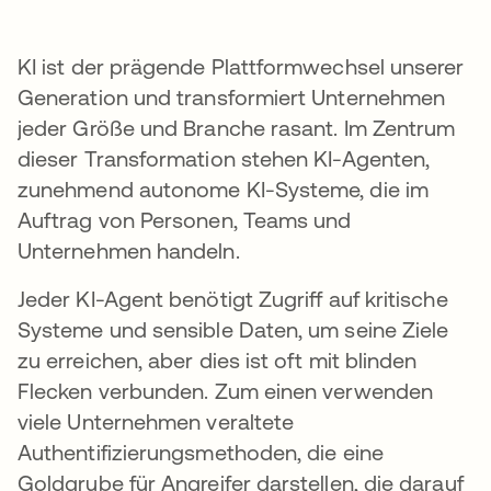
KI ist der prägende Plattformwechsel unserer
Generation und transformiert Unternehmen
jeder Größe und Branche rasant. Im Zentrum
dieser Transformation stehen KI-Agenten,
zunehmend autonome KI-Systeme, die im
Auftrag von Personen, Teams und
Unternehmen handeln.
Jeder KI-Agent benötigt Zugriff auf kritische
Systeme und sensible Daten, um seine Ziele
zu erreichen, aber dies ist oft mit blinden
Flecken verbunden. Zum einen verwenden
viele Unternehmen veraltete
Authentifizierungsmethoden, die eine
Goldgrube für Angreifer darstellen, die darauf