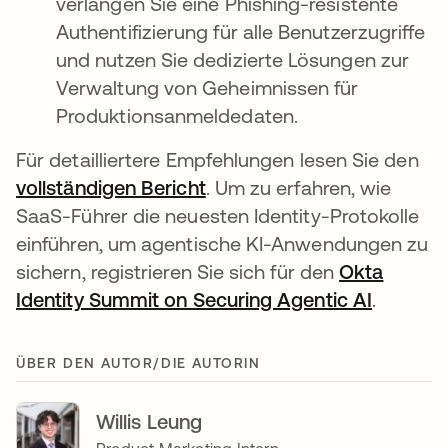
verlangen Sie eine Phishing-resistente
Authentifizierung für alle Benutzerzugriffe
und nutzen Sie dedizierte Lösungen zur
Verwaltung von Geheimnissen für
Produktionsanmeldedaten.
Für detailliertere Empfehlungen lesen Sie den
vollständigen Bericht
. Um zu erfahren, wie
SaaS-Führer die neuesten Identity-Protokolle
einführen, um agentische KI-Anwendungen zu
sichern, registrieren Sie sich für den
Okta
Identity Summit on Securing Agentic AI
.
ÜBER DEN AUTOR/DIE AUTORIN
Willis Leung