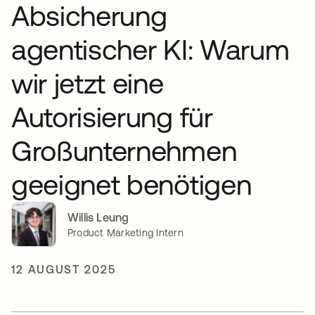
Absicherung
agentischer KI: Warum
wir jetzt eine
Autorisierung für
Großunternehmen
geeignet benötigen
Willis Leung
Product Marketing Intern
12 AUGUST 2025