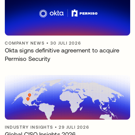
COMPANY NEWS
•
30 JULI 2026
Okta signs definitive agreement to acquire
Permiso Security
INDUSTRY INSIGHTS
•
29 JULI 2026
Global CISO Insights 2026