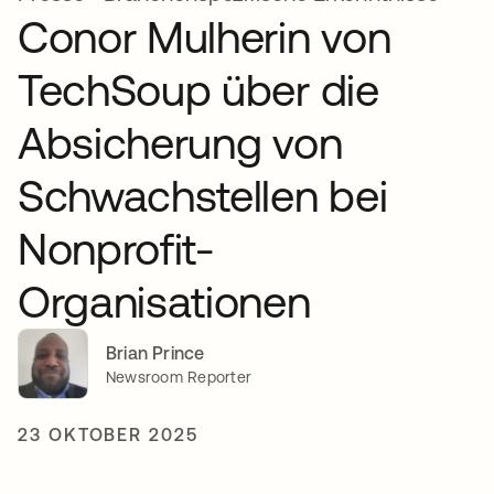
Conor Mulherin von
TechSoup über die
Absicherung von
Schwachstellen bei
Nonprofit-
Organisationen
Brian Prince
Newsroom Reporter
23 OKTOBER 2025