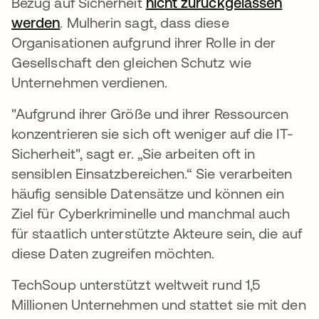
Bezug auf Sicherheit
nicht zurückgelassen
werden
. Mulherin sagt, dass diese
Organisationen aufgrund ihrer Rolle in der
Gesellschaft den gleichen Schutz wie
Unternehmen verdienen.
"Aufgrund ihrer Größe und ihrer Ressourcen
konzentrieren sie sich oft weniger auf die IT-
Sicherheit", sagt er. „Sie arbeiten oft in
sensiblen Einsatzbereichen.“ Sie verarbeiten
häufig sensible Datensätze und können ein
Ziel für Cyberkriminelle und manchmal auch
für staatlich unterstützte Akteure sein, die auf
diese Daten zugreifen möchten.
TechSoup unterstützt weltweit rund 1,5
Millionen Unternehmen und stattet sie mit den