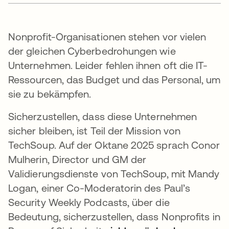
Nonprofit-Organisationen stehen vor vielen
der gleichen Cyberbedrohungen wie
Unternehmen. Leider fehlen ihnen oft die IT-
Ressourcen, das Budget und das Personal, um
sie zu bekämpfen.
Sicherzustellen, dass diese Unternehmen
sicher bleiben, ist Teil der Mission von
TechSoup. Auf der Oktane 2025 sprach Conor
Mulherin, Director und GM der
Validierungsdienste von TechSoup, mit Mandy
Logan, einer Co-Moderatorin des Paul’s
Security Weekly Podcasts, über die
Bedeutung, sicherzustellen, dass Nonprofits in