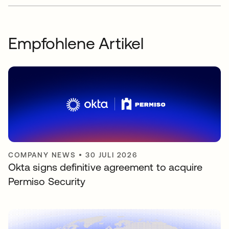
Empfohlene Artikel
COMPANY NEWS
•
30 JULI 2026
Okta signs definitive agreement to acquire
Permiso Security