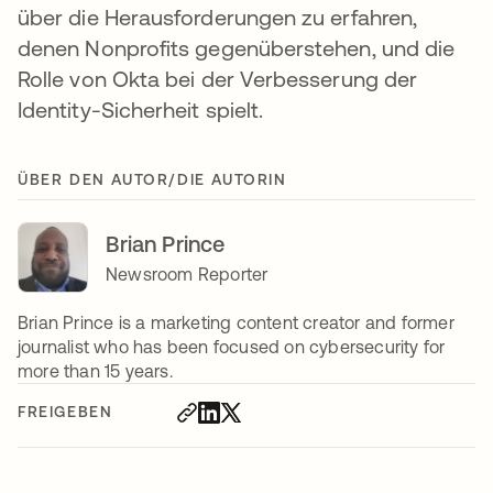
über die Herausforderungen zu erfahren,
denen Nonprofits gegenüberstehen, und die
Rolle von Okta bei der Verbesserung der
Identity-Sicherheit spielt.
ÜBER DEN AUTOR/DIE AUTORIN
Brian Prince
Newsroom Reporter
Brian Prince is a marketing content creator and former
journalist who has been focused on cybersecurity for
more than 15 years.
FREIGEBEN