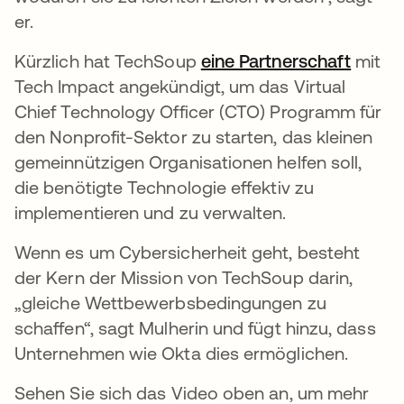
er.
Kürzlich hat TechSoup
eine Partnerschaft
wird i
mit
Tech Impact angekündigt, um das Virtual
Chief Technology Officer (CTO) Programm für
den Nonprofit-Sektor zu starten, das kleinen
gemeinnützigen Organisationen helfen soll,
die benötigte Technologie effektiv zu
implementieren und zu verwalten.
Wenn es um Cybersicherheit geht, besteht
der Kern der Mission von TechSoup darin,
„gleiche Wettbewerbsbedingungen zu
schaffen“, sagt Mulherin und fügt hinzu, dass
Unternehmen wie Okta dies ermöglichen.
Sehen Sie sich das Video oben an, um mehr