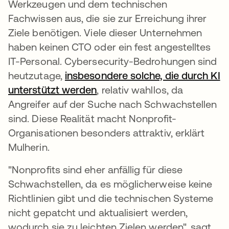
Werkzeugen und dem technischen
Fachwissen aus, die sie zur Erreichung ihrer
Ziele benötigen. Viele dieser Unternehmen
haben keinen CTO oder ein fest angestelltes
IT-Personal. Cybersecurity-Bedrohungen sind
heutzutage,
insbesondere solche, die durch KI
unterstützt werden
, relativ wahllos, da
Angreifer auf der Suche nach Schwachstellen
sind. Diese Realität macht Nonprofit-
Organisationen besonders attraktiv, erklärt
Mulherin.
"Nonprofits sind eher anfällig für diese
Schwachstellen, da es möglicherweise keine
Richtlinien gibt und die technischen Systeme
nicht gepatcht und aktualisiert werden,
wodurch sie zu leichten Zielen werden", sagt