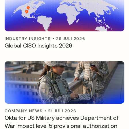
INDUSTRY INSIGHTS
•
29 JULI 2026
Global CISO Insights 2026
COMPANY NEWS
•
21 JULI 2026
Okta for US Military achieves Department of
War impact level 5 provisional authorization