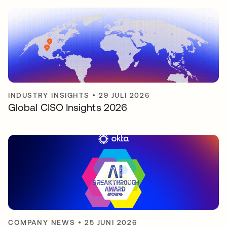
INDUSTRY INSIGHTS
•
29 JULI 2026
Global CISO Insights 2026
COMPANY NEWS
•
25 JUNI 2026