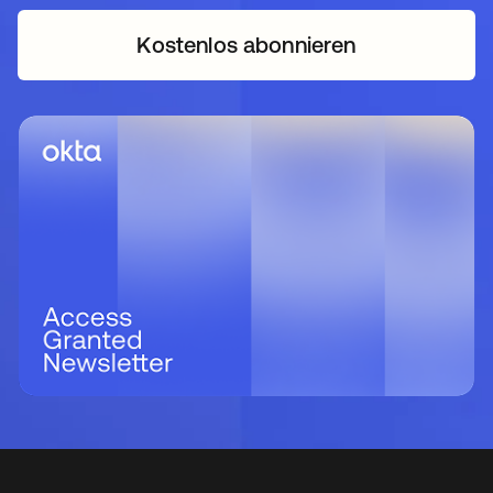
Kostenlos abonnieren
wird in einer neuen Regi