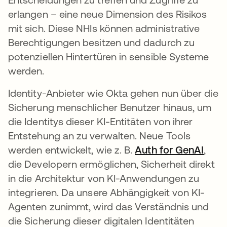
erlangen – eine neue Dimension des Risikos
mit sich. Diese NHIs können administrative
Berechtigungen besitzen und dadurch zu
potenziellen Hintertüren in sensible Systeme
werden.
Identity-Anbieter wie Okta gehen nun über die
Sicherung menschlicher Benutzer hinaus, um
die Identitys dieser KI-Entitäten von ihrer
Entstehung an zu verwalten. Neue Tools
werden entwickelt, wie z. B.
Auth for GenAI
,
die Developern ermöglichen, Sicherheit direkt
in die Architektur von KI-Anwendungen zu
integrieren. Da unsere Abhängigkeit von KI-
Agenten zunimmt, wird das Verständnis und
die Sicherung dieser digitalen Identitäten