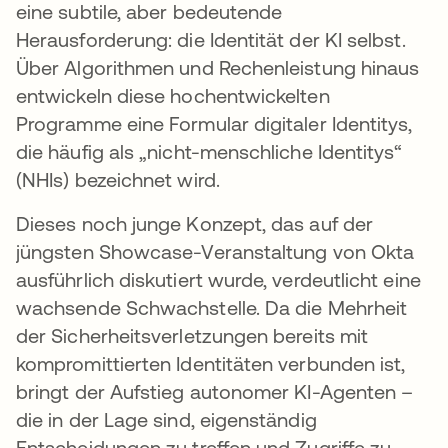
eine subtile, aber bedeutende
Herausforderung: die Identität der KI selbst.
Über Algorithmen und Rechenleistung hinaus
entwickeln diese hochentwickelten
Programme eine Formular digitaler Identitys,
die häufig als „nicht-menschliche Identitys“
(NHIs) bezeichnet wird.
Dieses noch junge Konzept, das auf der
jüngsten Showcase-Veranstaltung von Okta
ausführlich diskutiert wurde, verdeutlicht eine
wachsende Schwachstelle. Da die Mehrheit
der Sicherheitsverletzungen bereits mit
kompromittierten Identitäten verbunden ist,
bringt der Aufstieg autonomer KI-Agenten –
die in der Lage sind, eigenständig
Entscheidungen zu treffen und Zugriffe zu