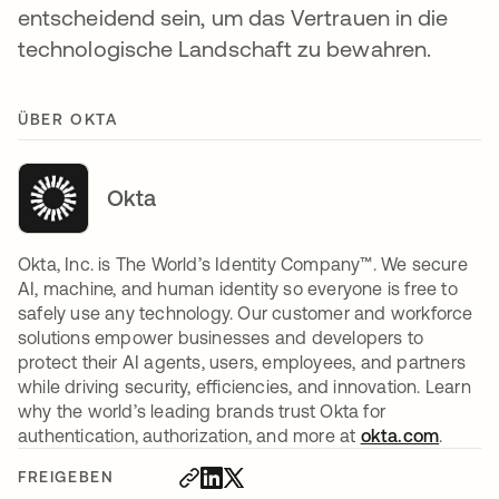
entscheidend sein, um das Vertrauen in die
technologische Landschaft zu bewahren.
ÜBER OKTA
Okta
Okta, Inc. is The World’s Identity Company™. We secure
AI, machine, and human identity so everyone is free to
safely use any technology. Our customer and workforce
solutions empower businesses and developers to
protect their AI agents, users, employees, and partners
while driving security, efficiencies, and innovation. Learn
why the world’s leading brands trust Okta for
authentication, authorization, and more at
okta.com
.
FREIGEBEN