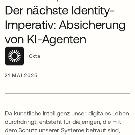
Der nächste Identity-
Imperativ: Absicherung
von KI-Agenten
Okta
21 MAI 2025
Da künstliche Intelligenz unser digitales Leben
durchdringt, entsteht für diejenigen, die mit
dem Schutz unserer Systeme betraut sind,