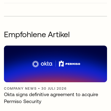
Empfohlene Artikel
COMPANY NEWS
•
30 JULI 2026
Okta signs definitive agreement to acquire
Permiso Security