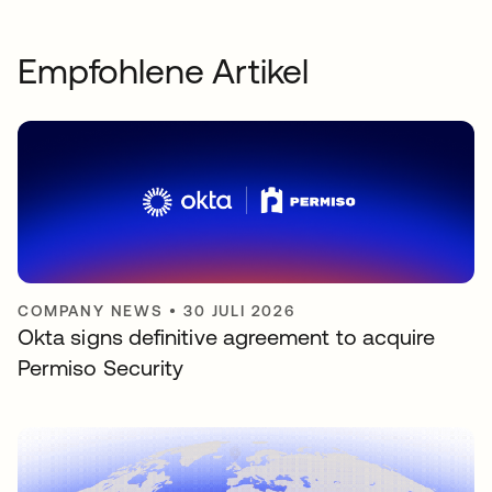
Empfohlene Artikel
COMPANY NEWS
•
30 JULI 2026
Okta signs definitive agreement to acquire
Permiso Security