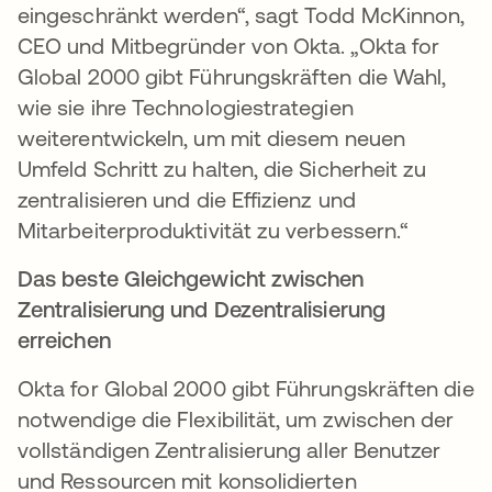
eingeschränkt werden“, sagt Todd McKinnon,
CEO und Mitbegründer von Okta. „Okta for
Global 2000 gibt Führungskräften die Wahl,
wie sie ihre Technologiestrategien
weiterentwickeln, um mit diesem neuen
Umfeld Schritt zu halten, die Sicherheit zu
zentralisieren und die Effizienz und
Mitarbeiterproduktivität zu verbessern.“
Das beste Gleichgewicht zwischen
Zentralisierung und Dezentralisierung
erreichen
Okta for Global 2000 gibt Führungskräften die
notwendige die Flexibilität, um zwischen der
vollständigen Zentralisierung aller Benutzer
und Ressourcen mit konsolidierten