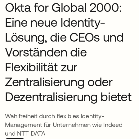
Okta for Global 2000:
Eine neue Identity-
Lösung, die CEOs und
Vorständen die
Flexibilität zur
Zentralisierung oder
Dezentralisierung bietet
Wahlfreiheit durch flexibles Identity-
Management für Unternehmen wie Indeed
und NTT DATA