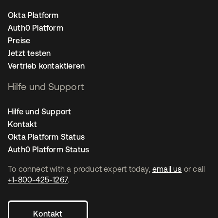
Okta Platform
Auth0 Platform
Preise
Jetzt testen
Vertrieb kontaktieren
Hilfe und Support
Hilfe und Support
Kontakt
Okta Platform Status
Auth0 Platform Status
To connect with a product expert today,
email us
or call
+1-800-425-1267
.
Kontakt