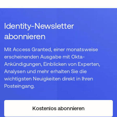
Identity-Newsletter
abonnieren
Mit Access Granted, einer monatsweise
erscheinenden Ausgabe mit Okta-
Ankündigungen, Einblicken von Experten,
Analysen und mehr erhalten Sie die
wichtigsten Neuigkeiten direkt in Ihren
Posteingang.
Kostenlos abonnieren
wird in einer neuen Regi