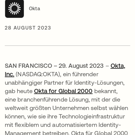
Okta
28 AUGUST 2023
SAN FRANCISCO – 29. August 2023
–
Okta,
Inc.
(NASDAQ:OKTA), ein führender
unabhängiger Partner für Identity-Lösungen,
gab heute
Okta for Global 2000
bekannt,
eine branchenführende Lösung, mit der die
weltweit größten Unternehmen selbst wählen
können, wie sie ihre Technologieinfrastruktur
mit flexiblem und automatisiertem Identity-
Management betreiben. Okta für Global 2000