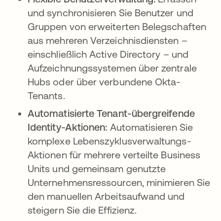
und synchronisieren Sie Benutzer und
Gruppen von erweiterten Belegschaften
aus mehreren Verzeichnisdiensten –
einschließlich Active Directory – und
Aufzeichnungssystemen über zentrale
Hubs oder über verbundene Okta-
Tenants.
Automatisierte Tenant-übergreifende
Identity-Aktionen:
Automatisieren Sie
komplexe Lebenszyklusverwaltungs-
Aktionen für mehrere verteilte Business
Units und gemeinsam genutzte
Unternehmensressourcen, minimieren Sie
den manuellen Arbeitsaufwand und
steigern Sie die Effizienz.