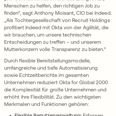
Menschen zu helfen, den richtigen Job zu
finden“, sagt Anthony Moisant, CIO bei Indeed.
„Als Tochtergesellschaft von Recruit Holdings
profitiert Indeed mit Okta von der Agilität, die
wir brauchen, um unsere technischen
Entscheidungen zu treffen – und unserem
Mutterkonzern volle Transparenz zu bieten.“
Durch flexible Bereitstellungsmodelle,
umfangreiche und tiefe Automatisierung
sowie Echtzeitberichte im gesamten
Unternehmen reduziert Okta for Global 2000
die Komplexität für große Unternehmen und
erhöht ihre Flexibilität. Zu den wichtigsten
Merkmalen und Funktionen gehören:
Flexible Benutzerverwaltung:
Erfassen