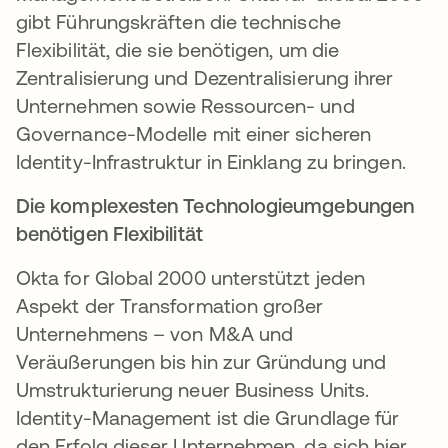
gibt Führungskräften die technische
Flexibilität, die sie benötigen, um die
Zentralisierung und Dezentralisierung ihrer
Unternehmen sowie Ressourcen- und
Governance-Modelle mit einer sicheren
Identity-Infrastruktur in Einklang zu bringen.
Die komplexesten Technologieumgebungen
benötigen Flexibilität
Okta for Global 2000 unterstützt jeden
Aspekt der Transformation großer
Unternehmens – von M&A und
Veräußerungen bis hin zur Gründung und
Umstrukturierung neuer Business Units.
Identity-Management ist die Grundlage für
den Erfolg dieser Unternehmen, da sich hier