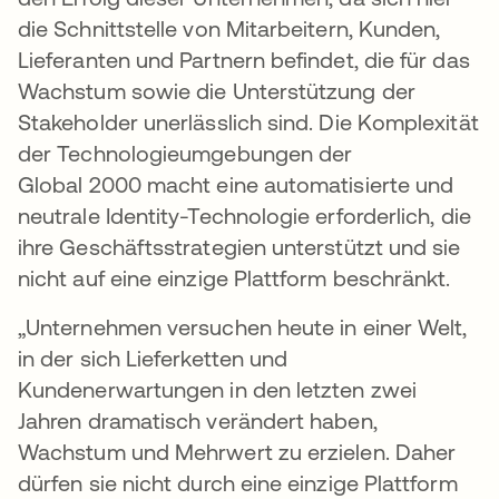
die Schnittstelle von Mitarbeitern, Kunden,
Lieferanten und Partnern befindet, die für das
Wachstum sowie die Unterstützung der
Stakeholder unerlässlich sind. Die Komplexität
der Technologieumgebungen der
Global 2000 macht eine automatisierte und
neutrale Identity-Technologie erforderlich, die
ihre Geschäftsstrategien unterstützt und sie
nicht auf eine einzige Plattform beschränkt.
„Unternehmen versuchen heute in einer Welt,
in der sich Lieferketten und
Kundenerwartungen in den letzten zwei
Jahren dramatisch verändert haben,
Wachstum und Mehrwert zu erzielen. Daher
dürfen sie nicht durch eine einzige Plattform