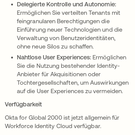
Delegierte Kontrolle und Autonomie:
Ermöglichen Sie verteilten Tenants mit
feingranularen Berechtigungen die
Einführung neuer Technologien und die
Verwaltung von Benutzeridentitäten,
ohne neue Silos zu schaffen.
Nahtlose User Experiences:
Ermöglichen
Sie die Nutzung bestehender Identity-
Anbieter für Akquisitionen oder
Tochtergesellschaften, um Auswirkungen
auf die User Experiences zu vermeiden.
Verfügbarkeit
Okta for Global 2000 ist jetzt allgemein für
Workforce Identity Cloud verfügbar.