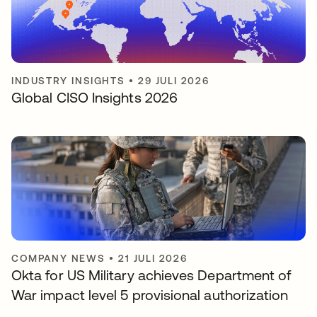
INDUSTRY INSIGHTS
•
29 JULI 2026
Global CISO Insights 2026
COMPANY NEWS
•
21 JULI 2026
Okta for US Military achieves Department of
War impact level 5 provisional authorization