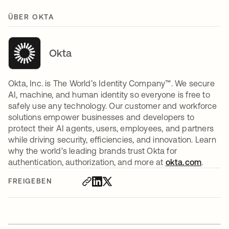
ÜBER OKTA
Okta
Okta, Inc. is The World’s Identity Company™. We secure
AI, machine, and human identity so everyone is free to
safely use any technology. Our customer and workforce
solutions empower businesses and developers to
protect their AI agents, users, employees, and partners
while driving security, efficiencies, and innovation. Learn
why the world’s leading brands trust Okta for
authentication, authorization, and more at
okta.com
.
FREIGEBEN