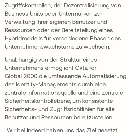
Zugriffskontrollen, der Dezentralisierung von
Business Units oder Untermarken zur
Verwaltung ihrer eigenen Benutzer und
Ressourcen oder der Bereitstellung eines
Hybridmodells für verschiedene Phasen des
Unternehmenswachstums zu wechseln.
Unabhängig von der Struktur eines
Unternehmens ermöglicht Okta for
Global 2000 die umfassende Automatisierung
des Identity-Managements durch eine
zentrale Informationsquelle und eine zentrale
Sicherheitskontrollebene, um konsistente
Sicherheits- und Zugriffsrichtlinien für alle
Benutzer und Ressourcen bereitzustellen.
„Wir bei Indeed haben uns das Ziel gesetzt,