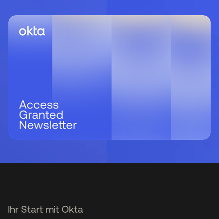
Ihr Start mit Okta