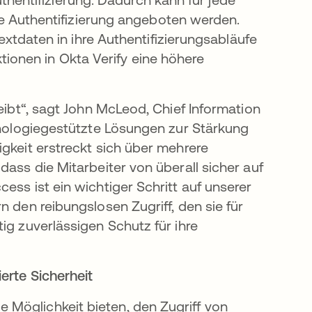
 Authentifizierung angeboten werden.
tdaten in ihre Authentifizierungsabläufe
tionen in Okta Verify eine höhere
reibt“, sagt John McLeod, Chief Information
chnologiegestützte Lösungen zur Stärkung
igkeit erstreckt sich über mehrere
dass die Mitarbeiter von überall sicher auf
ess ist ein wichtiger Schritt auf unserer
n den reibungslosen Zugriff, den sie für
ig zuverlässigen Schutz für ihre
erte Sicherheit
Möglichkeit bieten, den Zugriff von