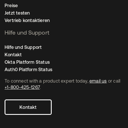
Preise
Jetzt testen
Vertrieb kontaktieren
Hilfe und Support
Hilfe und Support
Kontakt
Okta Platform Status
Auth0 Platform Status
To connect with a product expert today,
email us
or call
+1-800-425-1267
.
Kontakt