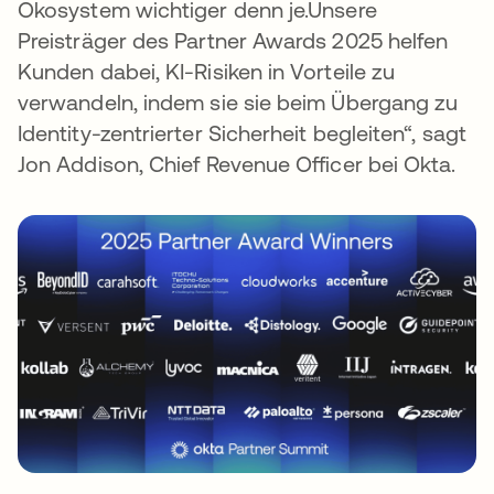
Ökosystem wichtiger denn je.Unsere
Preisträger des Partner Awards 2025 helfen
Kunden dabei, KI-Risiken in Vorteile zu
verwandeln, indem sie sie beim Übergang zu
Identity-zentrierter Sicherheit begleiten“, sagt
Jon Addison, Chief Revenue Officer bei Okta.