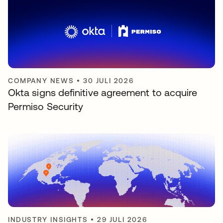
COMPANY NEWS
•
30 JULI 2026
Okta signs definitive agreement to acquire
Permiso Security
INDUSTRY INSIGHTS
•
29 JULI 2026