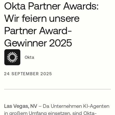
Okta Partner Awards:
Wir feiern unsere
Partner Award-
Gewinner 2025
Okta
24 SEPTEMBER 2025
Las Vegas, NV
– Da Unternehmen KI-Agenten
in großem Umfang einsetzen, sind Okta-