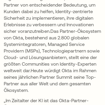
Partner von entscheidender Bedeutung, um
Kunden dabei zu helfen, Identity-zentrierte
Sicherheit zu implementieren, ihre digitalen
Erlebnisse zu verbessern und Innovationen
sicher voranzutreiben.Das Partner-Ökosystem
von Okta, bestehend aus 2.800 globalen
Systemintegratoren, Managed Service
Providern (MSPs), Technologiepartnern sowie
Cloud- und Lösungsanbietern, stellt eine der
größten Communities von Identity-Experten
weltweit dar.Heute würdigt Okta im Rahmen
seines jährlichen Partner Summit seine Top-
Partner aus aller Welt und dem gesamten
Ökosystem.
„Im Zeitalter der KI ist das Okta-Partner-