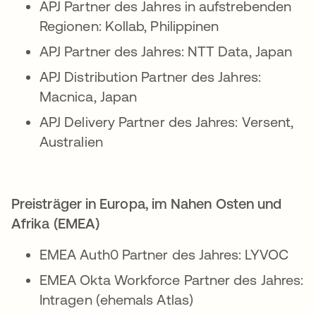
APJ Partner des Jahres in aufstrebenden
Regionen: Kollab, Philippinen
APJ Partner des Jahres: NTT Data, Japan
APJ Distribution Partner des Jahres:
Macnica, Japan
APJ Delivery Partner des Jahres: Versent,
Australien
Preisträger in Europa, im Nahen Osten und
Afrika (EMEA)
EMEA Auth0 Partner des Jahres: LYVOC
EMEA Okta Workforce Partner des Jahres:
Intragen (ehemals Atlas)