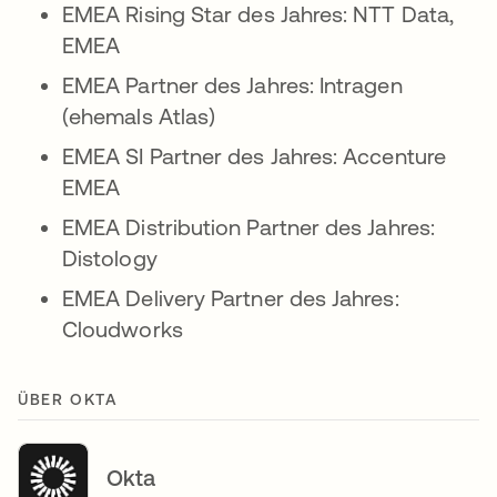
EMEA Rising Star des Jahres: NTT Data,
EMEA
EMEA Partner des Jahres: Intragen
(ehemals Atlas)
EMEA SI Partner des Jahres: Accenture
EMEA
EMEA Distribution Partner des Jahres:
Distology
EMEA Delivery Partner des Jahres:
Cloudworks
ÜBER OKTA
Okta