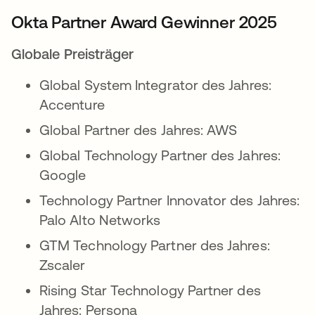
Okta Partner Award Gewinner 2025
Globale Preisträger
Global System Integrator des Jahres:
Accenture
Global Partner des Jahres: AWS
Global Technology Partner des Jahres:
Google
Technology Partner Innovator des Jahres:
Palo Alto Networks
GTM Technology Partner des Jahres:
Zscaler
Rising Star Technology Partner des
Jahres: Persona