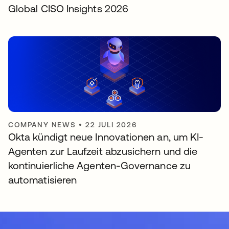
Global CISO Insights 2026
COMPANY NEWS
•
22 JULI 2026
Okta kündigt neue Innovationen an, um KI-
Agenten zur Laufzeit abzusichern und die
kontinuierliche Agenten-Governance zu
automatisieren