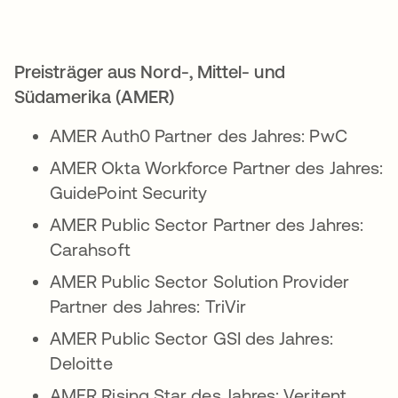
Preisträger aus Nord-, Mittel- und
Südamerika (AMER)
AMER Auth0 Partner des Jahres: PwC
AMER Okta Workforce Partner des Jahres:
GuidePoint Security
AMER Public Sector Partner des Jahres:
Carahsoft
AMER Public Sector Solution Provider
Partner des Jahres: TriVir
AMER Public Sector GSI des Jahres:
Deloitte
AMER Rising Star des Jahres: Veritent