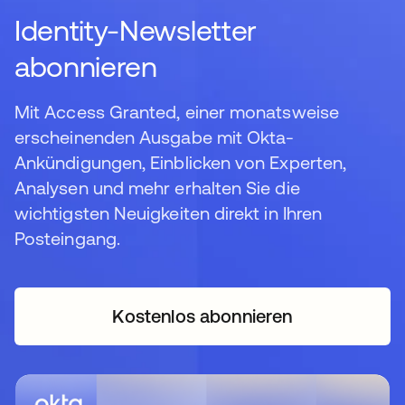
Identity-Newsletter
abonnieren
Mit Access Granted, einer monatsweise
erscheinenden Ausgabe mit Okta-
Ankündigungen, Einblicken von Experten,
Analysen und mehr erhalten Sie die
wichtigsten Neuigkeiten direkt in Ihren
Posteingang.
Kostenlos abonnieren
wird in einer neuen Regi