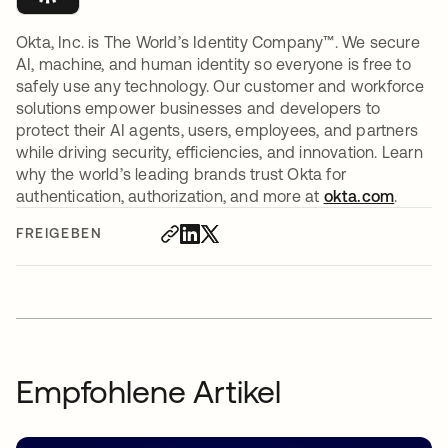
Okta, Inc. is The World’s Identity Company™. We secure
AI, machine, and human identity so everyone is free to
safely use any technology. Our customer and workforce
solutions empower businesses and developers to
protect their AI agents, users, employees, and partners
while driving security, efficiencies, and innovation. Learn
why the world’s leading brands trust Okta for
authentication, authorization, and more at
okta.com
.
FREIGEBEN
Empfohlene Artikel