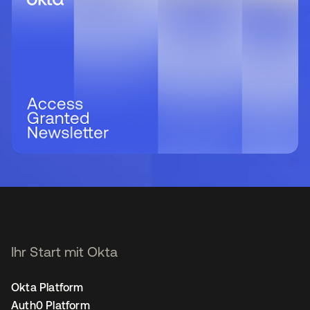
Ihr Start mit Okta
Okta Platform
Auth0 Platform