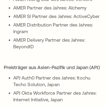
AMER Partner des Jahres: Alchemy
AMER SI Partner des Jahres: ActiveCyber
AMER Distribution Partner des Jahres:
Ingram
AMER Delivery Partner des Jahres:
BeyondID
Preisträger aus Asien-Pazifik und Japan (APJ)
APJ Auth0 Partner des Jahres: Itochu
Techo Solution, Japan
APJ Okta Workforce Partner des Jahres:
Internet Initiative, Japan