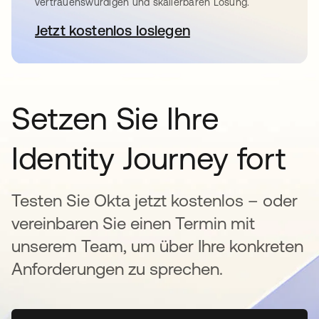
vertrauenswürdigen und skalierbaren Lösung.
Jetzt kostenlos loslegen
wird in einer neuen Registerkar
Setzen Sie Ihre
Identity Journey fort
Testen Sie Okta jetzt kostenlos – oder
vereinbaren Sie einen Termin mit
unserem Team, um über Ihre konkreten
Anforderungen zu sprechen.