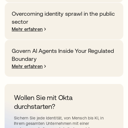
Overcoming identity sprawl in the public
sector
Mehr erfahren
Govern AI Agents Inside Your Regulated
Boundary
Mehr erfahren
Wollen Sie mit Okta
durchstarten?
Sichern Sie jede Identität, von Mensch bis KI, in
Ihrem gesamten Unternehmen mit einer