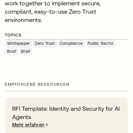
work together to implement secure,
compliant, easy-to-use Zero Trust
environments.
TOPICS
Whitepaper
Zero Trust
Compliance
Public Sector
Brief
Brief
EMPFOHLENE RESSOURCEN
RFI Template: Identity and Security for AI
Agents
Mehr erfahren