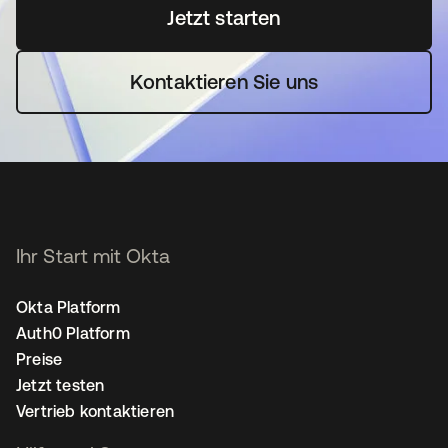
Jetzt starten
wird in einer neuen Regi
Kontaktieren Sie uns
Ihr Start mit Okta
Okta Platform
Auth0 Platform
Preise
Jetzt testen
Vertrieb kontaktieren