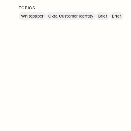
TOPICS
Whitepaper
Okta Customer Identity
Brief
Brief