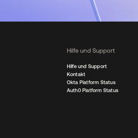
Hilfe und Support
Hilfe und Support
Kontakt
Okta Platform Status
Auth0 Platform Status