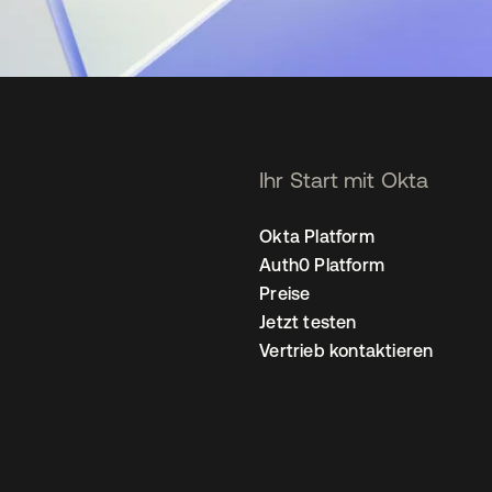
Ihr Start mit Okta
Okta Platform
Auth0 Platform
Preise
Jetzt testen
Vertrieb kontaktieren