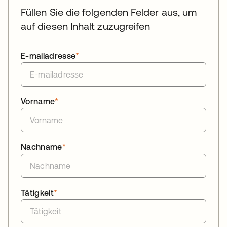
Füllen Sie die folgenden Felder aus, um
auf diesen Inhalt zuzugreifen
E-mailadresse
*
Vorname
*
Nachname
*
Tätigkeit
*