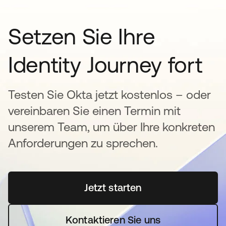
Setzen Sie Ihre
Identity Journey fort
Testen Sie Okta jetzt kostenlos – oder
vereinbaren Sie einen Termin mit
unserem Team, um über Ihre konkreten
Anforderungen zu sprechen.
Jetzt starten
wird in einer neuen Regi
Kontaktieren Sie uns