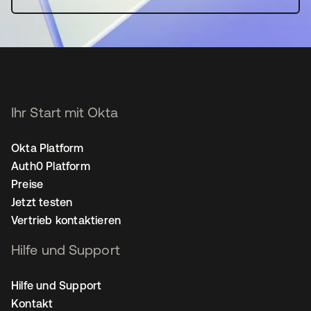
Ihr Start mit Okta
Okta Platform
Auth0 Platform
Preise
Jetzt testen
Vertrieb kontaktieren
Hilfe und Support
Hilfe und Support
Kontakt