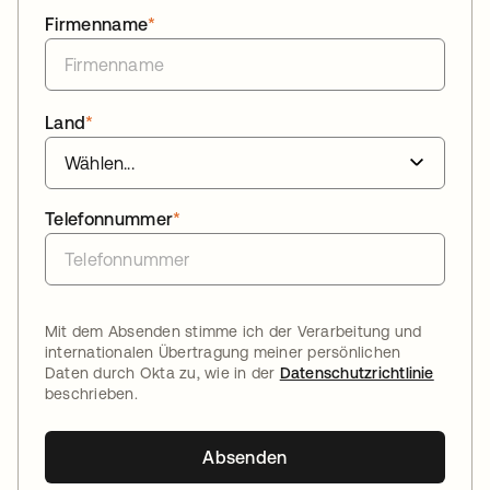
Firmenname
*
Land
*
Telefonnummer
*
Mit dem Absenden stimme ich der Verarbeitung und
internationalen Übertragung meiner persönlichen
Daten durch Okta zu, wie in der
Datenschutzrichtlinie
beschrieben.
Absenden