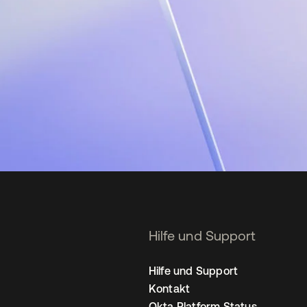
Hilfe und Support
Hilfe und Support
Kontakt
Okta Platform Status