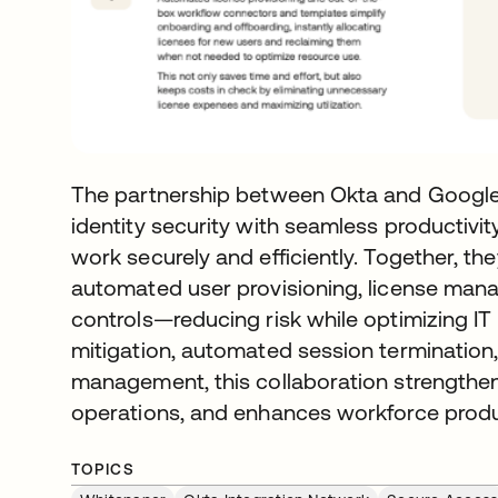
The partnership between Okta and Googl
identity security with seamless productiv
work securely and efficiently. Together, the
automated user provisioning, license man
controls—reducing risk while optimizing IT 
mitigation, automated session termination, 
management, this collaboration strengthen
operations, and enhances workforce product
TOPICS