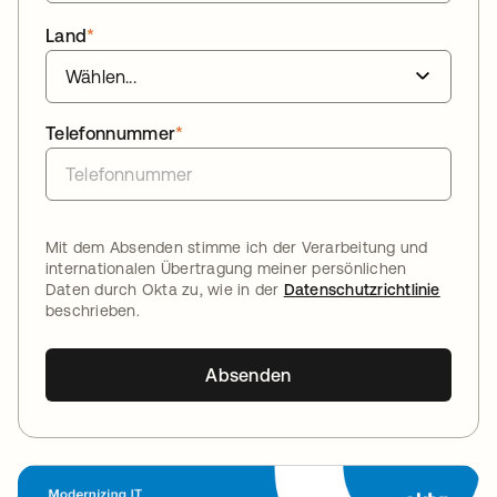
Land
*
Telefonnummer
*
Mit dem Absenden stimme ich der Verarbeitung und
internationalen Übertragung meiner persönlichen
Daten durch Okta zu, wie in der
Datenschutzrichtlinie
beschrieben.
Absenden