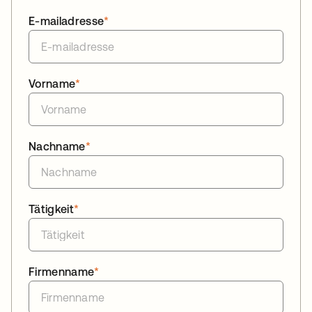
E-mailadresse
*
Vorname
*
Nachname
*
Tätigkeit
*
Firmenname
*