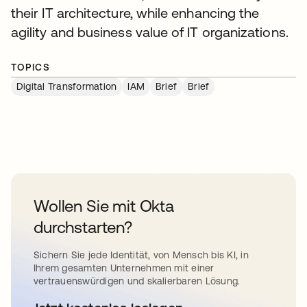
their IT architecture, while enhancing the
agility and business value of IT organizations.
TOPICS
Digital Transformation
IAM
Brief
Brief
Wollen Sie mit Okta
durchstarten?
Sichern Sie jede Identität, von Mensch bis KI, in
Ihrem gesamten Unternehmen mit einer
vertrauenswürdigen und skalierbaren Lösung.