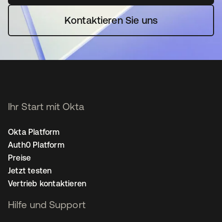
Kontaktieren Sie uns
Ihr Start mit Okta
Okta Platform
Auth0 Platform
Preise
Jetzt testen
Vertrieb kontaktieren
Hilfe und Support