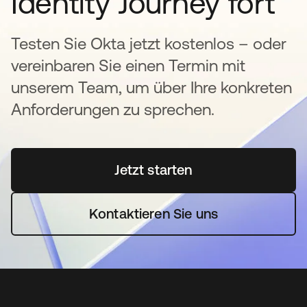
Identity Journey fort
Testen Sie Okta jetzt kostenlos – oder
vereinbaren Sie einen Termin mit
unserem Team, um über Ihre konkreten
Anforderungen zu sprechen.
Jetzt starten
wird in einer neuen Regi
Kontaktieren Sie uns