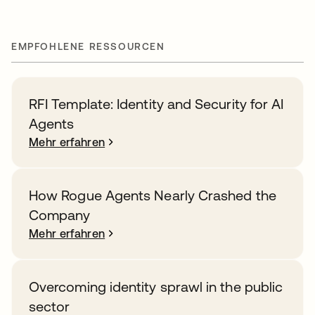
EMPFOHLENE RESSOURCEN
RFI Template: Identity and Security for AI
Agents
Mehr erfahren
How Rogue Agents Nearly Crashed the
Company
Mehr erfahren
Overcoming identity sprawl in the public
sector