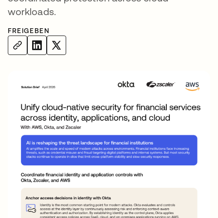
workloads.
FREIGEBEN