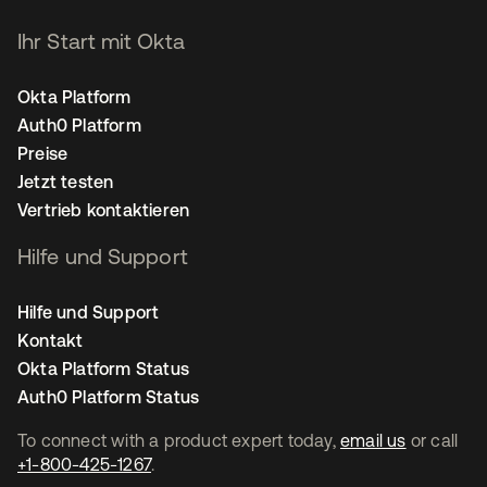
Ihr Start mit Okta
Okta Platform
Auth0 Platform
Preise
Jetzt testen
Vertrieb kontaktieren
Hilfe und Support
Hilfe und Support
Kontakt
Okta Platform Status
Auth0 Platform Status
To connect with a product expert today,
email us
or call
+1-800-425-1267
.