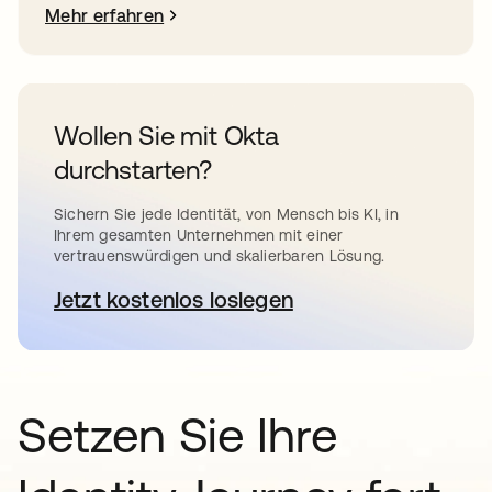
Mehr erfahren
Wollen Sie mit Okta
durchstarten?
Sichern Sie jede Identität, von Mensch bis KI, in
Ihrem gesamten Unternehmen mit einer
vertrauenswürdigen und skalierbaren Lösung.
Jetzt kostenlos loslegen
wird in einer neuen Registerkar
Setzen Sie Ihre