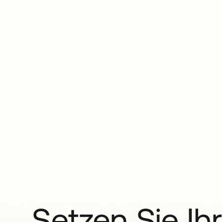
Setzen Sie Ihr