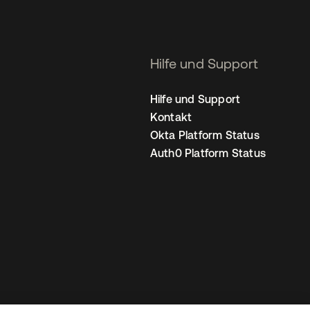
Hilfe und Support
Hilfe und Support
Kontakt
Okta Platform Status
Auth0 Platform Status