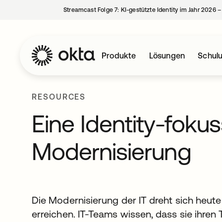
Streamcast Folge 7: KI-gestützte Identity im Jahr 2026 
Produkte
Lösungen
Schul
RESOURCES
Eine Identity-fokus
Modernisierung
Die Modernisierung der IT dreht sich heut
erreichen. IT-Teams wissen, dass sie ihren