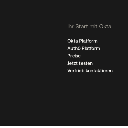
Ihr Start mit Okta
Okta Platform
Auth0 Platform
Preise
Jetzt testen
Vertrieb kontaktieren