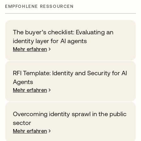
EMPFOHLENE RESSOURCEN
The buyer’s checklist: Evaluating an
identity layer for AI agents
Mehr erfahren
RFI Template: Identity and Security for AI
Agents
Mehr erfahren
Overcoming identity sprawl in the public
sector
Mehr erfahren