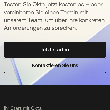
Testen Sie Okta jetzt kostenlos – oder
vereinbaren Sie einen Termin mit
unserem Team, um über Ihre konkreten
Anforderungen zu sprechen.
Jetzt starten
wird in einer neuen Regi
Kontaktieren Sie uns
Ihr Start mit Okta