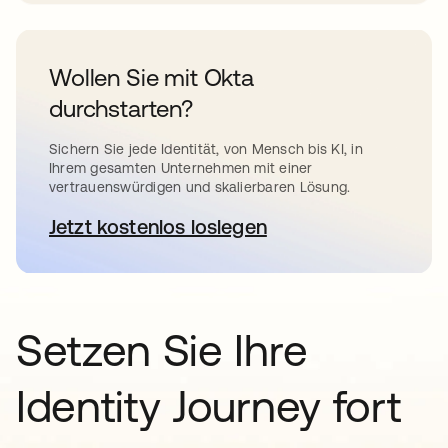
Wollen Sie mit Okta
durchstarten?
Sichern Sie jede Identität, von Mensch bis KI, in
Ihrem gesamten Unternehmen mit einer
vertrauenswürdigen und skalierbaren Lösung.
Jetzt kostenlos loslegen
wird in einer neuen Registerkar
Setzen Sie Ihre
Identity Journey fort