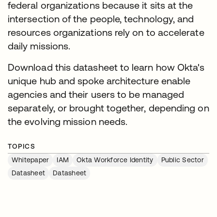
federal organizations because it sits at the
intersection of the people, technology, and
resources organizations rely on to accelerate
daily missions.
Download this datasheet to learn how Okta's
unique hub and spoke architecture enable
agencies and their users to be managed
separately, or brought together, depending on
the evolving mission needs.
TOPICS
Whitepaper
IAM
Okta Workforce Identity
Public Sector
Datasheet
Datasheet