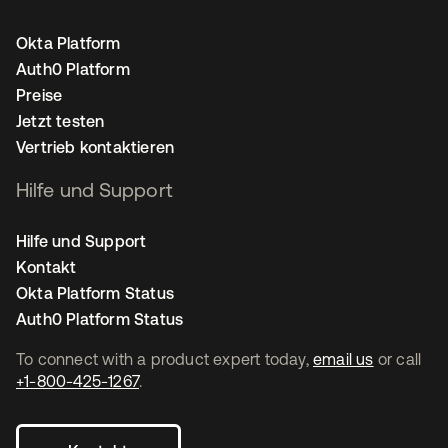
Okta Platform
Auth0 Platform
Preise
Jetzt testen
Vertrieb kontaktieren
Hilfe und Support
Hilfe und Support
Kontakt
Okta Platform Status
Auth0 Platform Status
To connect with a product expert today,
email us
or call
+1-800-425-1267
.